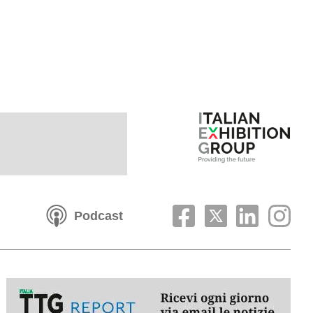
Podcast