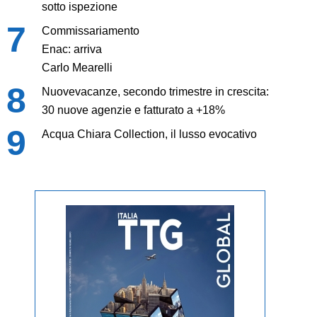
sotto ispezione
Commissariamento
Enac: arriva
Carlo Mearelli
Nuovevacanze, secondo trimestre in crescita:
30 nuove agenzie e fatturato a +18%
Acqua Chiara Collection, il lusso evocativo