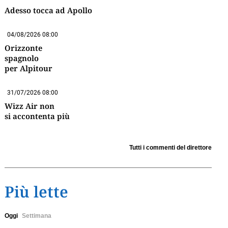
Adesso tocca ad Apollo
04/08/2026 08:00
Orizzonte
spagnolo
per Alpitour
31/07/2026 08:00
Wizz Air non
si accontenta più
Tutti i commenti del direttore
Più lette
Oggi
Settimana