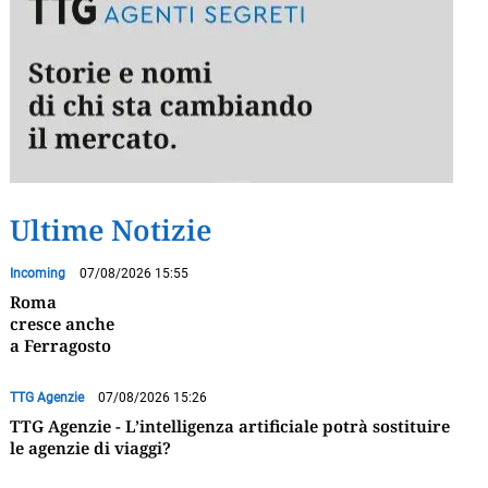
Ultime Notizie
Incoming
07/08/2026 15:55
Roma
cresce anche
a Ferragosto
TTG Agenzie
07/08/2026 15:26
TTG Agenzie - L’intelligenza artificiale potrà sostituire
le agenzie di viaggi?