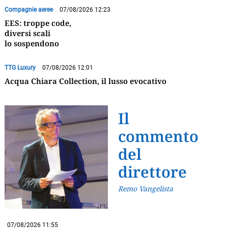
Compagnie aeree
07/08/2026 12:23
EES: troppe code,
diversi scali
lo sospendono
TTG Luxury
07/08/2026 12:01
Acqua Chiara Collection, il lusso evocativo
Il
commento
del
direttore
Remo Vangelista
07/08/2026 11:55