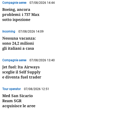
Compagnie aeree
07/08/2026 14:44
Boeing, ancora
problemi: i 737 Max
sotto ispezione
Incoming
07/08/2026 14:09
Nessuna vacanza:
sono 24,2 milioni
gli italiani a casa
Compagnie aeree
07/08/2026 13:40
Jet fuel: Ita Airways
sceglie il Self Supply
e diventa fuel trader
Tour operator
07/08/2026 12:51
Med San Sicario
Ream SGR
acquisisce le aree