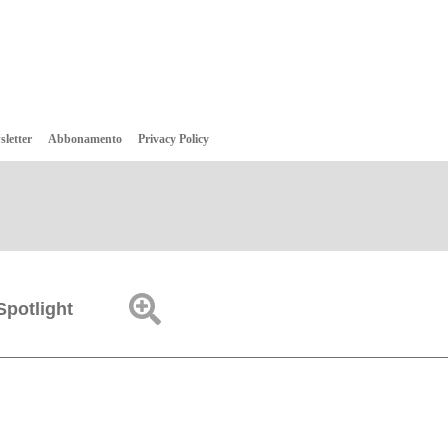
sletter
Abbonamento
Privacy Policy
Spotlight