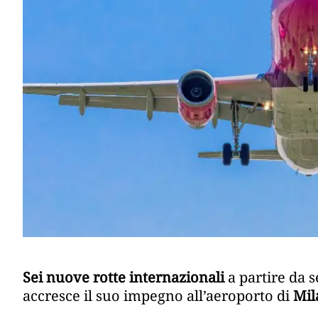
Sei nuove rotte internazionali
a partire da 
accresce il suo impegno all’aeroporto di
Mil