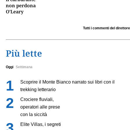
non perdona
O’Leary
Tutti i commenti del direttore
Più lette
Oggi
Settimana
Scoprire il Monte Bianco narrato sui libri con il
trekking letterario
Crociere fluviali,
operatori alle prese
con la siccità
Elite Villas, i segreti