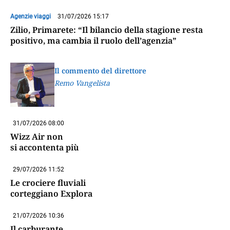
Agenzie viaggi
31/07/2026 15:17
Zilio, Primarete: “Il bilancio della stagione resta
positivo, ma cambia il ruolo dell’agenzia”
Il commento del direttore
Remo Vangelista
31/07/2026 08:00
Wizz Air non
si accontenta più
29/07/2026 11:52
Le crociere fluviali
corteggiano Explora
21/07/2026 10:36
Il carburante