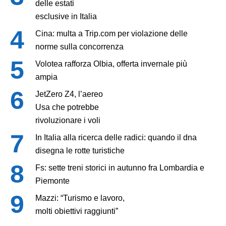
delle estati
esclusive in Italia
Cina: multa a Trip.com per violazione delle
norme sulla concorrenza
Volotea rafforza Olbia, offerta invernale più
ampia
JetZero Z4, l’aereo
Usa che potrebbe
rivoluzionare i voli
In Italia alla ricerca delle radici: quando il dna
disegna le rotte turistiche
Fs: sette treni storici in autunno fra Lombardia e
Piemonte
Mazzi: “Turismo e lavoro,
molti obiettivi raggiunti”