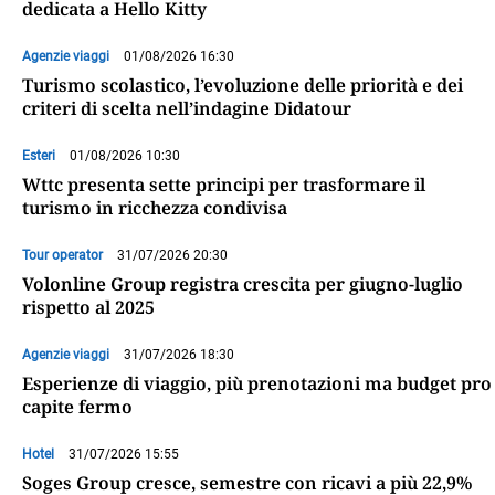
dedicata a Hello Kitty
Agenzie viaggi
01/08/2026 16:30
Turismo scolastico, l’evoluzione delle priorità e dei
criteri di scelta nell’indagine Didatour
Esteri
01/08/2026 10:30
Wttc presenta sette principi per trasformare il
turismo in ricchezza condivisa
Tour operator
31/07/2026 20:30
Volonline Group registra crescita per giugno-luglio
rispetto al 2025
Agenzie viaggi
31/07/2026 18:30
Esperienze di viaggio, più prenotazioni ma budget pro
capite fermo
Hotel
31/07/2026 15:55
Soges Group cresce, semestre con ricavi a più 22,9%