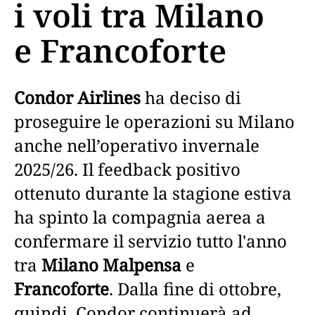
i voli tra Milano
e Francoforte
Condor Airlines
ha deciso di
proseguire le operazioni su Milano
anche nell’operativo invernale
2025/26. Il feedback positivo
ottenuto durante la stagione estiva
ha spinto la compagnia aerea a
confermare il servizio tutto l'anno
tra
Milano Malpensa
e
Francoforte
. Dalla fine di ottobre,
quindi, Condor continuerà ad