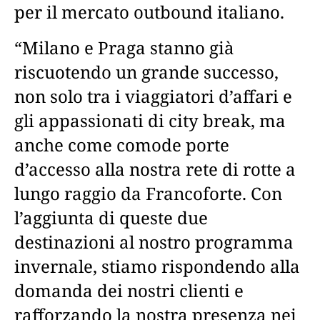
per il mercato outbound italiano.
“Milano e Praga stanno già
riscuotendo un grande successo,
non solo tra i viaggiatori d’affari e
gli appassionati di city break, ma
anche come comode porte
d’accesso alla nostra rete di rotte a
lungo raggio da Francoforte. Con
l’aggiunta di queste due
destinazioni al nostro programma
invernale, stiamo rispondendo alla
domanda dei nostri clienti e
rafforzando la nostra presenza nei