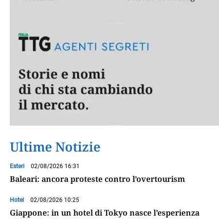
Ultime Notizie
Esteri
02/08/2026 16:31
Baleari: ancora proteste contro l’overtourism
Hotel
02/08/2026 10:25
Giappone: in un hotel di Tokyo nasce l’esperienza