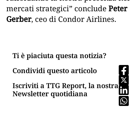
mercati strategici” conclude
Peter
Gerber
, ceo di Condor Airlines.
Ti è piaciuta questa notizia?
Condividi questo articolo
Iscriviti a TTG Report, la nostra
Newsletter quotidiana