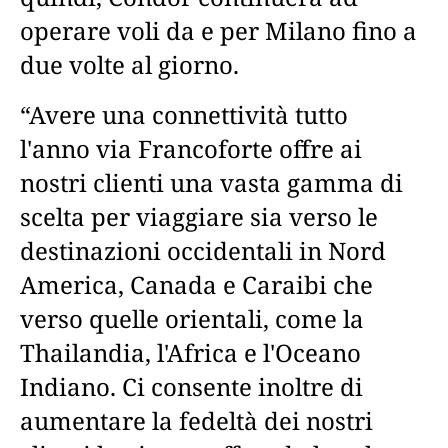
operare voli da e per Milano fino a
due volte al giorno.
“Avere una connettività tutto
l'anno via Francoforte offre ai
nostri clienti una vasta gamma di
scelta per viaggiare sia verso le
destinazioni occidentali in Nord
America, Canada e Caraibi che
verso quelle orientali, come la
Thailandia, l'Africa e l'Oceano
Indiano. Ci consente inoltre di
aumentare la fedeltà dei nostri