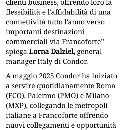
clienti business, offrendo loro la
flessibilità e l'affidabilità di una
connettività tutto l’anno verso
importanti destinazioni
commerciali via Francoforte”
spiega
Lorna Dalziel,
general
manager Italy di Condor.
A maggio 2025 Condor ha iniziato
a servire quotidianamente Roma
(FCO), Palermo (PMO) e Milano
(MXP), collegando le metropoli
italiane a Francoforte offrendo
nuovi collegamenti e opportunità