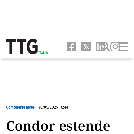
Compagnie aeree
30/05/2025 10:44
Condor estende