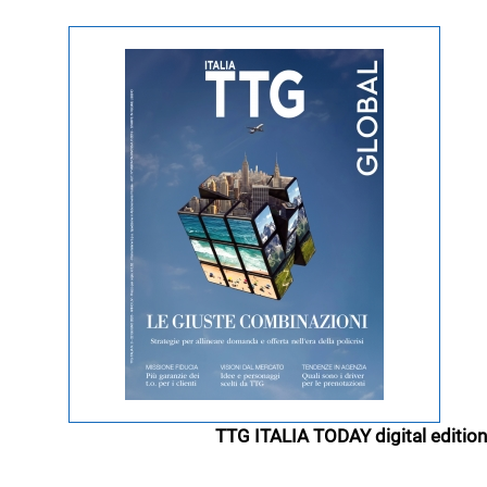
TTG ITALIA TODAY digital edition