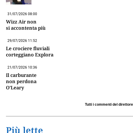
31/07/2026 08:00
Wizz Air non
si accontenta più
29/07/2026 11:52
Le crociere fluviali
corteggiano Explora
21/07/2026 10:36
Il carburante
non perdona
O’Leary
Tutti i commenti del direttore
Più lette