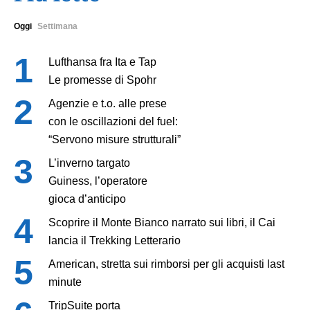
Oggi
Settimana
Lufthansa fra Ita e Tap
Le promesse di Spohr
Agenzie e t.o. alle prese
con le oscillazioni del fuel:
“Servono misure strutturali”
L’inverno targato
Guiness, l’operatore
gioca d’anticipo
Scoprire il Monte Bianco narrato sui libri, il Cai
lancia il Trekking Letterario
American, stretta sui rimborsi per gli acquisti last
minute
TripSuite porta