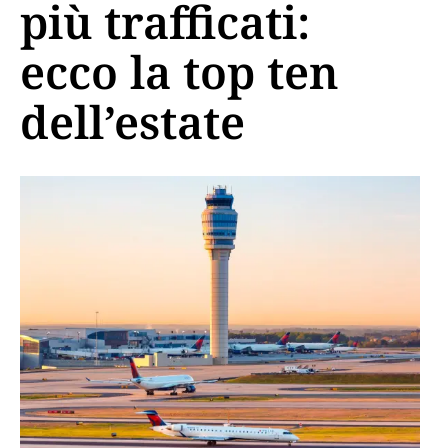
più trafficati:
ecco la top ten
dell’estate