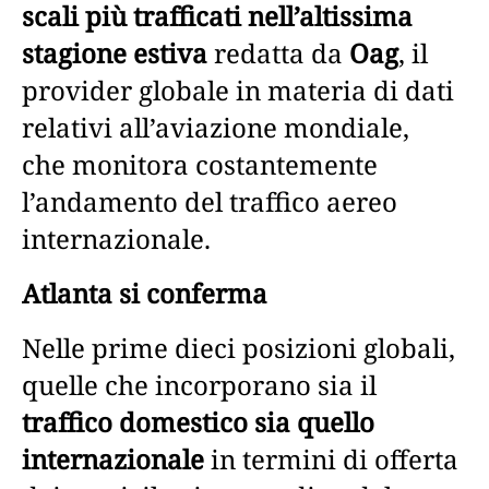
scali più trafficati nell’altissima
stagione estiva
redatta da
Oag
, il
provider globale in materia di dati
relativi all’aviazione mondiale,
che monitora costantemente
l’andamento del traffico aereo
internazionale.
Atlanta si conferma
Nelle prime dieci posizioni globali,
quelle che incorporano sia il
traffico domestico sia quello
internazionale
in termini di offerta