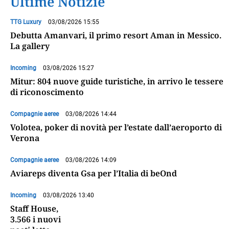
Ultime Notizie
TTG Luxury
03/08/2026 15:55
Debutta Amanvari, il primo resort Aman in Messico.
La gallery
Incoming
03/08/2026 15:27
Mitur: 804 nuove guide turistiche, in arrivo le tessere
di riconoscimento
Compagnie aeree
03/08/2026 14:44
Volotea, poker di novità per l’estate dall’aeroporto di
Verona
Compagnie aeree
03/08/2026 14:09
Aviareps diventa Gsa per l’Italia di beOnd
Incoming
03/08/2026 13:40
Staff House,
3.566 i nuovi