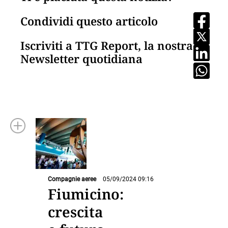
Condividi questo articolo
Iscriviti a TTG Report, la nostra
Newsletter quotidiana
Compagnie aeree
05/09/2024 09:16
Fiumicino:
crescita