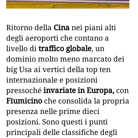
Ritorno della
Cina
nei piani alti
degli aeroporti che contano a
livello di
traffico globale
, un
dominio molto meno marcato dei
big Usa ai vertici della top ten
internazionale e posizioni
pressoché
invariate in Europa,
con
Fiumicino
che consolida la propria
presenza nelle prime dieci
posizioni. Sono questi i punti
principali delle classifiche degli