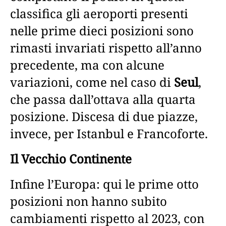
classifica gli aeroporti presenti
nelle prime dieci posizioni sono
rimasti invariati rispetto all’anno
precedente, ma con alcune
variazioni, come nel caso di
Seul
,
che passa dall’ottava alla quarta
posizione. Discesa di due piazze,
invece, per Istanbul e Francoforte.
Il Vecchio Continente
Infine l’Europa: qui le prime otto
posizioni non hanno subito
cambiamenti rispetto al 2023, con