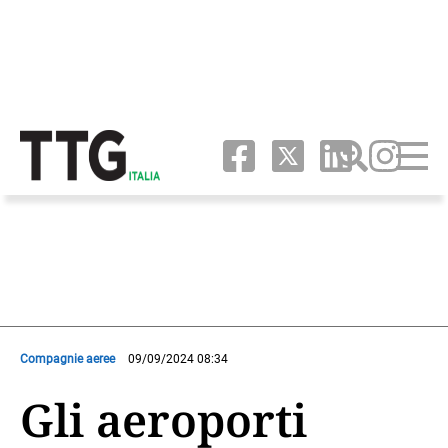
Compagnie aeree
09/09/2024 08:34
Gli aeroporti