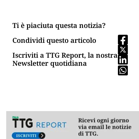
Ti è piaciuta questa notizia?
Condividi questo articolo
Iscriviti a TTG Report, la nostra
Newsletter quotidiana