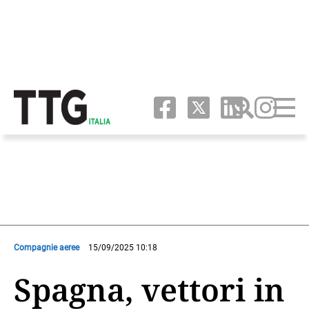
Compagnie aeree
15/09/2025 10:18
Spagna, vettori in