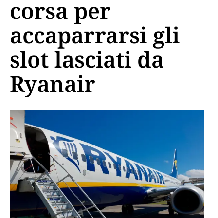
corsa per
accaparrarsi gli
slot lasciati da
Ryanair