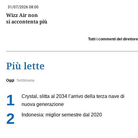
31/07/2026 08:00
Wizz Air non
si accontenta più
Tutti i commenti del direttore
Più lette
Oggi
Settimana
Crystal, slitta al 2034 l’arrivo della terza nave di
nuova generazione
Indonesia: miglior semestre dal 2020