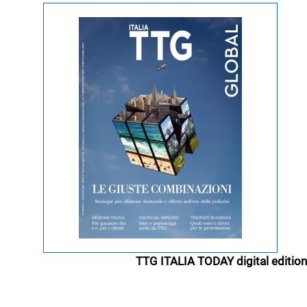
TTG ITALIA TODAY digital edition