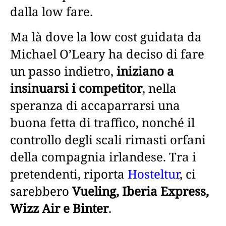
dalla low fare.
Ma là dove la low cost guidata da
Michael O’Leary ha deciso di fare
un passo indietro,
iniziano a
insinuarsi i competitor
, nella
speranza di accaparrarsi una
buona fetta di traffico, nonché il
controllo degli scali rimasti orfani
della compagnia irlandese. Tra i
pretendenti, riporta
Hosteltur
, ci
sarebbero
Vueling, Iberia Express,
Wizz Air e Binter
.