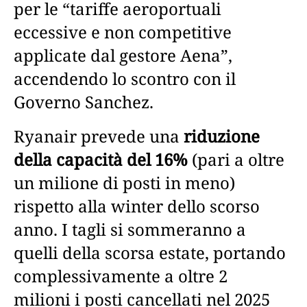
per le “tariffe aeroportuali
eccessive e non competitive
applicate dal gestore Aena”,
accendendo lo scontro con il
Governo Sanchez.
Ryanair prevede una
riduzione
della capacità del 16%
(pari a oltre
un milione di posti in meno)
rispetto alla winter dello scorso
anno. I tagli si sommeranno a
quelli della scorsa estate, portando
complessivamente a oltre 2
milioni i posti cancellati nel 2025