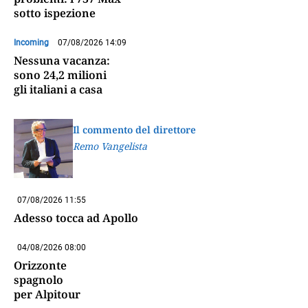
sotto ispezione
Incoming
07/08/2026 14:09
Nessuna vacanza:
sono 24,2 milioni
gli italiani a casa
Il commento del direttore
Remo Vangelista
07/08/2026 11:55
Adesso tocca ad Apollo
04/08/2026 08:00
Orizzonte
spagnolo
per Alpitour