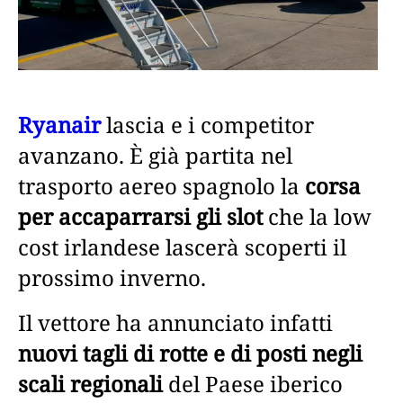
Ryanair
lascia e i competitor
avanzano. È già partita nel
trasporto aereo spagnolo la
corsa
per accaparrarsi gli slot
che la low
cost irlandese lascerà scoperti il
prossimo inverno.
Il vettore ha annunciato infatti
nuovi tagli di rotte e di posti negli
scali regionali
del Paese iberico