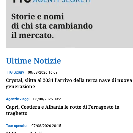
Ultime Notizie
TTG Luxury
08/08/2026 16:09
Crystal, slitta al 2034 l’arrivo della terza nave di nuova
generazione
Agenzie viaggi
08/08/2026 09:21
Capri, Costiera e Albania le rotte di Ferragosto in
traghetto
Tour operator
07/08/2026 20:15