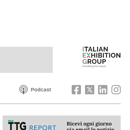
Podcast