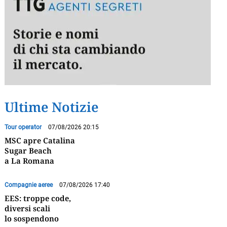
Ultime Notizie
Tour operator
07/08/2026 20:15
MSC apre Catalina
Sugar Beach
a La Romana
Compagnie aeree
07/08/2026 17:40
EES: troppe code,
diversi scali
lo sospendono