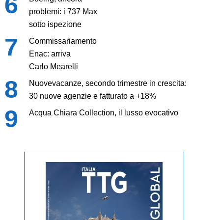
problemi: i 737 Max
sotto ispezione
Commissariamento
Enac: arriva
Carlo Mearelli
Nuovevacanze, secondo trimestre in crescita:
30 nuove agenzie e fatturato a +18%
Acqua Chiara Collection, il lusso evocativo