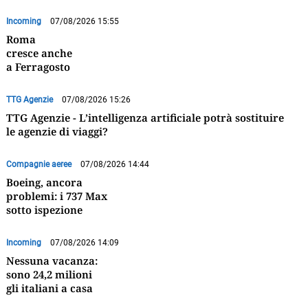
Incoming
07/08/2026 15:55
Roma
cresce anche
a Ferragosto
TTG Agenzie
07/08/2026 15:26
TTG Agenzie - L’intelligenza artificiale potrà sostituire
le agenzie di viaggi?
Compagnie aeree
07/08/2026 14:44
Boeing, ancora
problemi: i 737 Max
sotto ispezione
Incoming
07/08/2026 14:09
Nessuna vacanza:
sono 24,2 milioni
gli italiani a casa