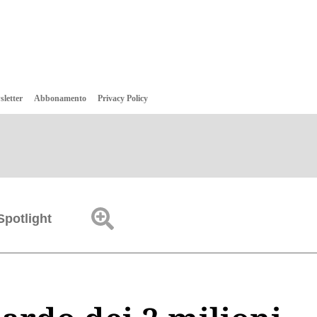
sletter
Abbonamento
Privacy Policy
Spotlight