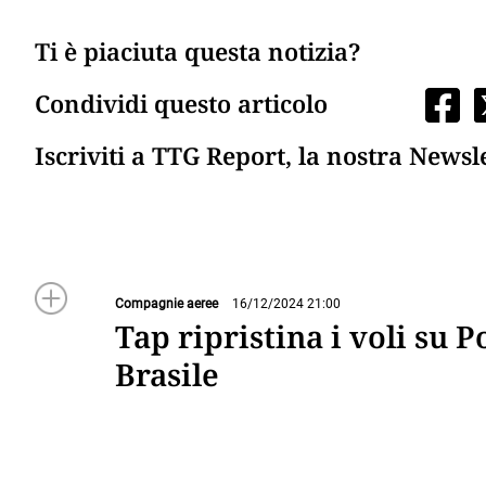
Ti è piaciuta questa notizia?
Condividi questo articolo
Iscriviti a TTG Report, la nostra Newsl
Compagnie aeree
16/12/2024 21:00
Tap ripristina i voli su P
Brasile