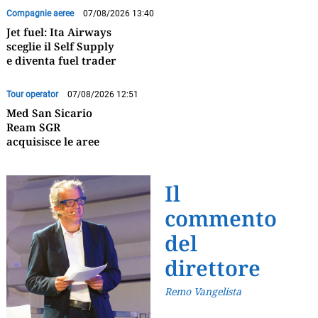
Compagnie aeree
07/08/2026 13:40
Jet fuel: Ita Airways
sceglie il Self Supply
e diventa fuel trader
Tour operator
07/08/2026 12:51
Med San Sicario
Ream SGR
acquisisce le aree
Il
commento
del
direttore
Remo Vangelista