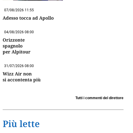
07/08/2026 11:55
Adesso tocca ad Apollo
04/08/2026 08:00
Orizzonte
spagnolo
per Alpitour
31/07/2026 08:00
Wizz Air non
si accontenta più
Tutti i commenti del direttore
Più lette