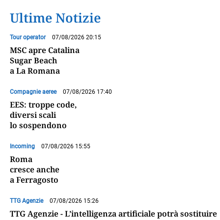
Ultime Notizie
Tour operator
07/08/2026 20:15
MSC apre Catalina
Sugar Beach
a La Romana
Compagnie aeree
07/08/2026 17:40
EES: troppe code,
diversi scali
lo sospendono
Incoming
07/08/2026 15:55
Roma
cresce anche
a Ferragosto
TTG Agenzie
07/08/2026 15:26
TTG Agenzie - L’intelligenza artificiale potrà sostituire