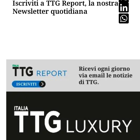
Iscriviti a TTG Report, la nostra
Newsletter quotidiana