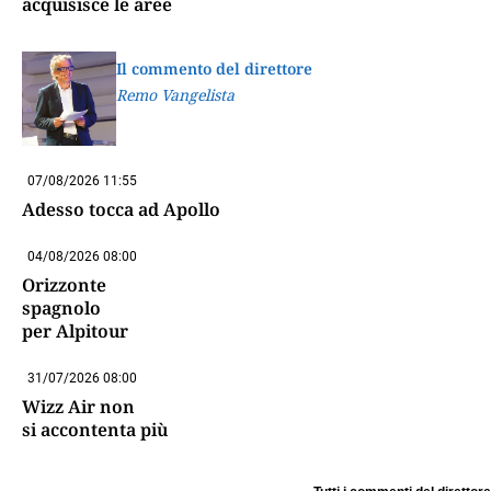
acquisisce le aree
Il commento del direttore
Remo Vangelista
07/08/2026 11:55
Adesso tocca ad Apollo
04/08/2026 08:00
Orizzonte
spagnolo
per Alpitour
31/07/2026 08:00
Wizz Air non
si accontenta più