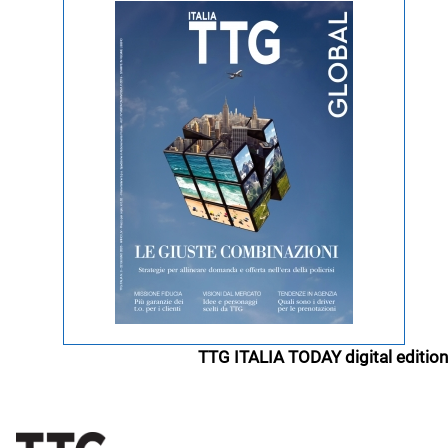
TTG ITALIA TODAY digital edition