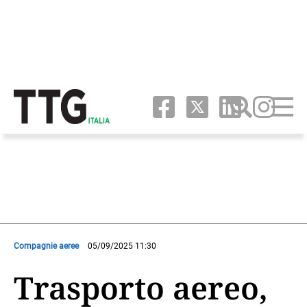
Compagnie aeree
05/09/2025 11:30
Trasporto aereo,