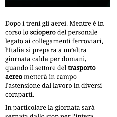
Dopo i treni gli aerei. Mentre è in
corso lo
sciopero
del personale
legato ai collegamenti ferroviari,
l’Italia si prepara a un’altra
giornata calda per domani,
quando il settore del
trasporto
aereo
metterà in campo
l’astensione dal lavoro in diversi
comparti.
In particolare la giornata sarà
segnata dallo stop per l’intera