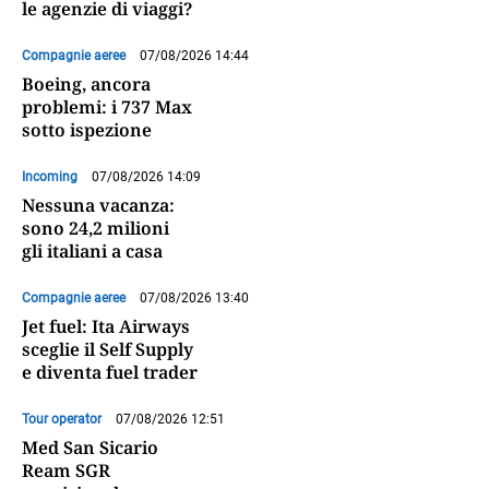
le agenzie di viaggi?
Compagnie aeree
07/08/2026 14:44
Boeing, ancora
problemi: i 737 Max
sotto ispezione
Incoming
07/08/2026 14:09
Nessuna vacanza:
sono 24,2 milioni
gli italiani a casa
Compagnie aeree
07/08/2026 13:40
Jet fuel: Ita Airways
sceglie il Self Supply
e diventa fuel trader
Tour operator
07/08/2026 12:51
Med San Sicario
Ream SGR