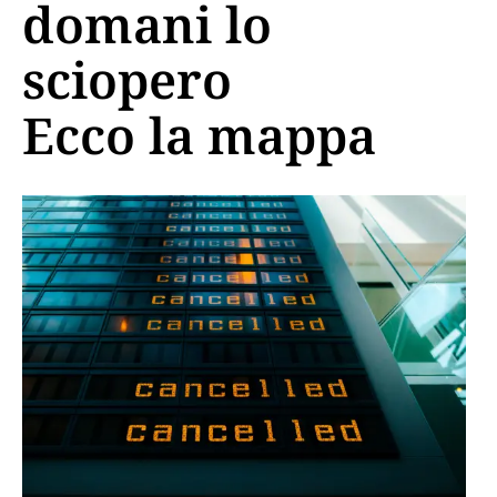
domani lo
sciopero
Ecco la mappa