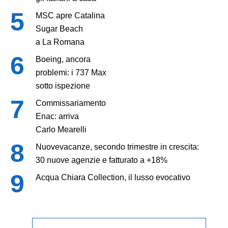
MSC apre Catalina
Sugar Beach
a La Romana
Boeing, ancora
problemi: i 737 Max
sotto ispezione
Commissariamento
Enac: arriva
Carlo Mearelli
Nuovevacanze, secondo trimestre in crescita:
30 nuove agenzie e fatturato a +18%
Acqua Chiara Collection, il lusso evocativo