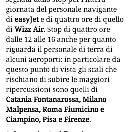
giornata del personale navigante
di
easyJet
e di quattro ore di quello
di
Wizz Air
. Stop di quattro ore
dalle 12 alle 16 anche per quanto
riguarda il personale di terra di
alcuni aeroporti: in particolare da
questo punto di vista gli scali che
rischiano di subire le maggiori
ripercussioni sono quelli di
Catania Fontanarossa, Milano
Malpensa, Roma Fiumicino e
Ciampino, Pisa e Firenze
.