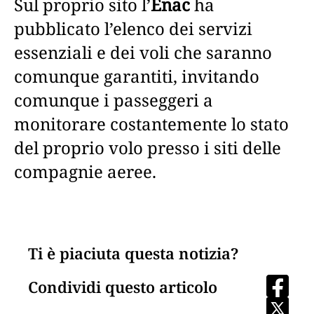
Sul proprio sito l’
Enac
ha
pubblicato l’elenco dei servizi
essenziali e dei voli che saranno
comunque garantiti, invitando
comunque i passeggeri a
monitorare costantemente lo stato
del proprio volo presso i siti delle
compagnie aeree.
Ti è piaciuta questa notizia?
Condividi questo articolo