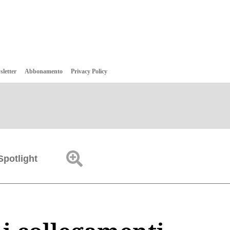
sletter
Abbonamento
Privacy Policy
Spotlight