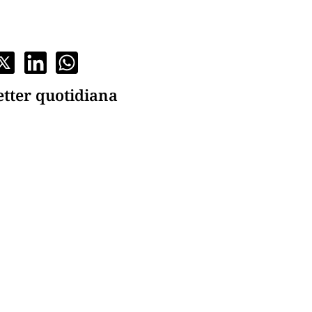
etter quotidiana