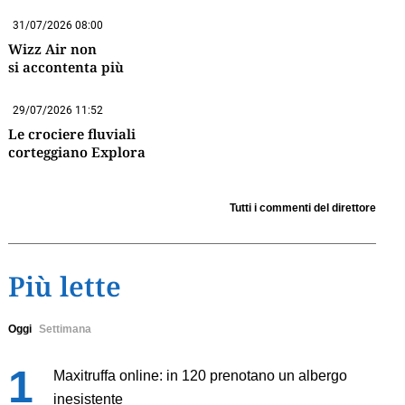
31/07/2026 08:00
Wizz Air non
si accontenta più
29/07/2026 11:52
Le crociere fluviali
corteggiano Explora
Tutti i commenti del direttore
Più lette
Oggi
Settimana
Maxitruffa online: in 120 prenotano un albergo
inesistente