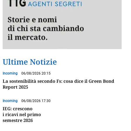
Ultime Notizie
Incoming
06/08/2026 20:15
La sostenibilità secondo Fs: cosa dice il Green Bond
Report 2025
Incoming
06/08/2026 17:30
IEG: crescono
i ricavi nel primo
semestre 2026