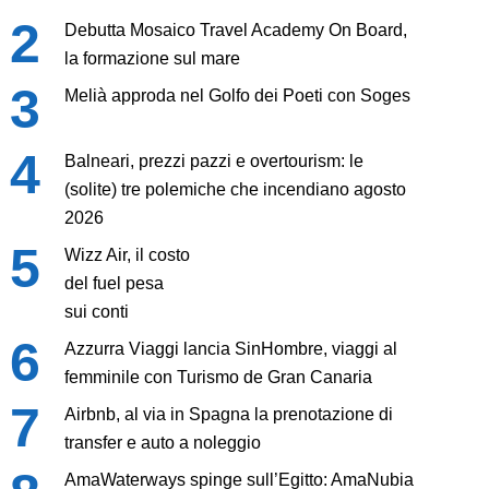
Debutta Mosaico Travel Academy On Board,
la formazione sul mare
Melià approda nel Golfo dei Poeti con Soges
Balneari, prezzi pazzi e overtourism: le
(solite) tre polemiche che incendiano agosto
2026
Wizz Air, il costo
del fuel pesa
sui conti
Azzurra Viaggi lancia SinHombre, viaggi al
femminile con Turismo de Gran Canaria
Airbnb, al via in Spagna la prenotazione di
transfer e auto a noleggio
AmaWaterways spinge sull’Egitto: AmaNubia