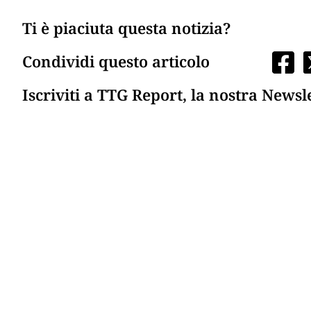
Ti è piaciuta questa notizia?
Condividi questo articolo
Iscriviti a TTG Report, la nostra Newsl