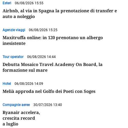
Esteri
06/08/2026 15:55
Airbnb, al via in Spagna la prenotazione di transfer e
auto a noleggio
Agenzie viaggi
06/08/2026 15:25
Maxitruffa online: in 120 prenotano un albergo
inesistente
Tour operator
06/08/2026 14:44
Debutta Mosaico Travel Academy On Board, la
formazione sul mare
Hotel
06/08/2026 14:09
Melià approda nel Golfo dei Poeti con Soges
Compagnie aeree
30/07/2026 13:40
Ryanair accelera,
crescita record
a luglio