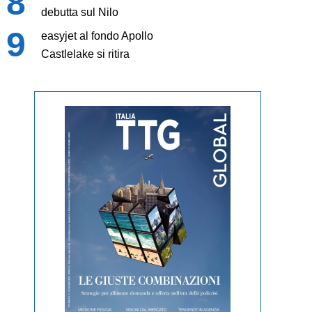
debutta sul Nilo
easyjet al fondo Apollo
Castlelake si ritira