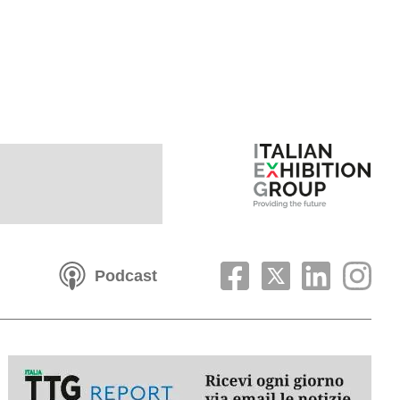
Podcast