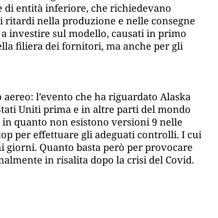
e di entità inferiore, che richiedevano
i ritardi nella produzione e nelle consegne
 investire sul modello, causati in primo
la filiera dei fornitori, ma anche per gli
 aereo: l’evento che ha riguardato Alaska
tati Uniti prima e in altre parti del mondo
in quanto non esistono versioni 9 nelle
 per effettuare gli adeguati controlli. I cui
i giorni. Quanto basta però per provocare
nalmente in risalita dopo la crisi del Covid.