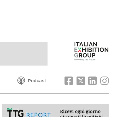
Podcast