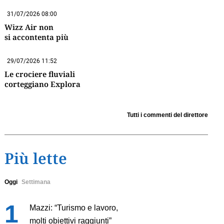
31/07/2026 08:00
Wizz Air non
si accontenta più
29/07/2026 11:52
Le crociere fluviali
corteggiano Explora
Tutti i commenti del direttore
Più lette
Oggi
Settimana
Mazzi: “Turismo e lavoro,
molti obiettivi raggiunti”