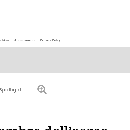
sletter
Abbonamento
Privacy Policy
Spotlight