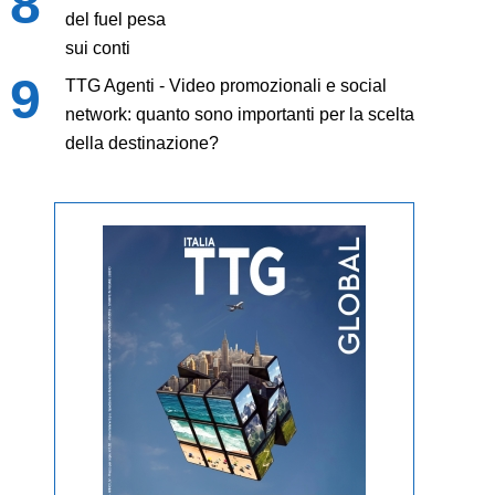
del fuel pesa
sui conti
TTG Agenti - Video promozionali e social
network: quanto sono importanti per la scelta
della destinazione?