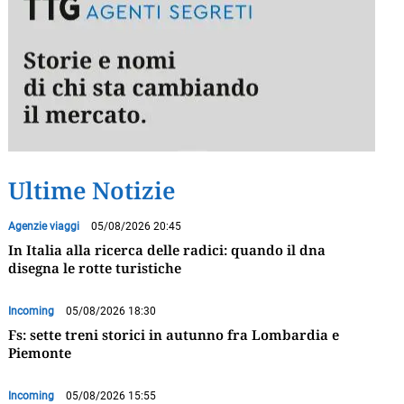
Ultime Notizie
Agenzie viaggi
05/08/2026 20:45
In Italia alla ricerca delle radici: quando il dna
disegna le rotte turistiche
Incoming
05/08/2026 18:30
Fs: sette treni storici in autunno fra Lombardia e
Piemonte
Incoming
05/08/2026 15:55