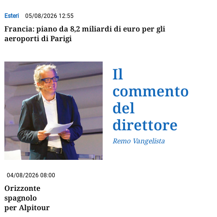
Esteri
05/08/2026 12:55
Francia: piano da 8,2 miliardi di euro per gli
aeroporti di Parigi
Il
commento
del
direttore
Remo Vangelista
04/08/2026 08:00
Orizzonte
spagnolo
per Alpitour