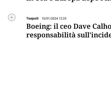
Trasporti
10/01/2024 12:25
Boeing: il ceo Dave Cal
responsabilità sull'inci