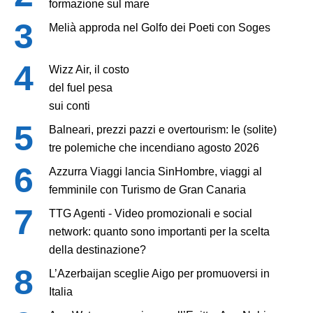
formazione sul mare
Melià approda nel Golfo dei Poeti con Soges
Wizz Air, il costo
del fuel pesa
sui conti
Balneari, prezzi pazzi e overtourism: le (solite)
tre polemiche che incendiano agosto 2026
Azzurra Viaggi lancia SinHombre, viaggi al
femminile con Turismo de Gran Canaria
TTG Agenti - Video promozionali e social
network: quanto sono importanti per la scelta
della destinazione?
L’Azerbaijan sceglie Aigo per promuoversi in
Italia