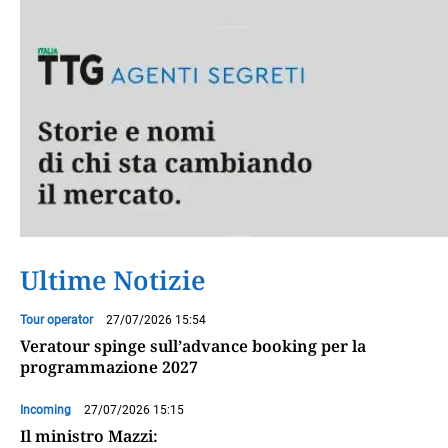
Ultime Notizie
Tour operator
27/07/2026 15:54
Veratour spinge sull’advance booking per la
programmazione 2027
Incoming
27/07/2026 15:15
Il ministro Mazzi: