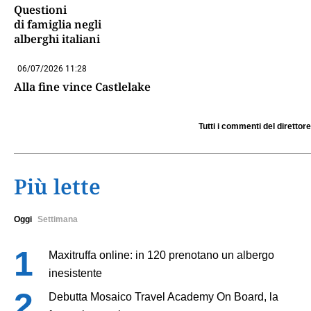
Questioni
di famiglia negli
alberghi italiani
06/07/2026 11:28
Alla fine vince Castlelake
Tutti i commenti del direttore
Più lette
Oggi
Settimana
Maxitruffa online: in 120 prenotano un albergo
inesistente
Debutta Mosaico Travel Academy On Board, la