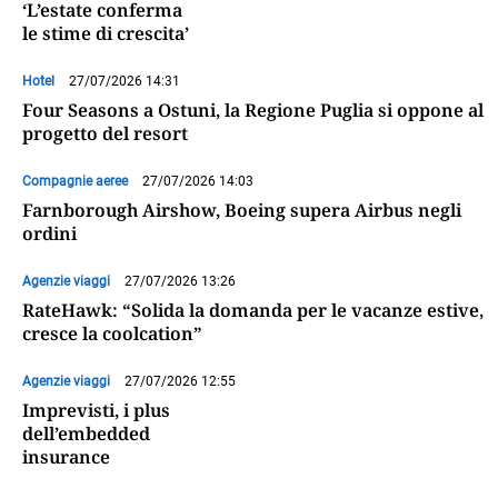
‘L’estate conferma
le stime di crescita’
Hotel
27/07/2026 14:31
Four Seasons a Ostuni, la Regione Puglia si oppone al
progetto del resort
Compagnie aeree
27/07/2026 14:03
Farnborough Airshow, Boeing supera Airbus negli
ordini
Agenzie viaggi
27/07/2026 13:26
RateHawk: “Solida la domanda per le vacanze estive,
cresce la coolcation”
Agenzie viaggi
27/07/2026 12:55
Imprevisti, i plus
dell’embedded
insurance