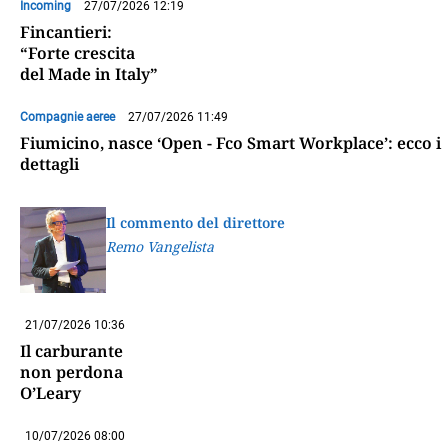
Incoming
27/07/2026 12:19
Fincantieri:
“Forte crescita
del Made in Italy”
Compagnie aeree
27/07/2026 11:49
Fiumicino, nasce ‘Open - Fco Smart Workplace’: ecco i
dettagli
Il commento del direttore
Remo Vangelista
21/07/2026 10:36
Il carburante
non perdona
O’Leary
10/07/2026 08:00