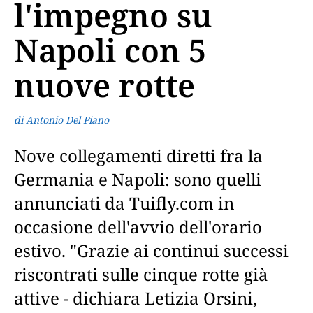
l'impegno su
Napoli con 5
nuove rotte
di Antonio Del Piano
Nove collegamenti diretti fra la
Germania e Napoli: sono quelli
annunciati da Tuifly.com in
occasione dell'avvio dell'orario
estivo. "Grazie ai continui successi
riscontrati sulle cinque rotte già
attive - dichiara Letizia Orsini,