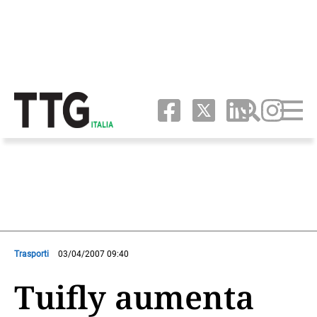
Trasporti
03/04/2007 09:40
Tuifly aumenta