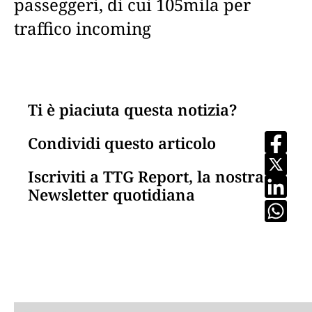
passeggeri, di cui 105mila per
traffico incoming
Ti è piaciuta questa notizia?
Condividi questo articolo
Iscriviti a TTG Report, la nostra
Newsletter quotidiana