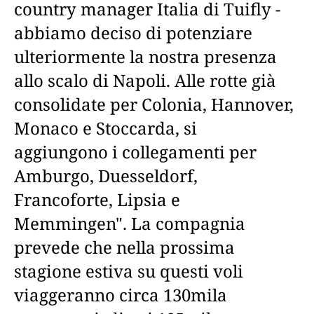
country manager Italia di Tuifly -
abbiamo deciso di potenziare
ulteriormente la nostra presenza
allo scalo di Napoli. Alle rotte già
consolidate per Colonia, Hannover,
Monaco e Stoccarda, si
aggiungono i collegamenti per
Amburgo, Duesseldorf,
Francoforte, Lipsia e
Memmingen". La compagnia
prevede che nella prossima
stagione estiva su questi voli
viaggeranno circa 130mila