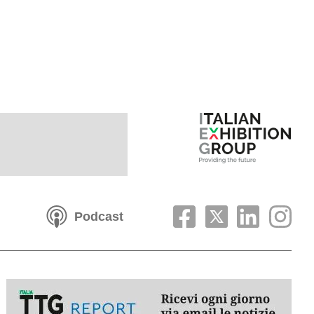
Podcast