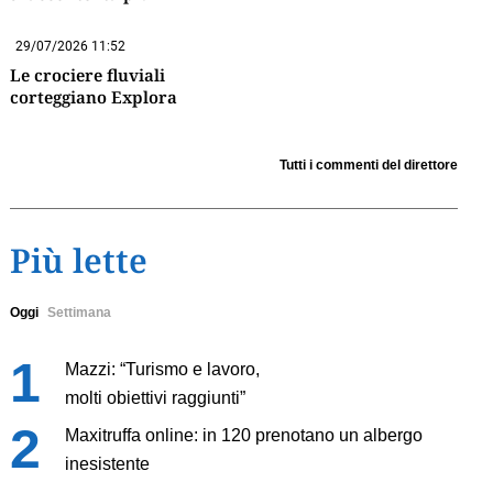
29/07/2026 11:52
Le crociere fluviali
corteggiano Explora
Tutti i commenti del direttore
Più lette
Oggi
Settimana
Mazzi: “Turismo e lavoro,
molti obiettivi raggiunti”
Maxitruffa online: in 120 prenotano un albergo
inesistente