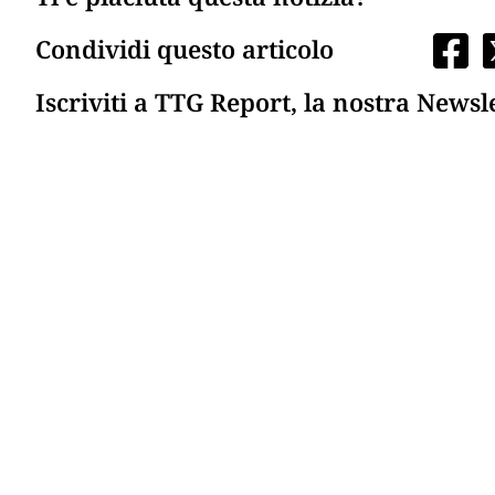
Condividi questo articolo
Iscriviti a TTG Report, la nostra Newsl