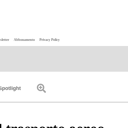
sletter
Abbonamento
Privacy Policy
Spotlight