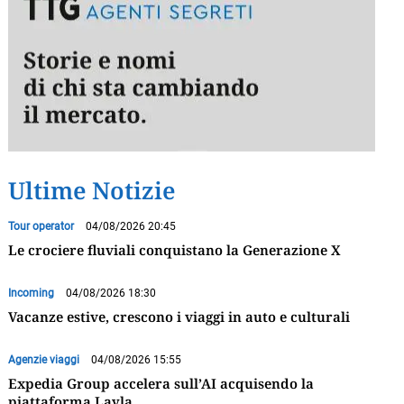
Ultime Notizie
Tour operator
04/08/2026 20:45
Le crociere fluviali conquistano la Generazione X
Incoming
04/08/2026 18:30
Vacanze estive, crescono i viaggi in auto e culturali
Agenzie viaggi
04/08/2026 15:55
Expedia Group accelera sull’AI acquisendo la
piattaforma Layla