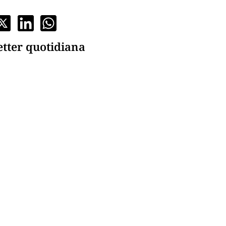
etter quotidiana