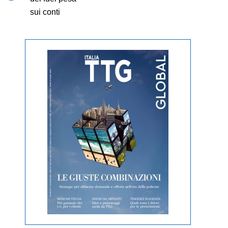
sui conti