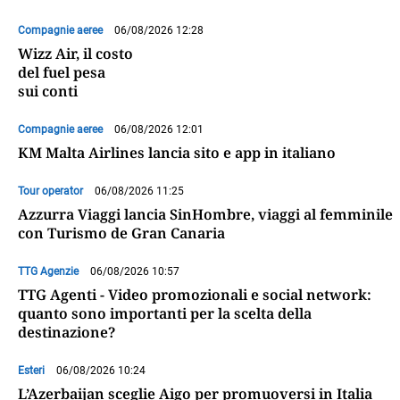
Compagnie aeree
06/08/2026 12:28
Wizz Air, il costo
del fuel pesa
sui conti
Compagnie aeree
06/08/2026 12:01
KM Malta Airlines lancia sito e app in italiano
Tour operator
06/08/2026 11:25
Azzurra Viaggi lancia SinHombre, viaggi al femminile
con Turismo de Gran Canaria
TTG Agenzie
06/08/2026 10:57
TTG Agenti - Video promozionali e social network:
quanto sono importanti per la scelta della
destinazione?
Esteri
06/08/2026 10:24
L’Azerbaijan sceglie Aigo per promuoversi in Italia