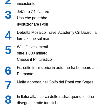
inesistente
JetZero Z4, l’aereo
Usa che potrebbe
rivoluzionare i voli
Debutta Mosaico Travel Academy On Board, la
formazione sul mare
Wttc: “Investimenti
oltre 1.000 miliardi
Cresce il Pil turistico”
Fs: sette treni storici in autunno fra Lombardia e
Piemonte
Melià approda nel Golfo dei Poeti con Soges
In Italia alla ricerca delle radici: quando il dna
disegna le rotte turistiche