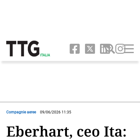
Compagnie aeree
09/06/2026 11:35
Eberhart, ceo Ita: