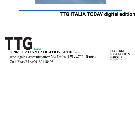
TTG ITALIA TODAY digital edition
© 2023 ITALIAN EXHIBITION GROUP spa
sede legale e amministrativa: Via Emilia, 155 - 47921 Rimini
Cod. Fisc./P.Iva 00139440408.