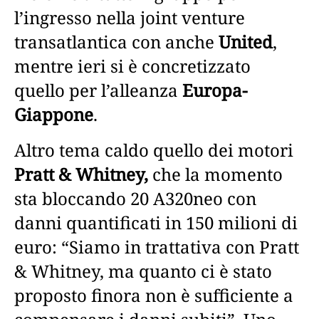
l’ingresso nella joint venture
transatlantica con anche
United
,
mentre ieri si è concretizzato
quello per l’alleanza
Europa-
Giappone
.
Altro tema caldo quello dei motori
Pratt & Whitney,
che la momento
sta bloccando 20 A320neo con
danni quantificati in 150 milioni di
euro: “Siamo in trattativa con Pratt
& Whitney, ma quanto ci è stato
proposto finora non è sufficiente a