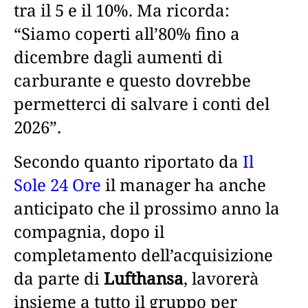
tra il 5 e il 10%. Ma ricorda:
“Siamo coperti all’80% fino a
dicembre dagli aumenti di
carburante e questo dovrebbe
permetterci di salvare i conti del
2026”.
Secondo quanto riportato da
Il
Sole 24 Ore
il manager ha anche
anticipato che il prossimo anno la
compagnia, dopo il
completamento dell’acquisizione
da parte di
Lufthansa
, lavorerà
insieme a tutto il gruppo per