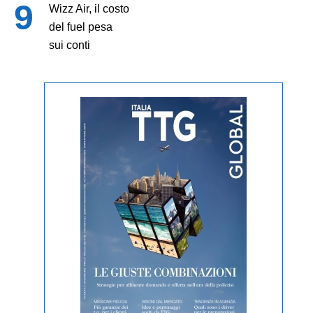
Wizz Air, il costo
del fuel pesa
sui conti