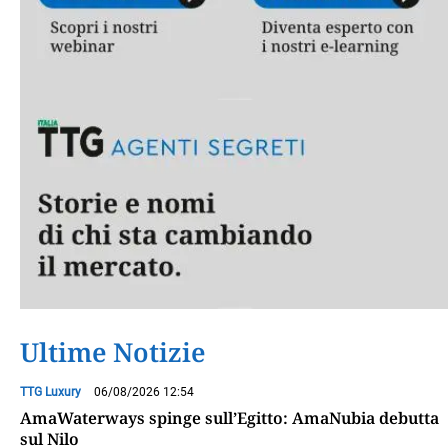
Ultime Notizie
TTG Luxury
06/08/2026 12:54
AmaWaterways spinge sull’Egitto: AmaNubia debutta
sul Nilo