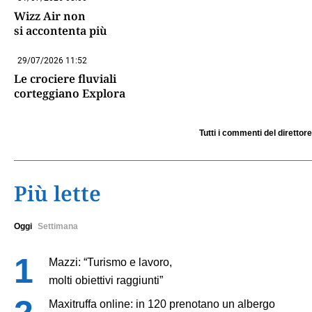
Wizz Air non
si accontenta più
29/07/2026 11:52
Le crociere fluviali
corteggiano Explora
Tutti i commenti del direttore
Più lette
Oggi
Settimana
Mazzi: “Turismo e lavoro,
molti obiettivi raggiunti”
Maxitruffa online: in 120 prenotano un albergo