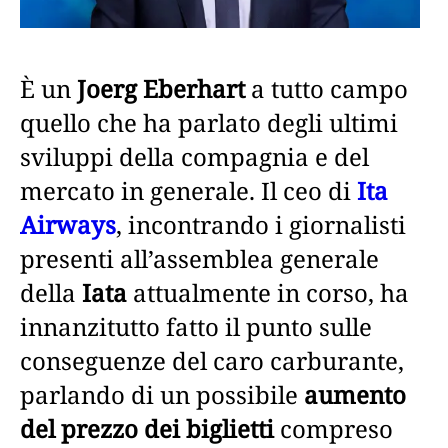
È un
Joerg Eberhart
a tutto campo
quello che ha parlato degli ultimi
sviluppi della compagnia e del
mercato in generale. Il ceo di
Ita
Airways
, incontrando i giornalisti
presenti all’assemblea generale
della
Iata
attualmente in corso, ha
innanzitutto fatto il punto sulle
conseguenze del caro carburante,
parlando di un possibile
aumento
del prezzo dei biglietti
compreso