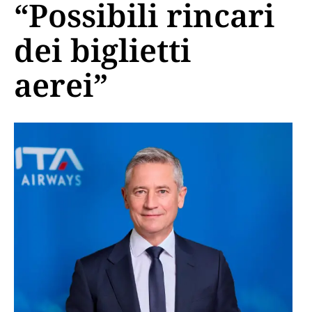
“Possibili rincari
dei biglietti
aerei”