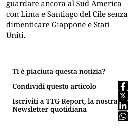
guardare ancora al Sud America
con Lima e Santiago del Cile senza
dimenticare Giappone e Stati
Uniti.
Ti è piaciuta questa notizia?
Condividi questo articolo
Iscriviti a TTG Report, la nostra
Newsletter quotidiana