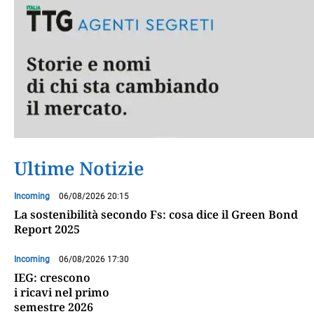
Ultime Notizie
Incoming
06/08/2026 20:15
La sostenibilità secondo Fs: cosa dice il Green Bond
Report 2025
Incoming
06/08/2026 17:30
IEG: crescono
i ricavi nel primo
semestre 2026