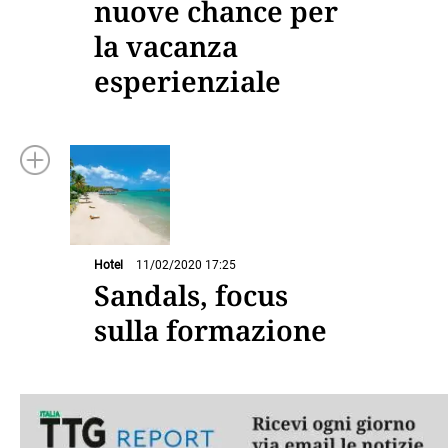
nuove chance per
la vacanza
esperienziale
Hotel
11/02/2020 17:25
Sandals, focus
sulla formazione