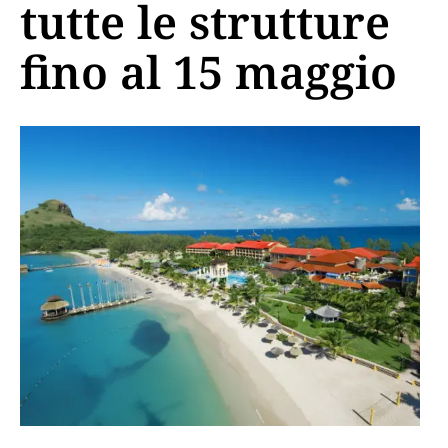
tutte le strutture
fino al 15 maggio