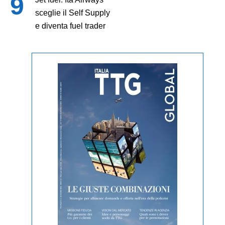
sceglie il Self Supply
e diventa fuel trader