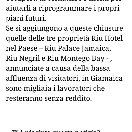
aiutarli a riprogrammare i propri
piani futuri.
Se si aggiungono a queste chiusure
quelle delle tre proprietà Riu Hotel
nel Paese – Riu Palace Jamaica,
Riu Negril e Riu Montego Bay - ,
annunciate a causa della bassa
affluenza di visitatori, in Giamaica
sono migliaia i lavoratori che
resteranno senza reddito.