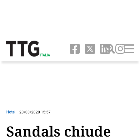
Hotel
23/03/2020 15:57
Sandals chiude