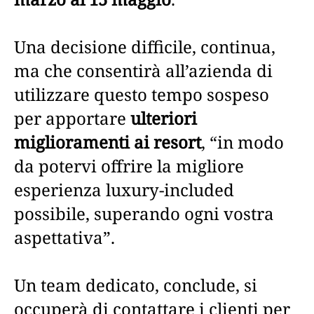
Una decisione difficile, continua,
ma che consentirà all’azienda di
utilizzare questo tempo sospeso
per apportare
ulteriori
miglioramenti ai resort
, “in modo
da potervi offrire la migliore
esperienza luxury-included
possibile, superando ogni vostra
aspettativa”.
Un team dedicato, conclude, si
occuperà di contattare i clienti per