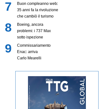
Buon compleanno web:
35 anni fa la rivoluzione
che cambiò il turismo
Boeing, ancora
problemi: i 737 Max
sotto ispezione
Commissariamento
Enac: arriva
Carlo Mearelli