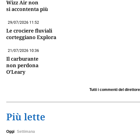
Wizz Air non
si accontenta più
29/07/2026 11:52
Le crociere fluviali
corteggiano Explora
21/07/2026 10:36
Il carburante
non perdona
O’Leary
Tutti i commenti del direttore
Più lette
Oggi
Settimana