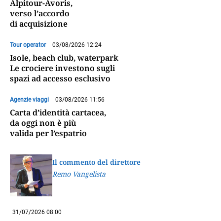
Alpitour-Ávoris,
verso l’accordo
di acquisizione
Tour operator
03/08/2026 12:24
Isole, beach club, waterpark
Le crociere investono sugli
spazi ad accesso esclusivo
Agenzie viaggi
03/08/2026 11:56
Carta d’identità cartacea,
da oggi non è più
valida per l’espatrio
Il commento del direttore
Remo Vangelista
31/07/2026 08:00