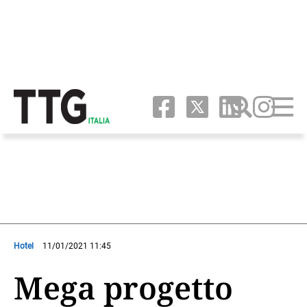
Hotel
11/01/2021 11:45
Mega progetto