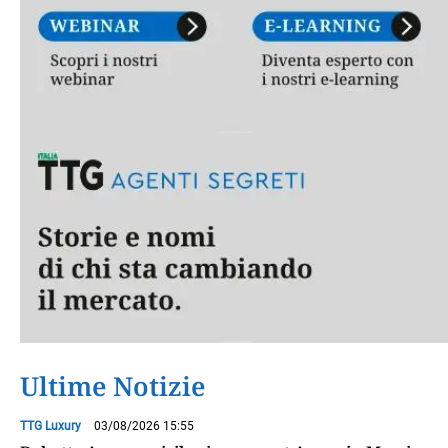
Ultime Notizie
TTG Luxury
03/08/2026 15:55