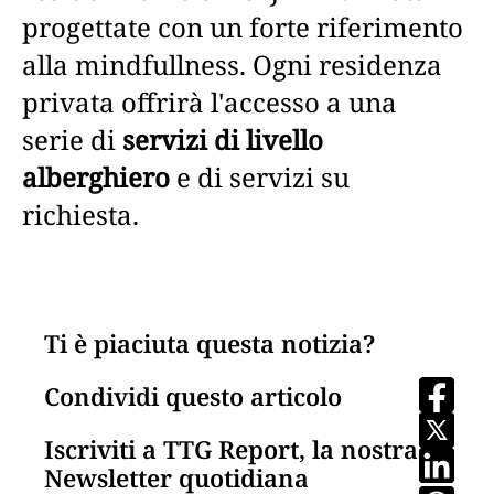
progettate con un forte riferimento
alla mindfullness. Ogni residenza
privata offrirà l'accesso a una
serie di
servizi di livello
alberghiero
e di servizi su
richiesta.
Ti è piaciuta questa notizia?
Condividi questo articolo
Iscriviti a TTG Report, la nostra
Newsletter quotidiana