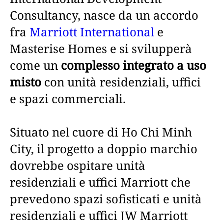
Consultancy, nasce da un accordo
fra
Marriott International
e
Masterise Homes e si svilupperà
come un
complesso integrato a uso
misto
con unità residenziali, uffici
e spazi commerciali.
Situato nel cuore di Ho Chi Minh
City, il progetto a doppio marchio
dovrebbe ospitare unità
residenziali e uffici Marriott che
prevedono spazi sofisticati e unità
residenziali e uffici JW Marriott