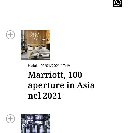
Hotel
20/01/2021 17:49
Marriott, 100
aperture in Asia
nel 2021