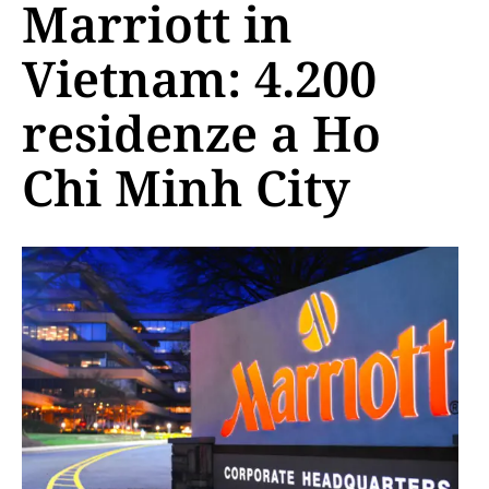
Marriott in
Vietnam: 4.200
residenze a Ho
Chi Minh City