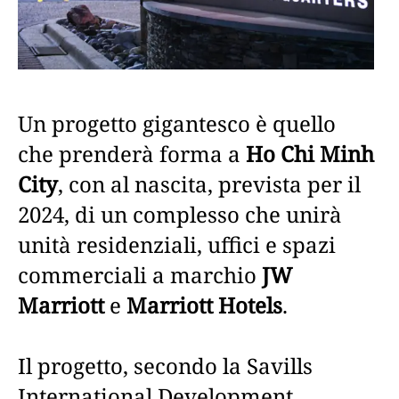
Un progetto gigantesco è quello
che prenderà forma a
Ho Chi Minh
City
, con al nascita, prevista per il
2024, di un complesso che unirà
unità residenziali, uffici e spazi
commerciali a marchio
JW
Marriott
e
Marriott Hotels
.
Il progetto, secondo la Savills
International Development