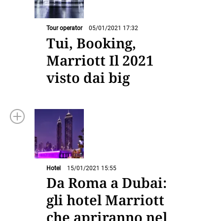
Tour operator
05/01/2021 17:32
Tui, Booking,
Marriott Il 2021
visto dai big
Hotel
15/01/2021 15:55
Da Roma a Dubai:
gli hotel Marriott
che apriranno nel