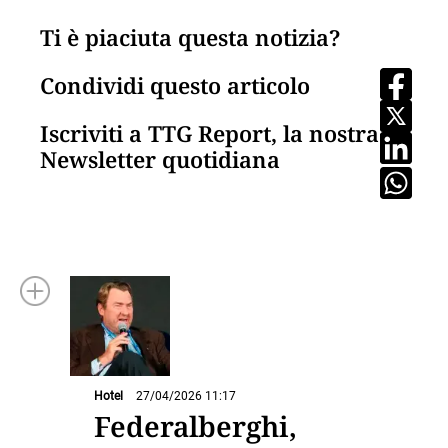
Ti è piaciuta questa notizia?
Condividi questo articolo
Iscriviti a TTG Report, la nostra
Newsletter quotidiana
Hotel
27/04/2026 11:17
Federalberghi,