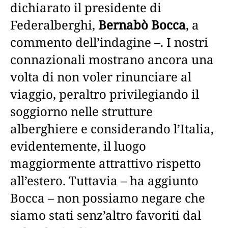
dichiarato il presidente di
Federalberghi,
Bernabò Bocca
, a
commento dell’indagine –. I nostri
connazionali mostrano ancora una
volta di non voler rinunciare al
viaggio, peraltro privilegiando il
soggiorno nelle strutture
alberghiere e considerando l’Italia,
evidentemente, il luogo
maggiormente attrattivo rispetto
all’estero. Tuttavia – ha aggiunto
Bocca – non possiamo negare che
siamo stati senz’altro favoriti dal