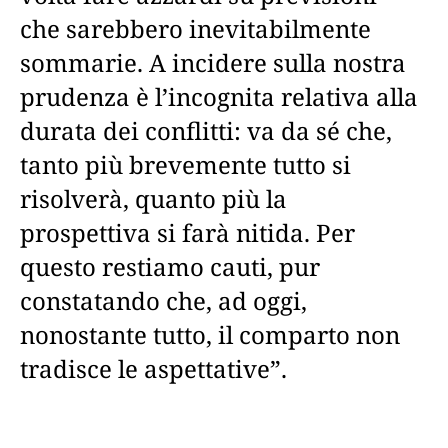
che sarebbero inevitabilmente
sommarie. A incidere sulla nostra
prudenza è l’incognita relativa alla
durata dei conflitti: va da sé che,
tanto più brevemente tutto si
risolverà, quanto più la
prospettiva si farà nitida. Per
questo restiamo cauti, pur
constatando che, ad oggi,
nonostante tutto, il comparto non
tradisce le aspettative”.