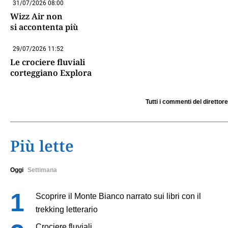
31/07/2026 08:00
Wizz Air non
si accontenta più
29/07/2026 11:52
Le crociere fluviali
corteggiano Explora
Tutti i commenti del direttore
Più lette
Oggi
Settimana
Scoprire il Monte Bianco narrato sui libri con il
trekking letterario
Crociere fluviali,