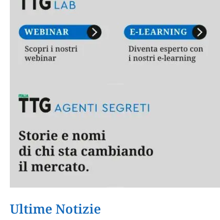
Ultime Notizie