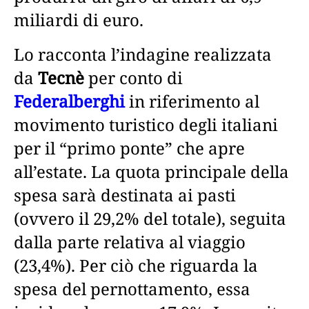
miliardi di euro.
Lo racconta l’indagine realizzata
da
Tecnè
per conto di
Federalberghi
in riferimento al
movimento turistico degli italiani
per il “primo ponte” che apre
all’estate. La quota principale della
spesa sarà destinata ai pasti
(ovvero il 29,2% del totale), seguita
dalla parte relativa al viaggio
(23,4%). Per ciò che riguarda la
spesa del pernottamento, essa