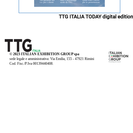
TTG ITALIA TODAY digital edition
© 2023 ITALIAN EXHIBITION GROUP spa
sede legale e amministrativa: Via Emilia, 155 - 47921 Rimini
Cod. Fisc./P.Iva 00139440408.