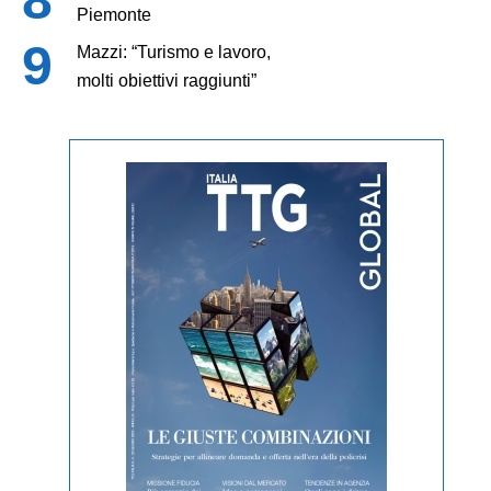
Piemonte
Mazzi: “Turismo e lavoro,
molti obiettivi raggiunti”