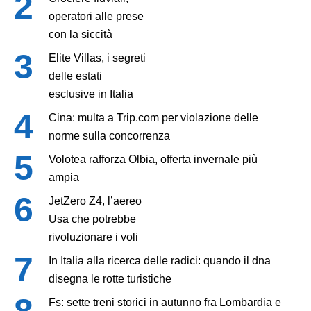
operatori alle prese
con la siccità
Elite Villas, i segreti
delle estati
esclusive in Italia
Cina: multa a Trip.com per violazione delle
norme sulla concorrenza
Volotea rafforza Olbia, offerta invernale più
ampia
JetZero Z4, l’aereo
Usa che potrebbe
rivoluzionare i voli
In Italia alla ricerca delle radici: quando il dna
disegna le rotte turistiche
Fs: sette treni storici in autunno fra Lombardia e