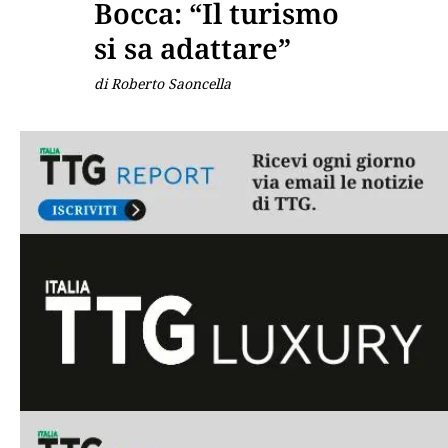
Bocca: “Il turismo
si sa adattare”
di Roberto Saoncella