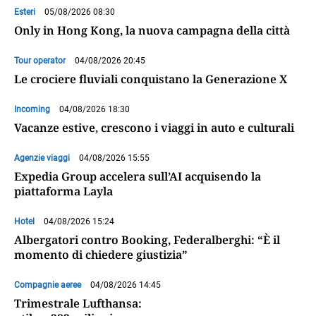
Esteri
05/08/2026 08:30
Only in Hong Kong, la nuova campagna della città
Tour operator
04/08/2026 20:45
Le crociere fluviali conquistano la Generazione X
Incoming
04/08/2026 18:30
Vacanze estive, crescono i viaggi in auto e culturali
Agenzie viaggi
04/08/2026 15:55
Expedia Group accelera sull’AI acquisendo la
piattaforma Layla
Hotel
04/08/2026 15:24
Albergatori contro Booking, Federalberghi: “È il
momento di chiedere giustizia”
Compagnie aeree
04/08/2026 14:45
Trimestrale Lufthansa: