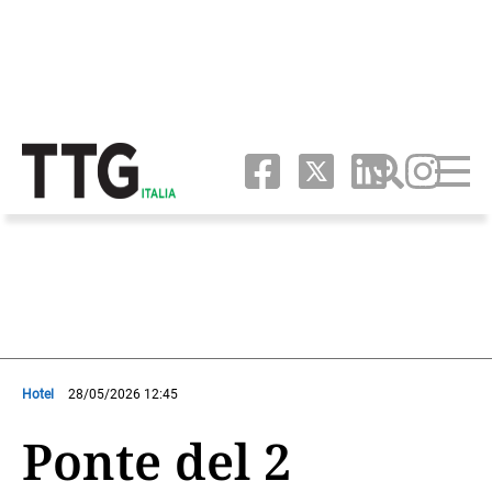
Hotel
28/05/2026 12:45
Ponte del 2