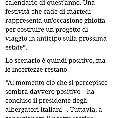
calendario di quest’anno. Una
festività che cade di martedì
rappresenta un’occasione ghiotta
per costruire un progetto di
viaggio in anticipo sulla prossima
estate”.
Lo scenario è quindi positivo, ma
le incertezze restano.
“Al momento ciò che si percepisce
sembra davvero positivo – ha
concluso il presidente degli
albergatori italiani –. Tuttavia, a