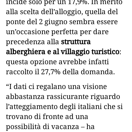
incide solo per un 17,9%. In merito
alla scelta dell’alloggio, quella del
ponte del 2 giugno sembra essere
un’occasione perfetta per dare
precedenza alla
struttura
alberghiera e al villaggio turistico
:
questa opzione avrebbe infatti
raccolto il 27,7% della domanda.
“I dati ci regalano una visione
abbastanza rassicurante riguardo
l’atteggiamento degli italiani che si
trovano di fronte ad una
possibilità di vacanza – ha