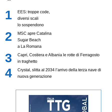
EES: troppe code,
diversi scali
lo sospendono
MSC apre Catalina
Sugar Beach
a La Romana
Capri, Costiera e Albania le rotte di Ferragosto
in traghetto
Crystal, slitta al 2034 l’arrivo della terza nave di
nuova generazione