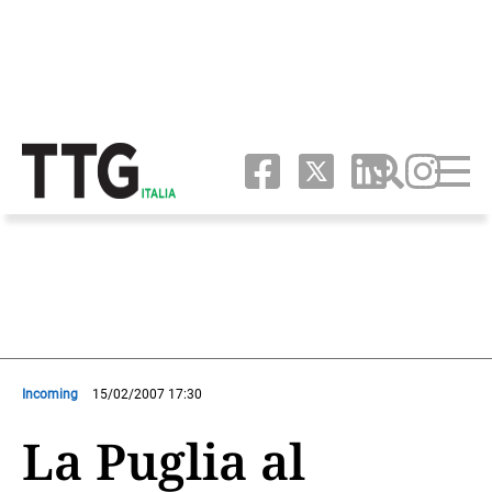
Incoming
15/02/2007 17:30
La Puglia al