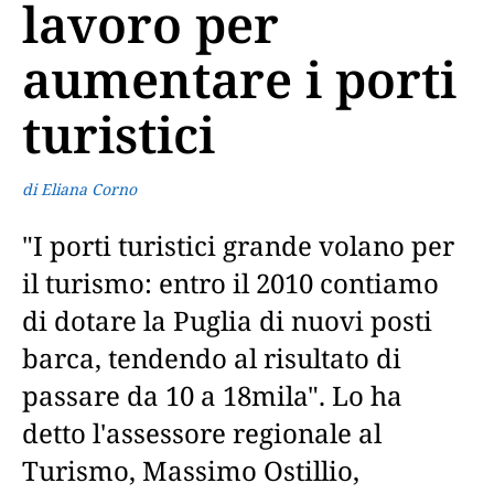
lavoro per
aumentare i porti
turistici
di Eliana Corno
"I porti turistici grande volano per
il turismo: entro il 2010 contiamo
di dotare la Puglia di nuovi posti
barca, tendendo al risultato di
passare da 10 a 18mila". Lo ha
detto l'assessore regionale al
Turismo, Massimo Ostillio,