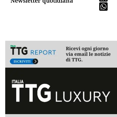
Newsletter quotidiana