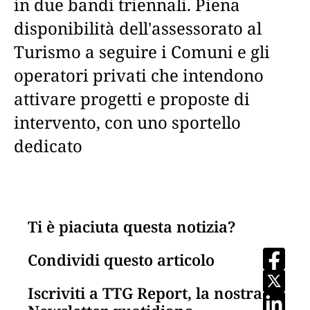
in due bandi triennali. Piena
disponibilità dell'assessorato al
Turismo a seguire i Comuni e gli
operatori privati che intendono
attivare progetti e proposte di
intervento, con uno sportello
dedicato
Ti è piaciuta questa notizia?
Condividi questo articolo
Iscriviti a TTG Report, la nostra