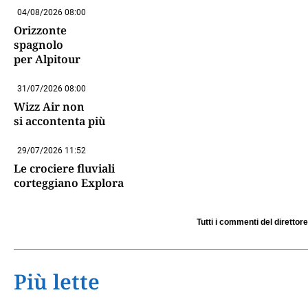
04/08/2026 08:00
Orizzonte
spagnolo
per Alpitour
31/07/2026 08:00
Wizz Air non
si accontenta più
29/07/2026 11:52
Le crociere fluviali
corteggiano Explora
Tutti i commenti del direttore
Più lette