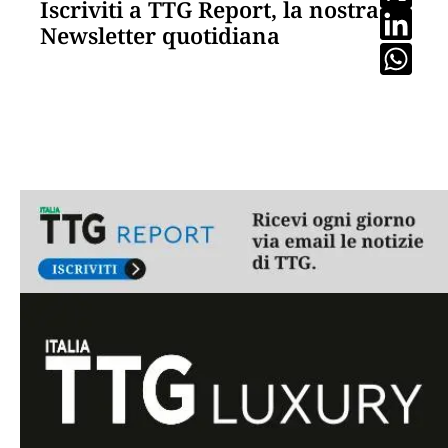
Iscriviti a TTG Report, la nostra
Newsletter quotidiana