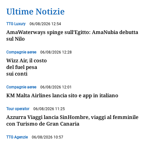
Ultime Notizie
TTG Luxury
06/08/2026 12:54
AmaWaterways spinge sull’Egitto: AmaNubia debutta
sul Nilo
Compagnie aeree
06/08/2026 12:28
Wizz Air, il costo
del fuel pesa
sui conti
Compagnie aeree
06/08/2026 12:01
KM Malta Airlines lancia sito e app in italiano
Tour operator
06/08/2026 11:25
Azzurra Viaggi lancia SinHombre, viaggi al femminile
con Turismo de Gran Canaria
TTG Agenzie
06/08/2026 10:57