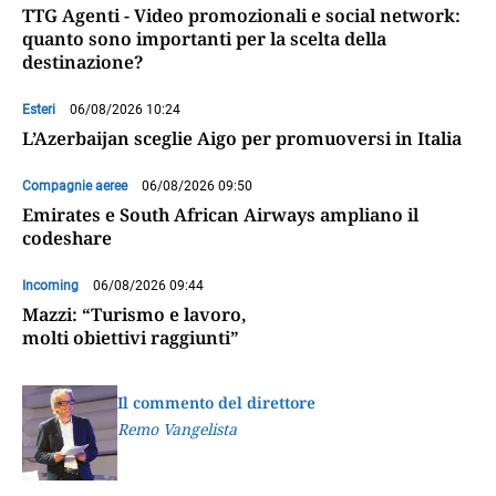
TTG Agenti - Video promozionali e social network:
quanto sono importanti per la scelta della
destinazione?
Esteri
06/08/2026 10:24
L’Azerbaijan sceglie Aigo per promuoversi in Italia
Compagnie aeree
06/08/2026 09:50
Emirates e South African Airways ampliano il
codeshare
Incoming
06/08/2026 09:44
Mazzi: “Turismo e lavoro,
molti obiettivi raggiunti”
Il commento del direttore
Remo Vangelista