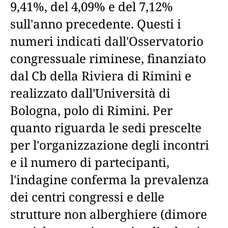
9,41%, del 4,09% e del 7,12%
sull'anno precedente. Questi i
numeri indicati dall'Osservatorio
congressuale riminese, finanziato
dal Cb della Riviera di Rimini e
realizzato dall'Università di
Bologna, polo di Rimini. Per
quanto riguarda le sedi prescelte
per l'organizzazione degli incontri
e il numero di partecipanti,
l'indagine conferma la prevalenza
dei centri congressi e delle
strutture non alberghiere (dimore