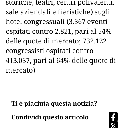
storiche, teatri, centri polivalenti,
sale aziendali e fieristiche) sugli
hotel congressuali (3.367 eventi
ospitati contro 2.821, pari al 54%
delle quote di mercato; 732.122
congressisti ospitati contro
413.037, pari al 64% delle quote di
mercato)
Ti è piaciuta questa notizia?
Condividi questo articolo