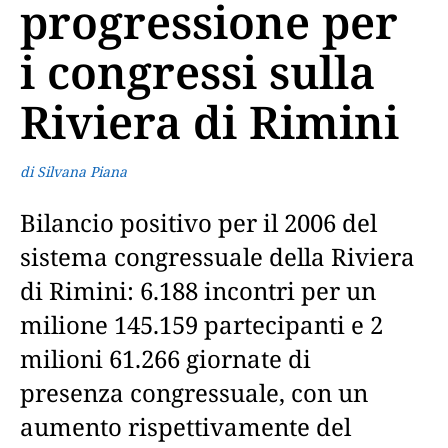
progressione per
i congressi sulla
Riviera di Rimini
di Silvana Piana
Bilancio positivo per il 2006 del
sistema congressuale della Riviera
di Rimini: 6.188 incontri per un
milione 145.159 partecipanti e 2
milioni 61.266 giornate di
presenza congressuale, con un
aumento rispettivamente del