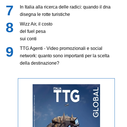
In Italia alla ricerca delle radici: quando il dna
disegna le rotte turistiche
Wizz Air, il costo
del fuel pesa
sui conti
TTG Agenti - Video promozionali e social
network: quanto sono importanti per la scelta
della destinazione?