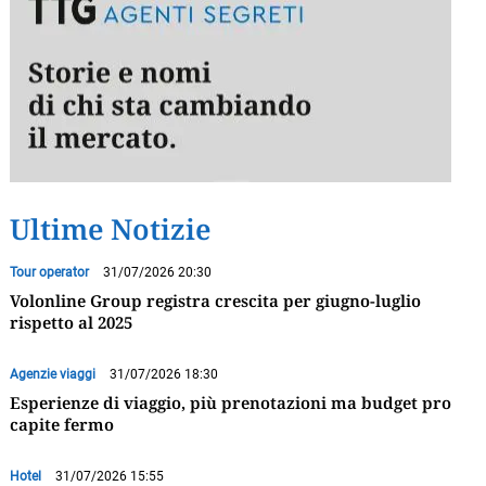
Ultime Notizie
Tour operator
31/07/2026 20:30
Volonline Group registra crescita per giugno-luglio
rispetto al 2025
Agenzie viaggi
31/07/2026 18:30
Esperienze di viaggio, più prenotazioni ma budget pro
capite fermo
Hotel
31/07/2026 15:55