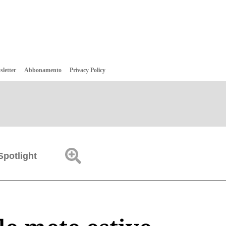
sletter
Abbonamento
Privacy Policy
Spotlight