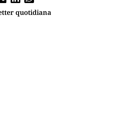
etter quotidiana