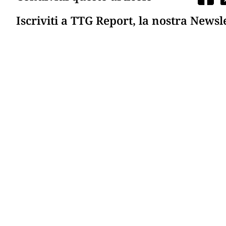
Iscriviti a TTG Report, la nostra Newsl