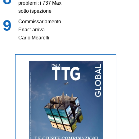
problemi: i 737 Max
sotto ispezione
Commissariamento
Enac: arriva
Carlo Mearelli