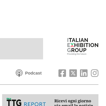
Podcast