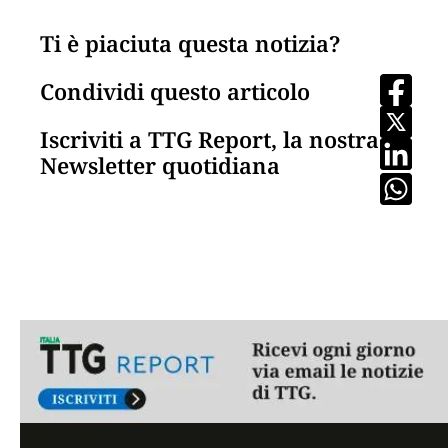
Ti è piaciuta questa notizia?
Condividi questo articolo
Iscriviti a TTG Report, la nostra
Newsletter quotidiana