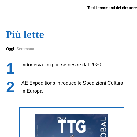
Tutti i commenti del direttore
Più lette
Oggi
Settimana
Indonesia: miglior semestre dal 2020
AE Expeditions introduce le Spedizioni Culturali
in Europa