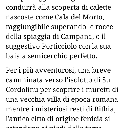
condurrà alla scoperta di calette
nascoste come Cala del Morto,
raggiungibile superando le rocce
della spiaggia di Campana, o il
suggestivo Porticciolo con la sua
baia a semicerchio perfetto.
Per i più avventurosi, una breve
camminata verso l’isolotto di Su
Cordolinu per scoprire i muretti di
una vecchia villa di epoca romana
mentre i misteriosi resti di Bithia,
l’antica città di origine fenicia si