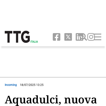
Incoming
18/07/2025 13:25
Aquadulci, nuova