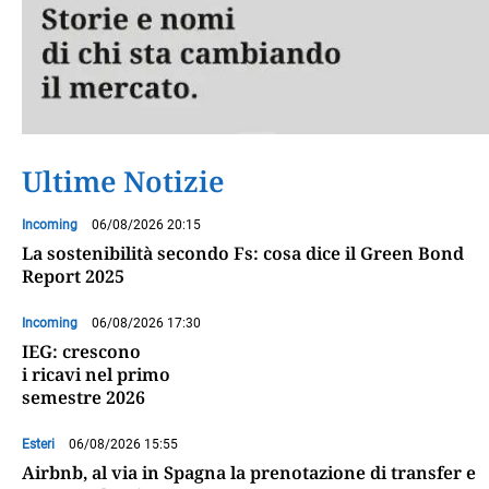
Ultime Notizie
Incoming
06/08/2026 20:15
La sostenibilità secondo Fs: cosa dice il Green Bond
Report 2025
Incoming
06/08/2026 17:30
IEG: crescono
i ricavi nel primo
semestre 2026
Esteri
06/08/2026 15:55
Airbnb, al via in Spagna la prenotazione di transfer e