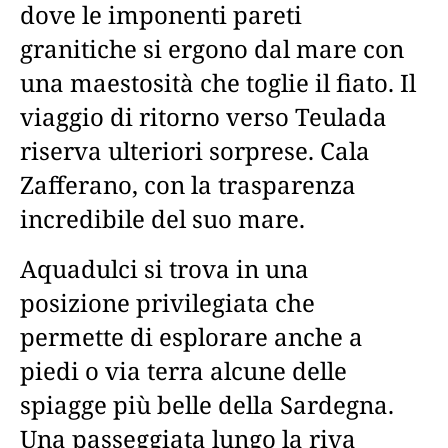
dove le imponenti pareti
granitiche si ergono dal mare con
una maestosità che toglie il fiato. Il
viaggio di ritorno verso Teulada
riserva ulteriori sorprese. Cala
Zafferano, con la trasparenza
incredibile del suo mare.
Aquadulci si trova in una
posizione privilegiata che
permette di esplorare anche a
piedi o via terra alcune delle
spiagge più belle della Sardegna.
Una passeggiata lungo la riva