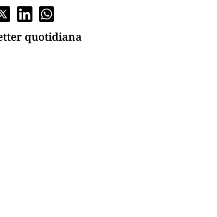
etter quotidiana