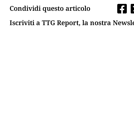
Condividi questo articolo
Iscriviti a TTG Report, la nostra Newsl