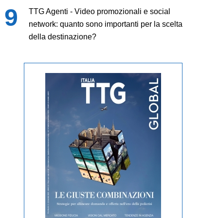
TTG Agenti - Video promozionali e social
network: quanto sono importanti per la scelta
della destinazione?