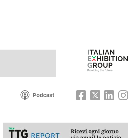
Podcast