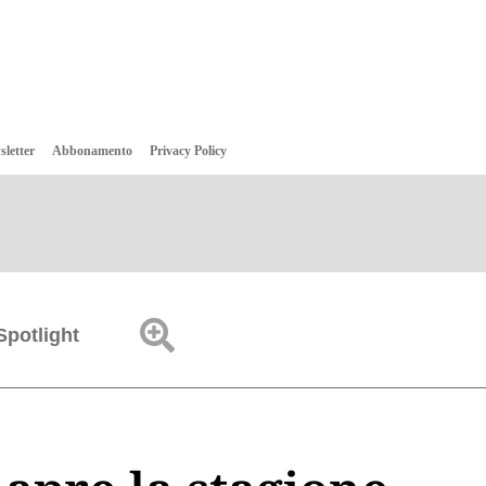
sletter
Abbonamento
Privacy Policy
Spotlight