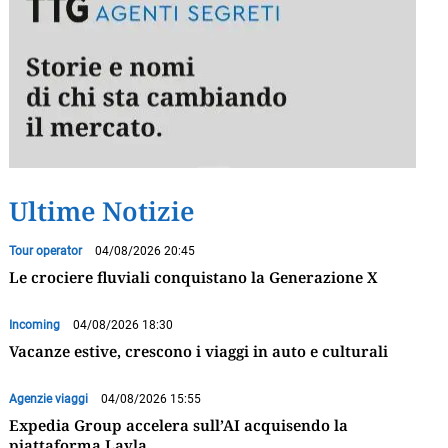
Ultime Notizie
Tour operator
04/08/2026 20:45
Le crociere fluviali conquistano la Generazione X
Incoming
04/08/2026 18:30
Vacanze estive, crescono i viaggi in auto e culturali
Agenzie viaggi
04/08/2026 15:55
Expedia Group accelera sull’AI acquisendo la
piattaforma Layla