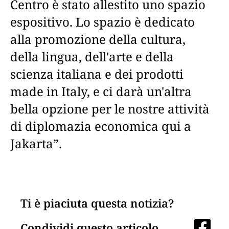
Centro è stato allestito uno spazio
espositivo. Lo spazio è dedicato
alla promozione della cultura,
della lingua, dell'arte e della
scienza italiana e dei prodotti
made in Italy, e ci darà un'altra
bella opzione per le nostre attività
di diplomazia economica qui a
Jakarta”.
Ti è piaciuta questa notizia?
Condividi questo articolo