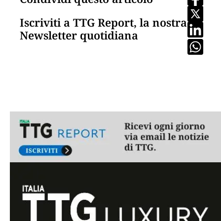
Iscriviti a TTG Report, la nostra
Newsletter quotidiana