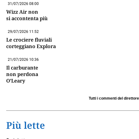
31/07/2026 08:00
Wizz Air non
si accontenta più
29/07/2026 11:52
Le crociere fluviali
corteggiano Explora
21/07/2026 10:36
Il carburante
non perdona
O’Leary
Tutti i commenti del direttore
Più lette