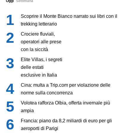
Oggi
Settimana
Scoprire il Monte Bianco narrato sui libri con il
trekking letterario
Crociere fluviali,
operatori alle prese
con la siccità
Elite Villas, i segreti
delle estati
esclusive in Italia
Cina: multa a Trip.com per violazione delle
norme sulla concorrenza
Volotea rafforza Olbia, offerta invernale più
ampia
Francia: piano da 8,2 miliardi di euro per gli
aeroporti di Parigi