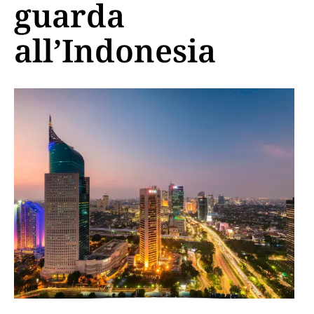
guarda
all’Indonesia