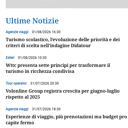
Ultime Notizie
Agenzie viaggi
01/08/2026 16:30
Turismo scolastico, l’evoluzione delle priorità e dei
criteri di scelta nell’indagine Didatour
Esteri
01/08/2026 10:30
Wttc presenta sette principi per trasformare il
turismo in ricchezza condivisa
Tour operator
31/07/2026 20:30
Volonline Group registra crescita per giugno-luglio
rispetto al 2025
Agenzie viaggi
31/07/2026 18:30
Esperienze di viaggio, più prenotazioni ma budget pro
capite fermo