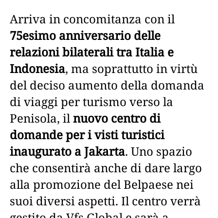
Arriva in concomitanza con il
75esimo anniversario delle
relazioni bilaterali tra Italia e
Indonesia
, ma soprattutto in virtù
del deciso aumento della domanda
di viaggi per turismo verso la
Penisola, il
nuovo centro di
domande per i visti turistici
inaugurato a Jakarta
. Uno spazio
che consentirà anche di dare largo
alla promozione del Belpaese nei
suoi diversi aspetti. Il centro verrà
gestito da Vfs Global e sarà a