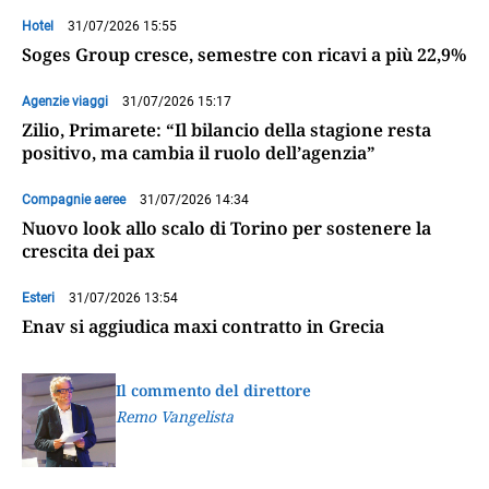
Hotel
31/07/2026 15:55
Soges Group cresce, semestre con ricavi a più 22,9%
Agenzie viaggi
31/07/2026 15:17
Zilio, Primarete: “Il bilancio della stagione resta
positivo, ma cambia il ruolo dell’agenzia”
Compagnie aeree
31/07/2026 14:34
Nuovo look allo scalo di Torino per sostenere la
crescita dei pax
Esteri
31/07/2026 13:54
Enav si aggiudica maxi contratto in Grecia
Il commento del direttore
Remo Vangelista