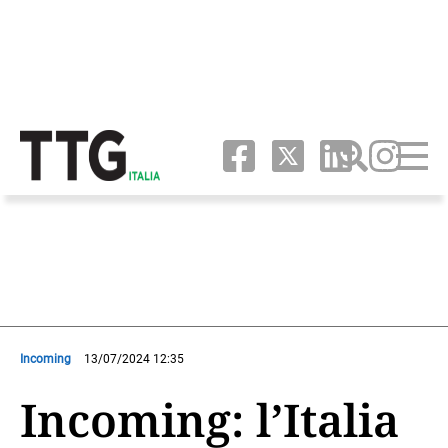
Incoming
13/07/2024 12:35
Incoming: l’Italia