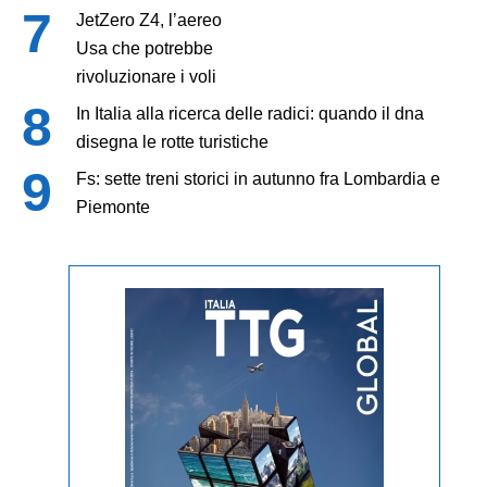
JetZero Z4, l’aereo
Usa che potrebbe
rivoluzionare i voli
In Italia alla ricerca delle radici: quando il dna
disegna le rotte turistiche
Fs: sette treni storici in autunno fra Lombardia e
Piemonte