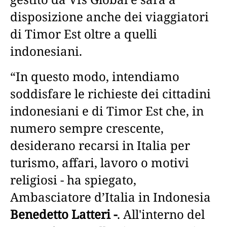
disposizione anche dei viaggiatori
di Timor Est oltre a quelli
indonesiani.
“In questo modo, intendiamo
soddisfare le richieste dei cittadini
indonesiani e di Timor Est che, in
numero sempre crescente,
desiderano recarsi in Italia per
turismo, affari, lavoro o motivi
religiosi - ha spiegato,
Ambasciatore d’Italia in Indonesia
Benedetto Latteri -
. All'interno del