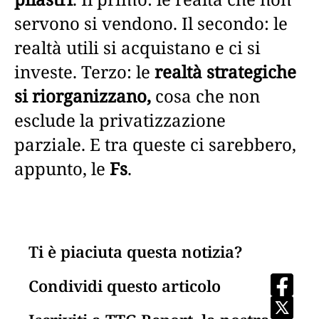
servono si vendono. Il secondo: le
realtà utili si acquistano e ci si
investe. Terzo: le
realtà strategiche
si riorganizzano,
cosa che non
esclude la privatizzazione
parziale. E tra queste ci sarebbero,
appunto, le
Fs
.
Ti è piaciuta questa notizia?
Condividi questo articolo