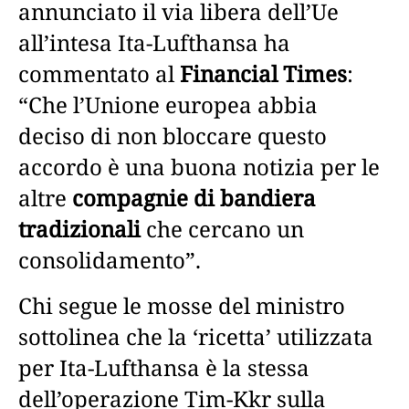
annunciato il via libera dell’Ue
all’intesa Ita-Lufthansa ha
commentato al
Financial Times
:
“Che l’Unione europea abbia
deciso di non bloccare questo
accordo è una buona notizia per le
altre
compagnie di bandiera
tradizionali
che cercano un
consolidamento”.
Chi segue le mosse del ministro
sottolinea che la ‘ricetta’ utilizzata
per Ita-Lufthansa è la stessa
dell’operazione Tim-Kkr sulla