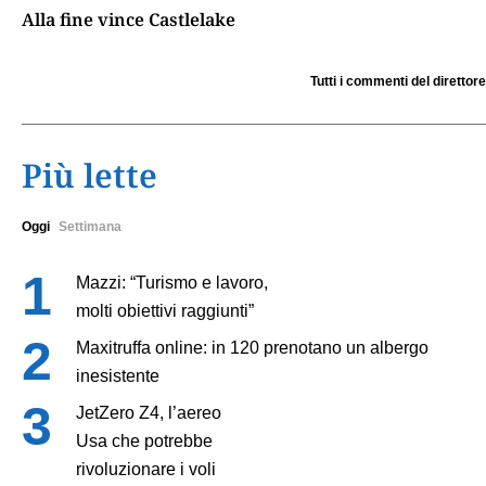
Alla fine vince Castlelake
Tutti i commenti del direttore
Più lette
Oggi
Settimana
Mazzi: “Turismo e lavoro,
molti obiettivi raggiunti”
Maxitruffa online: in 120 prenotano un albergo
inesistente
JetZero Z4, l’aereo
Usa che potrebbe
rivoluzionare i voli