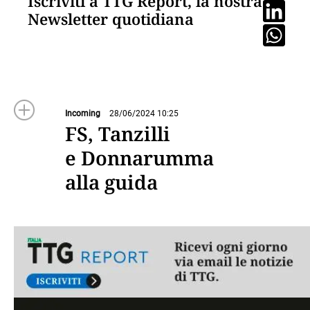
Iscriviti a TTG Report, la nostra
Newsletter quotidiana
Incoming
28/06/2024 10:25
FS, Tanzilli
e Donnarumma
alla guida