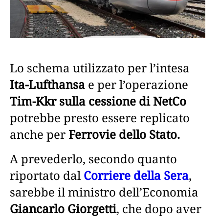
Lo schema utilizzato per l’intesa
Ita-Lufthansa
e per l’operazione
Tim-Kkr sulla cessione di NetCo
potrebbe presto essere replicato
anche per
Ferrovie dello Stato.
A prevederlo, secondo quanto
riportato dal
Corriere della Sera
,
sarebbe il ministro dell’Economia
Giancarlo Giorgetti
, che dopo aver