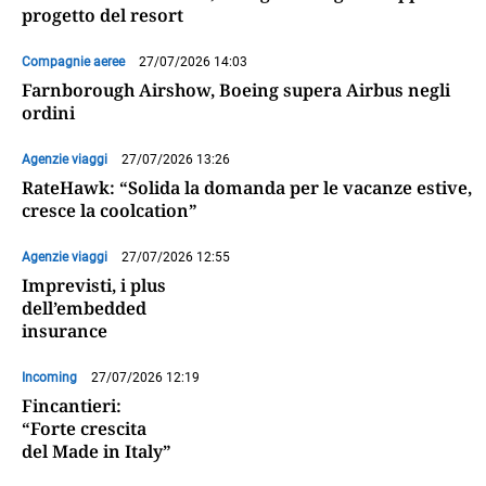
progetto del resort
Compagnie aeree
27/07/2026 14:03
Farnborough Airshow, Boeing supera Airbus negli
ordini
Agenzie viaggi
27/07/2026 13:26
RateHawk: “Solida la domanda per le vacanze estive,
cresce la coolcation”
Agenzie viaggi
27/07/2026 12:55
Imprevisti, i plus
dell’embedded
insurance
Incoming
27/07/2026 12:19
Fincantieri:
“Forte crescita
del Made in Italy”