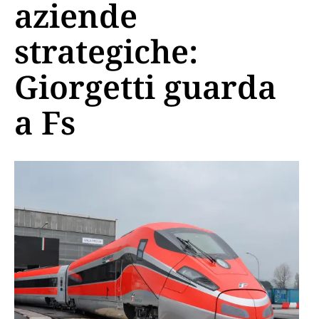
aziende
strategiche:
Giorgetti guarda
a Fs