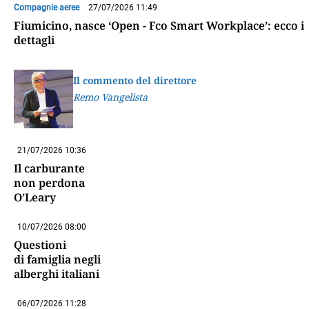
Compagnie aeree
27/07/2026 11:49
Fiumicino, nasce ‘Open - Fco Smart Workplace’: ecco i
dettagli
Il commento del direttore
Remo Vangelista
21/07/2026 10:36
Il carburante
non perdona
O’Leary
10/07/2026 08:00
Questioni
di famiglia negli
alberghi italiani
06/07/2026 11:28