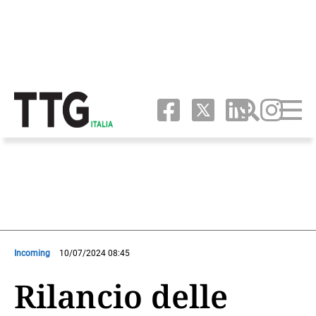
Incoming
10/07/2024 08:45
Rilancio delle