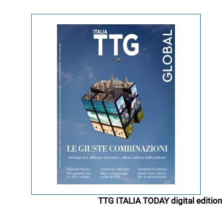
TTG ITALIA TODAY digital edition