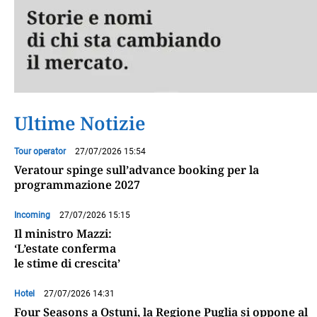
Ultime Notizie
Tour operator
27/07/2026 15:54
Veratour spinge sull’advance booking per la
programmazione 2027
Incoming
27/07/2026 15:15
Il ministro Mazzi:
‘L’estate conferma
le stime di crescita’
Hotel
27/07/2026 14:31
Four Seasons a Ostuni, la Regione Puglia si oppone al