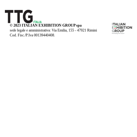
© 2023 ITALIAN EXHIBITION GROUP spa
sede legale e amministrativa: Via Emilia, 155 - 47921 Rimini
Cod. Fisc./P.Iva 00139440408.