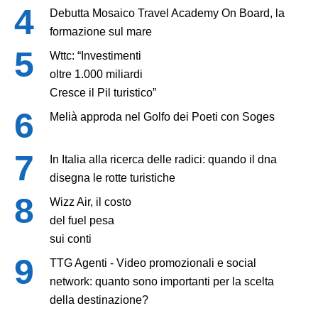
Debutta Mosaico Travel Academy On Board, la
formazione sul mare
Wttc: “Investimenti
oltre 1.000 miliardi
Cresce il Pil turistico”
Melià approda nel Golfo dei Poeti con Soges
In Italia alla ricerca delle radici: quando il dna
disegna le rotte turistiche
Wizz Air, il costo
del fuel pesa
sui conti
TTG Agenti - Video promozionali e social
network: quanto sono importanti per la scelta
della destinazione?