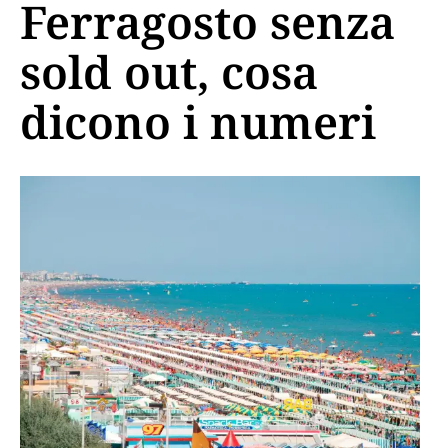
Ferragosto senza
sold out, cosa
dicono i numeri