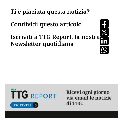
Ti è piaciuta questa notizia?
Condividi questo articolo
Iscriviti a TTG Report, la nostra
Newsletter quotidiana