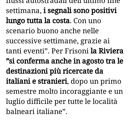
flussi autostradali dell’ultimo fine
settimana,
i segnali sono positivi
lungo tutta la costa
. Con uno
scenario buono anche nelle
successive settimane, grazie ai
tanti eventi”. Per Frisoni
la Riviera
”si conferma anche in agosto tra le
destinazioni più ricercate da
italiani e stranieri
, dopo un primo
semestre molto incoraggiante e un
luglio difficile per tutte le località
balneari italiane”.