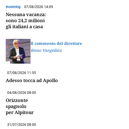
Incoming
07/08/2026 14:09
Nessuna vacanza:
sono 24,2 milioni
gli italiani a casa
Il commento del direttore
Remo Vangelista
07/08/2026 11:55
Adesso tocca ad Apollo
04/08/2026 08:00
Orizzonte
spagnolo
per Alpitour
31/07/2026 08:00