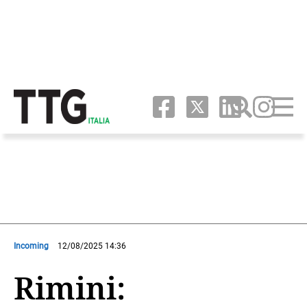
Incoming
12/08/2025 14:36
Rimini: