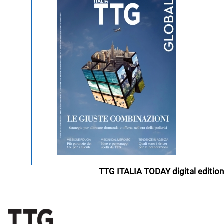
TTG ITALIA TODAY digital edition