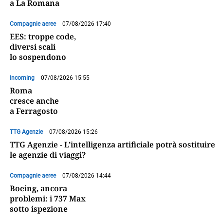
a La Romana
Compagnie aeree
07/08/2026 17:40
EES: troppe code,
diversi scali
lo sospendono
Incoming
07/08/2026 15:55
Roma
cresce anche
a Ferragosto
TTG Agenzie
07/08/2026 15:26
TTG Agenzie - L’intelligenza artificiale potrà sostituire
le agenzie di viaggi?
Compagnie aeree
07/08/2026 14:44
Boeing, ancora
problemi: i 737 Max
sotto ispezione