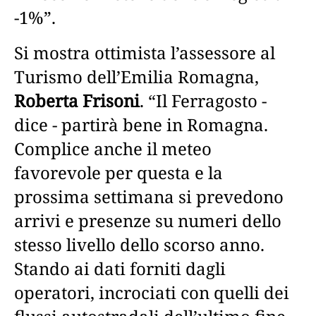
-1%”.
Si mostra ottimista l’assessore al
Turismo dell’Emilia Romagna,
Roberta Frisoni
. “Il Ferragosto -
dice - partirà bene in Romagna.
Complice anche il meteo
favorevole per questa e la
prossima settimana si prevedono
arrivi e presenze su numeri dello
stesso livello dello scorso anno.
Stando ai dati forniti dagli
operatori, incrociati con quelli dei