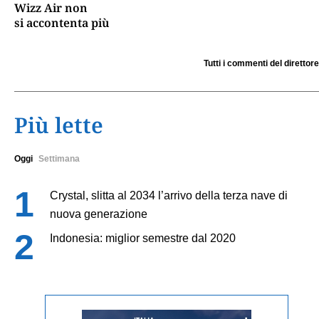
Wizz Air non
si accontenta più
Tutti i commenti del direttore
Più lette
Oggi
Settimana
Crystal, slitta al 2034 l’arrivo della terza nave di
nuova generazione
Indonesia: miglior semestre dal 2020