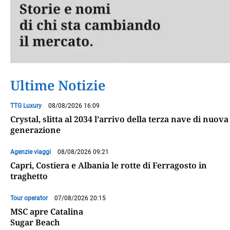
Ultime Notizie
TTG Luxury
08/08/2026 16:09
Crystal, slitta al 2034 l’arrivo della terza nave di nuova
generazione
Agenzie viaggi
08/08/2026 09:21
Capri, Costiera e Albania le rotte di Ferragosto in
traghetto
Tour operator
07/08/2026 20:15
MSC apre Catalina
Sugar Beach