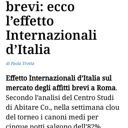
brevi: ecco
l’effetto
Internazionali
d’Italia
di Paola Trotta
Effetto Internazionali d’Italia sul
mercato degli affitti brevi a Roma
.
Secondo l’analisi del Centro Studi
di Abitare Co., nella settimana clou
del torneo i canoni medi per
cinque notti salgono dell’82%