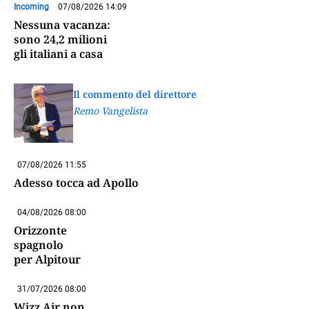
Incoming
07/08/2026 14:09
Nessuna vacanza:
sono 24,2 milioni
gli italiani a casa
Il commento del direttore
Remo Vangelista
07/08/2026 11:55
Adesso tocca ad Apollo
04/08/2026 08:00
Orizzonte
spagnolo
per Alpitour
31/07/2026 08:00
Wizz Air non