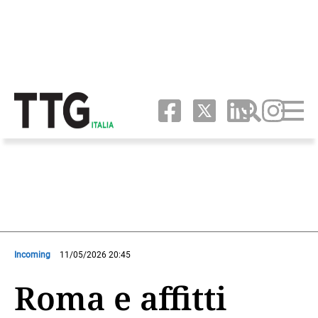
Incoming
11/05/2026 20:45
Roma e affitti