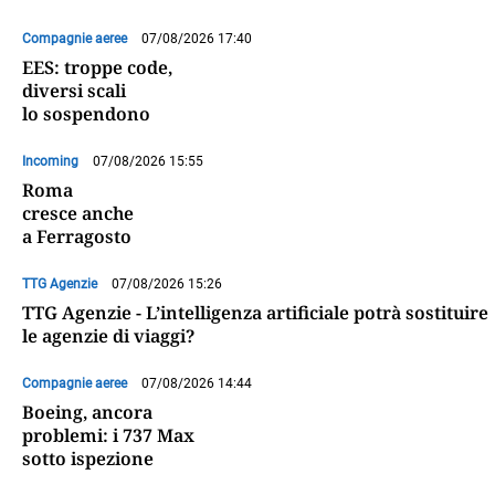
Compagnie aeree
07/08/2026 17:40
EES: troppe code,
diversi scali
lo sospendono
Incoming
07/08/2026 15:55
Roma
cresce anche
a Ferragosto
TTG Agenzie
07/08/2026 15:26
TTG Agenzie - L’intelligenza artificiale potrà sostituire
le agenzie di viaggi?
Compagnie aeree
07/08/2026 14:44
Boeing, ancora
problemi: i 737 Max
sotto ispezione