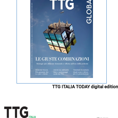
TTG ITALIA TODAY digital edition