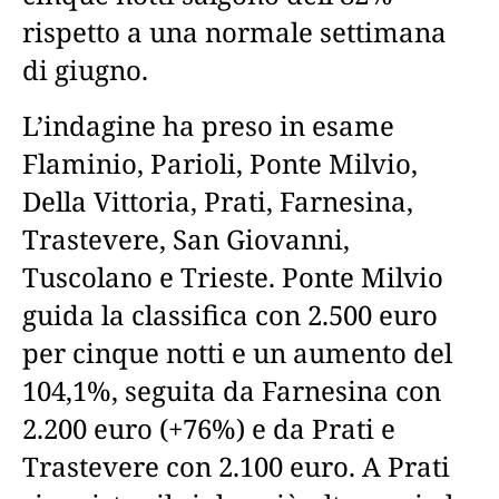
rispetto a una normale settimana
di giugno.
L’indagine ha preso in esame
Flaminio, Parioli, Ponte Milvio,
Della Vittoria, Prati, Farnesina,
Trastevere, San Giovanni,
Tuscolano e Trieste. Ponte Milvio
guida la classifica con 2.500 euro
per cinque notti e un aumento del
104,1%, seguita da Farnesina con
2.200 euro (+76%) e da Prati e
Trastevere con 2.100 euro. A Prati