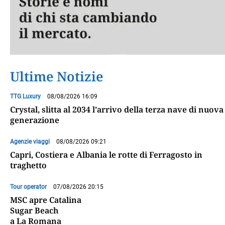
Ultime Notizie
TTG Luxury
08/08/2026 16:09
Crystal, slitta al 2034 l’arrivo della terza nave di nuova
generazione
Agenzie viaggi
08/08/2026 09:21
Capri, Costiera e Albania le rotte di Ferragosto in
traghetto
Tour operator
07/08/2026 20:15
MSC apre Catalina
Sugar Beach
a La Romana