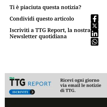
Ti è piaciuta questa notizia?
Condividi questo articolo
Iscriviti a TTG Report, la nostra
Newsletter quotidiana