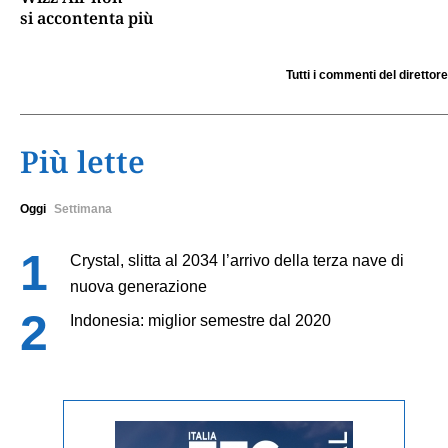
si accontenta più
Tutti i commenti del direttore
Più lette
Oggi
Settimana
Crystal, slitta al 2034 l’arrivo della terza nave di
nuova generazione
Indonesia: miglior semestre dal 2020