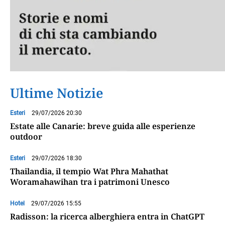
Ultime Notizie
Esteri
29/07/2026 20:30
Estate alle Canarie: breve guida alle esperienze
outdoor
Esteri
29/07/2026 18:30
Thailandia, il tempio Wat Phra Mahathat
Woramahawihan tra i patrimoni Unesco
Hotel
29/07/2026 15:55
Radisson: la ricerca alberghiera entra in ChatGPT