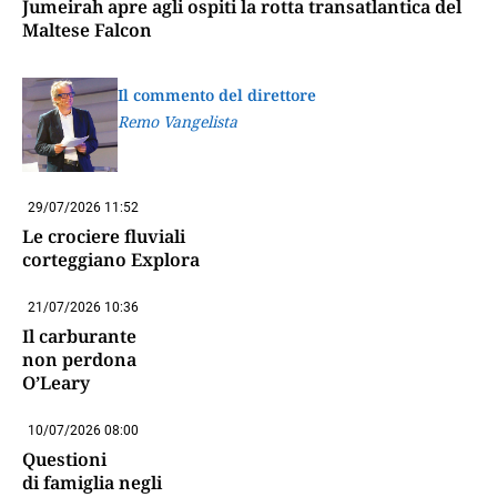
Jumeirah apre agli ospiti la rotta transatlantica del
Maltese Falcon
Il commento del direttore
Remo Vangelista
29/07/2026 11:52
Le crociere fluviali
corteggiano Explora
21/07/2026 10:36
Il carburante
non perdona
O’Leary
10/07/2026 08:00
Questioni
di famiglia negli