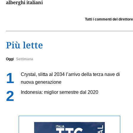
alberghi italiani
Tutti i commenti del direttore
Più lette
Oggi
Settimana
Crystal, slitta al 2034 l’arrivo della terza nave di
nuova generazione
Indonesia: miglior semestre dal 2020