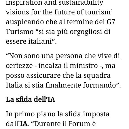
inspiration and sustainability
visions for the future of tourism’
auspicando che al termine del G7
Turismo “si sia più orgogliosi di
essere italiani”.
“Non sono una persona che vive di
certezze - incalza il ministro -, ma
posso assicurare che la squadra
Italia si stia finalmente formando”.
La sfida dell’IA
In primo piano la sfida imposta
dall’
IA
. “Durante il Forum è