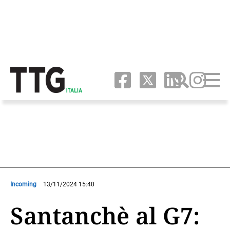
Incoming
13/11/2024 15:40
Santanchè al G7: