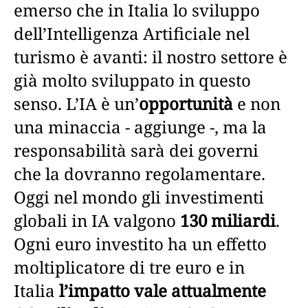
emerso che in Italia lo sviluppo
dell’Intelligenza Artificiale nel
turismo è avanti: il nostro settore è
già molto sviluppato in questo
senso. L’IA è un’
opportunità
e non
una minaccia - aggiunge -, ma la
responsabilità sarà dei governi
che la dovranno regolamentare.
Oggi nel mondo gli investimenti
globali in IA valgono
130 miliardi
.
Ogni euro investito ha un effetto
moltiplicatore di tre euro e in
Italia
l’impatto vale attualmente