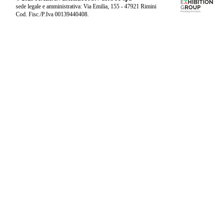
sede legale e amministrativa: Via Emilia, 155 - 47921 Rimini
Cod. Fisc./P.Iva 00139440408.