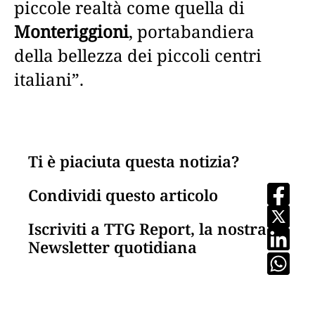
piccole realtà come quella di
Monteriggioni
, portabandiera
della bellezza dei piccoli centri
italiani”.
Ti è piaciuta questa notizia?
Condividi questo articolo
Iscriviti a TTG Report, la nostra
Newsletter quotidiana