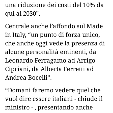
una riduzione dei costi del 10% da
qui al 2030”.
Centrale anche l’affondo sul Made
in Italy, “un punto di forza unico,
che anche oggi vede la presenza di
alcune personalità eminenti, da
Leonardo Ferragamo ad Arrigo
Cipriani, da Alberta Ferretti ad
Andrea Bocelli”.
“Domani faremo vedere quel che
vuol dire essere italiani - chiude il
ministro - , presentando anche