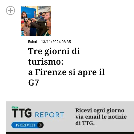
Esteri
13/11/2024 08:35
Tre giorni di
turismo:
a Firenze si apre il
G7