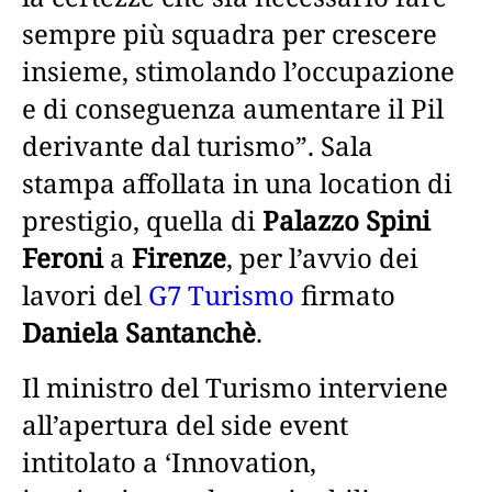
sempre più squadra per crescere
insieme, stimolando l’occupazione
e di conseguenza aumentare il Pil
derivante dal turismo”. Sala
stampa affollata in una location di
prestigio, quella di
Palazzo Spini
Feroni
a
Firenze
, per l’avvio dei
lavori del
G7 Turismo
firmato
Daniela Santanchè
.
Il ministro del Turismo interviene
all’apertura del side event
intitolato a ‘Innovation,