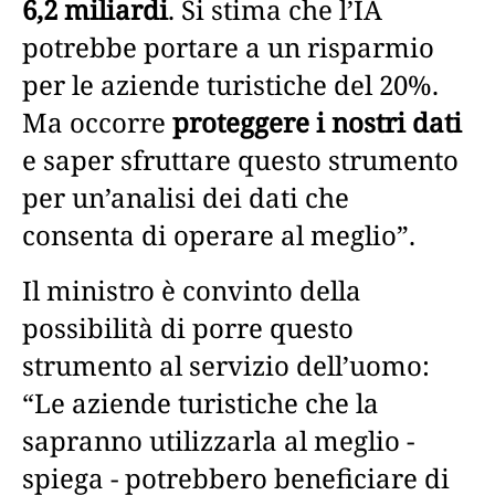
6,2 miliardi
. Si stima che l’IA
potrebbe portare a un risparmio
per le aziende turistiche del 20%.
Ma occorre
proteggere i nostri dati
e saper sfruttare questo strumento
per un’analisi dei dati che
consenta di operare al meglio”.
Il ministro è convinto della
possibilità di porre questo
strumento al servizio dell’uomo:
“Le aziende turistiche che la
sapranno utilizzarla al meglio -
spiega - potrebbero beneficiare di