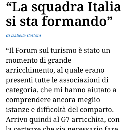
“La squadra Italia
si sta formando”
di Isabella Cattoni
“Il Forum sul turismo è stato un
momento di grande
arricchimento, al quale erano
presenti tutte le associazioni di
categoria, che mi hanno aiutato a
comprendere ancora meglio
istanze e difficoltà del comparto.
Arrivo quindi al G7 arricchita, con
la certezze che sia necessario fare