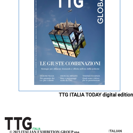
TTG ITALIA TODAY digital edition
© 2023 ITALIAN EXHIBITION GROUP spa