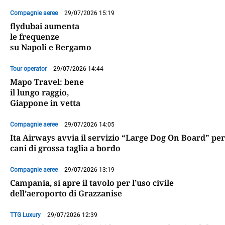
Compagnie aeree
29/07/2026 15:19
flydubai aumenta
le frequenze
su Napoli e Bergamo
Tour operator
29/07/2026 14:44
Mapo Travel: bene
il lungo raggio,
Giappone in vetta
Compagnie aeree
29/07/2026 14:05
Ita Airways avvia il servizio “Large Dog On Board” per
cani di grossa taglia a bordo
Compagnie aeree
29/07/2026 13:19
Campania, si apre il tavolo per l’uso civile
dell’aeroporto di Grazzanise
TTG Luxury
29/07/2026 12:39