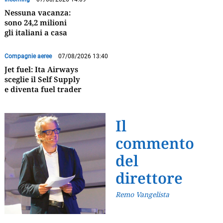
Nessuna vacanza:
sono 24,2 milioni
gli italiani a casa
Compagnie aeree
07/08/2026 13:40
Jet fuel: Ita Airways
sceglie il Self Supply
e diventa fuel trader
Il
commento
del
direttore
Remo Vangelista