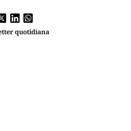
etter quotidiana