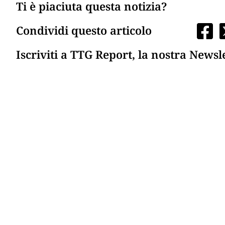
Ti è piaciuta questa notizia?
Condividi questo articolo
Iscriviti a TTG Report, la nostra Newsl