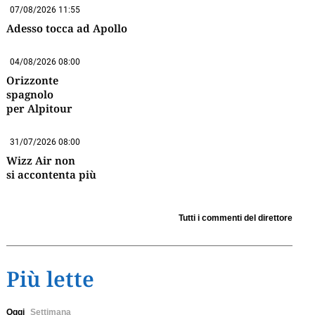
07/08/2026 11:55
Adesso tocca ad Apollo
04/08/2026 08:00
Orizzonte
spagnolo
per Alpitour
31/07/2026 08:00
Wizz Air non
si accontenta più
Tutti i commenti del direttore
Più lette
Oggi
Settimana