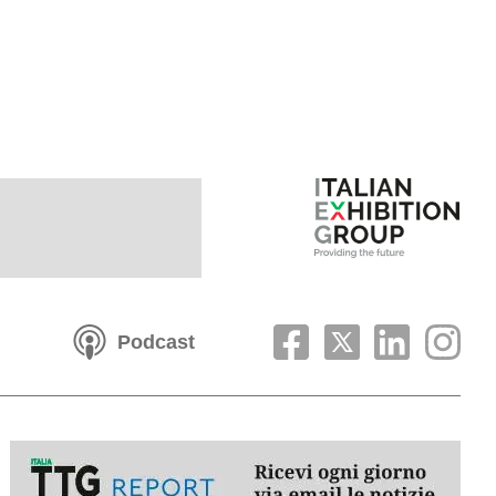
Podcast