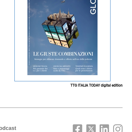
TTG ITALIA TODAY digital edition
odcast