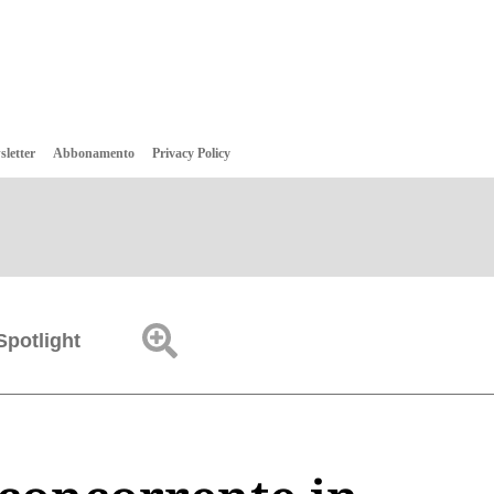
sletter
Abbonamento
Privacy Policy
Spotlight