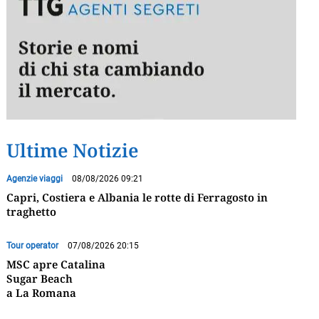
Ultime Notizie
Agenzie viaggi
08/08/2026 09:21
Capri, Costiera e Albania le rotte di Ferragosto in
traghetto
Tour operator
07/08/2026 20:15
MSC apre Catalina
Sugar Beach
a La Romana