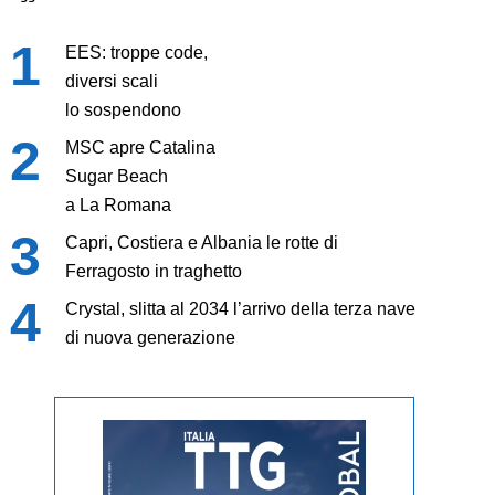
EES: troppe code,
diversi scali
lo sospendono
MSC apre Catalina
Sugar Beach
a La Romana
Capri, Costiera e Albania le rotte di
Ferragosto in traghetto
Crystal, slitta al 2034 l’arrivo della terza nave
di nuova generazione