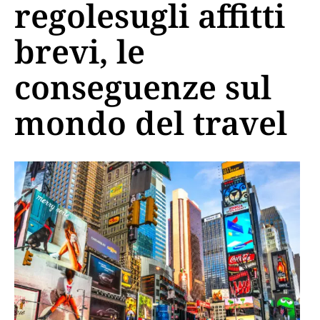
regolesugli affitti
brevi, le
conseguenze sul
mondo del travel