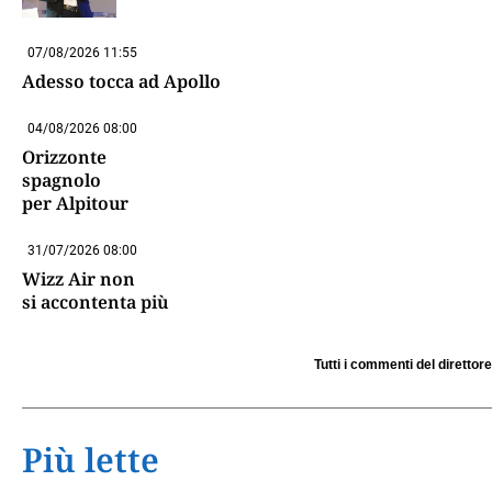
07/08/2026 11:55
Adesso tocca ad Apollo
04/08/2026 08:00
Orizzonte
spagnolo
per Alpitour
31/07/2026 08:00
Wizz Air non
si accontenta più
Tutti i commenti del direttore
Più lette