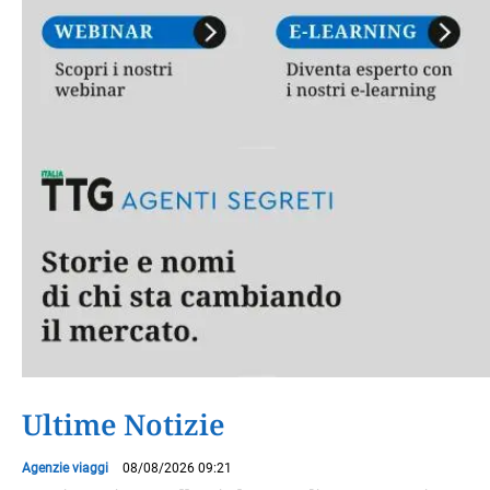
Ultime Notizie
Agenzie viaggi
08/08/2026 09:21