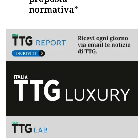
normativa”