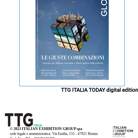
TTG ITALIA TODAY digital edition
© 2023 ITALIAN EXHIBITION GROUP spa
sede legale e amministrativa: Via Emilia, 155 - 47921 Rimini