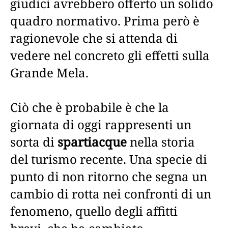
giudici avrebbero offerto un solido
quadro normativo. Prima però è
ragionevole che si attenda di
vedere nel concreto gli effetti sulla
Grande Mela.
Ciò che è probabile è che la
giornata di oggi rappresenti un
sorta di
spartiacque
nella storia
del turismo recente. Una specie di
punto di non ritorno che segna un
cambio di rotta nei confronti di un
fenomeno, quello degli affitti