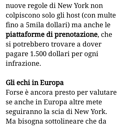
nuove regole di New York non
colpiscono solo gli host (con multe
fino a 5mila dollari) ma anche le
piattaforme di prenotazione
, che
si potrebbero trovare a dover
pagare 1.500 dollari per ogni
infrazione.
Gli echi in Europa
Forse è ancora presto per valutare
se anche in Europa altre mete
seguiranno la scia di New York.
Ma bisogna sottolineare che da