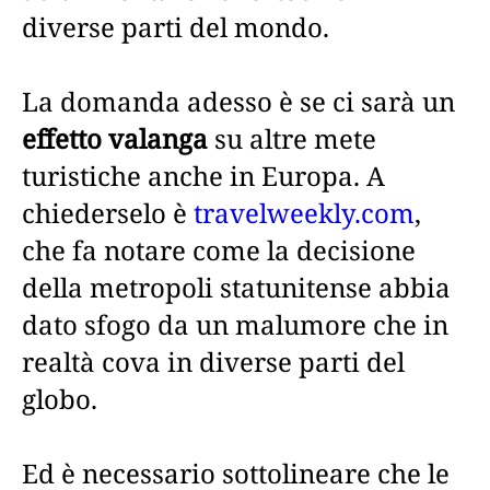
diverse parti del mondo.
La domanda adesso è se ci sarà un
effetto valanga
su altre mete
turistiche anche in Europa. A
chiederselo è
travelweekly.com
,
che fa notare come la decisione
della metropoli statunitense abbia
dato sfogo da un malumore che in
realtà cova in diverse parti del
globo.
Ed è necessario sottolineare che le