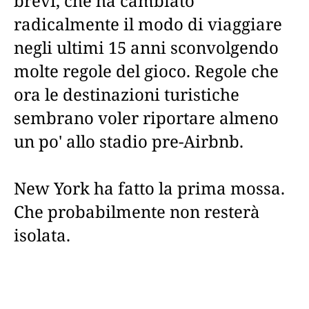
brevi, che ha cambiato
radicalmente il modo di viaggiare
negli ultimi 15 anni sconvolgendo
molte regole del gioco. Regole che
ora le destinazioni turistiche
sembrano voler riportare almeno
un po' allo stadio pre-Airbnb.
New York ha fatto la prima mossa.
Che probabilmente non resterà
isolata.