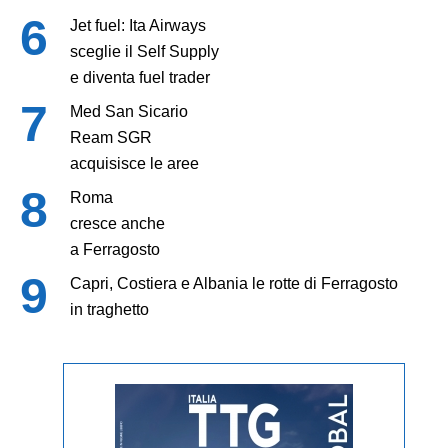
Jet fuel: Ita Airways
sceglie il Self Supply
e diventa fuel trader
Med San Sicario
Ream SGR
acquisisce le aree
Roma
cresce anche
a Ferragosto
Capri, Costiera e Albania le rotte di Ferragosto
in traghetto