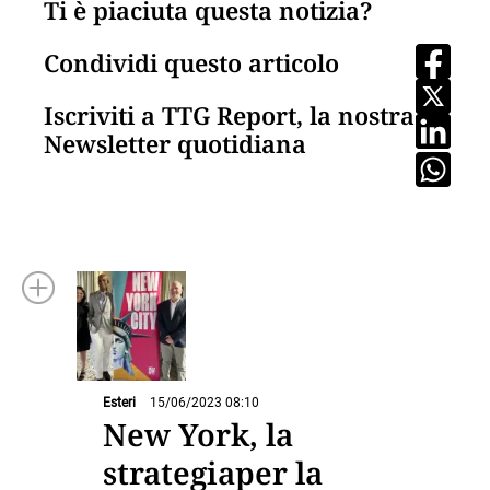
Ti è piaciuta questa notizia?
Condividi questo articolo
Iscriviti a TTG Report, la nostra
Newsletter quotidiana
Esteri
15/06/2023 08:10
New York, la
strategiaper la