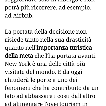
potrà più ricorrere, ad esempio,
ad Airbnb.
La portata della decisione non
risiede tanto nella sua drasticità
quanto nell
'importanza turistica
della meta
che l'ha portata avanti:
New York è una delle città più
visitate del mondo. E da oggi
chiuderà le porte a uno dei
fenomeni che ha contribuito da un
lato ad abbassare i costi dall'altro
ad alimentare l'overtourism in