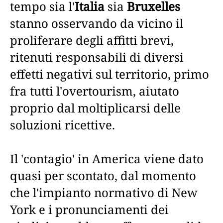
tempo sia l'
Italia
sia
Bruxelles
stanno osservando da vicino il
proliferare degli affitti brevi,
ritenuti responsabili di diversi
effetti negativi sul territorio, primo
fra tutti l'overtourism, aiutato
proprio dal moltiplicarsi delle
soluzioni ricettive.
Il 'contagio' in America viene dato
quasi per scontato, dal momento
che l'impianto normativo di New
York e i pronunciamenti dei