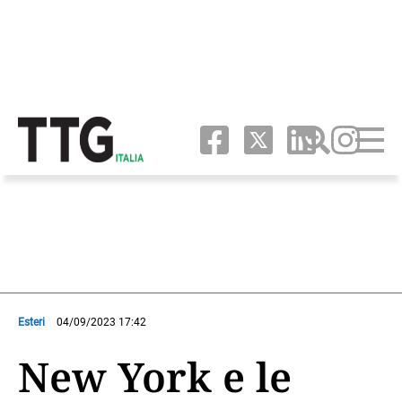
Esteri
04/09/2023 17:42
New York e le