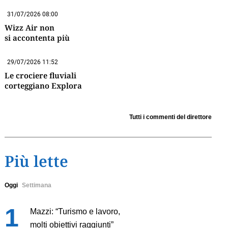
31/07/2026 08:00
Wizz Air non
si accontenta più
29/07/2026 11:52
Le crociere fluviali
corteggiano Explora
Tutti i commenti del direttore
Più lette
Oggi
Settimana
Mazzi: “Turismo e lavoro,
molti obiettivi raggiunti”