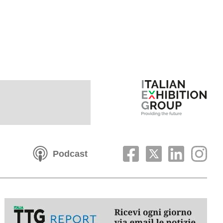
Podcast