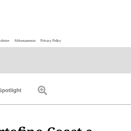
sletter
Abbonamento
Privacy Policy
Spotlight