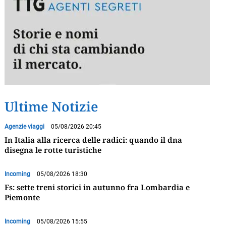
Ultime Notizie
Agenzie viaggi
05/08/2026 20:45
In Italia alla ricerca delle radici: quando il dna
disegna le rotte turistiche
Incoming
05/08/2026 18:30
Fs: sette treni storici in autunno fra Lombardia e
Piemonte
Incoming
05/08/2026 15:55