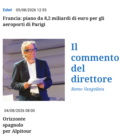
Esteri
05/08/2026 12:55
Francia: piano da 8,2 miliardi di euro per gli
aeroporti di Parigi
Il
commento
del
direttore
Remo Vangelista
04/08/2026 08:00
Orizzonte
spagnolo
per Alpitour