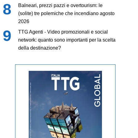
Balneari, prezzi pazzi e overtourism: le
(solite) tre polemiche che incendiano agosto
2026
TTG Agenti - Video promozionali e social
network: quanto sono importanti per la scelta
della destinazione?