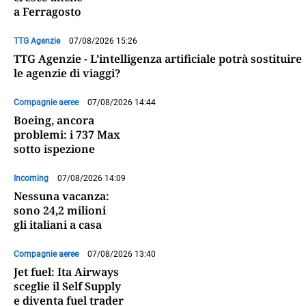
a Ferragosto
TTG Agenzie
07/08/2026 15:26
TTG Agenzie - L’intelligenza artificiale potrà sostituire
le agenzie di viaggi?
Compagnie aeree
07/08/2026 14:44
Boeing, ancora
problemi: i 737 Max
sotto ispezione
Incoming
07/08/2026 14:09
Nessuna vacanza:
sono 24,2 milioni
gli italiani a casa
Compagnie aeree
07/08/2026 13:40
Jet fuel: Ita Airways
sceglie il Self Supply
e diventa fuel trader