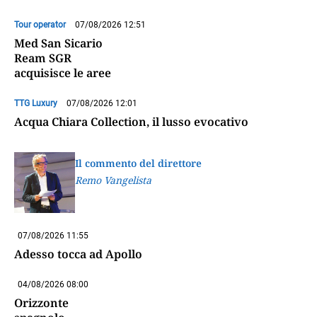
Tour operator
07/08/2026 12:51
Med San Sicario
Ream SGR
acquisisce le aree
TTG Luxury
07/08/2026 12:01
Acqua Chiara Collection, il lusso evocativo
Il commento del direttore
Remo Vangelista
07/08/2026 11:55
Adesso tocca ad Apollo
04/08/2026 08:00
Orizzonte