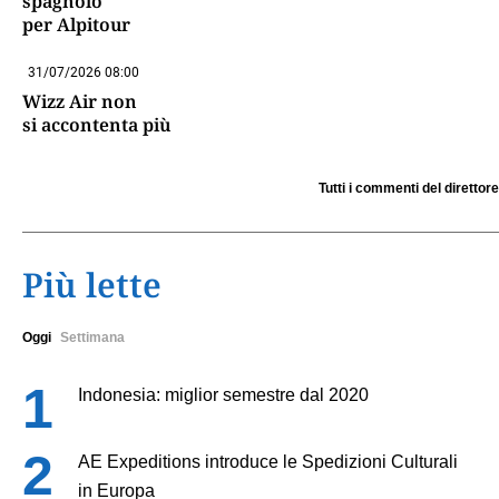
spagnolo
per Alpitour
31/07/2026 08:00
Wizz Air non
si accontenta più
Tutti i commenti del direttore
Più lette
Oggi
Settimana
Indonesia: miglior semestre dal 2020
AE Expeditions introduce le Spedizioni Culturali
in Europa