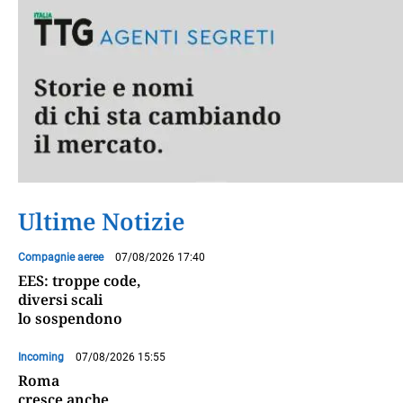
Ultime Notizie
Compagnie aeree
07/08/2026 17:40
EES: troppe code,
diversi scali
lo sospendono
Incoming
07/08/2026 15:55
Roma
cresce anche