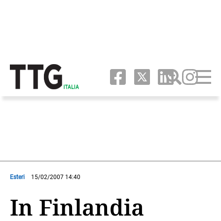
Esteri
15/02/2007 14:40
In Finlandia