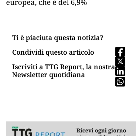
europea, che è del 6,9%
Ti è piaciuta questa notizia?
Condividi questo articolo
Iscriviti a TTG Report, la nostra
Newsletter quotidiana