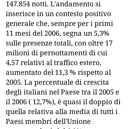
147.854 notti. L'andamento si
inserisce in un contesto positivo
generale che, sempre per i primi
11 mesi del 2006, segna un 5,3%
sulle presenze totali, con oltre 17
milioni di pernottamenti di cui
4,57 relativi al traffico estero,
aumentato del 11,3 % rispetto al
2005. La percentuale di crescita
degli italiani nel Paese tra il 2005 e
il 2006 ( 12,7%), è quasi il doppio di
quella relativa alla media di tutti i
Paesi membri dell'Unione