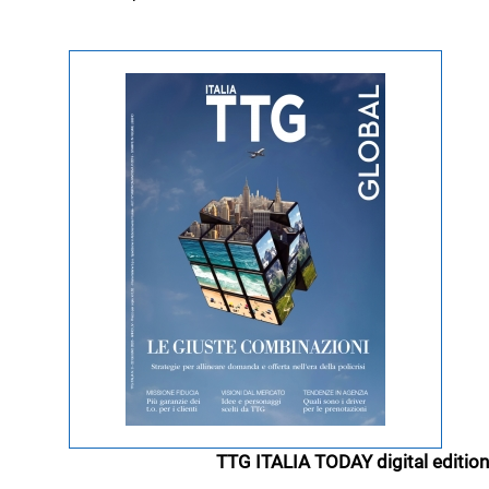
TTG ITALIA TODAY digital edition