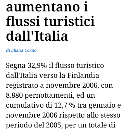
aumentano i
flussi turistici
dall'Italia
di Eliana Corno
Segna 32,9% il flusso turistico
dall'Italia verso la Finlandia
registrato a novembre 2006, con
8.880 pernottamenti, ed un
cumulativo di 12,7 % tra gennaio e
novembre 2006 rispetto allo stesso
periodo del 2005, per un totale di