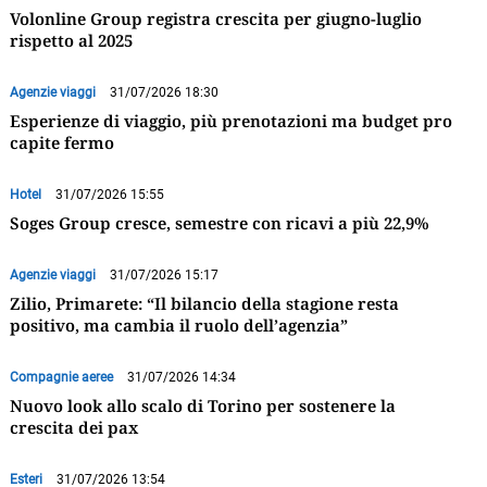
Volonline Group registra crescita per giugno-luglio
rispetto al 2025
Agenzie viaggi
31/07/2026 18:30
Esperienze di viaggio, più prenotazioni ma budget pro
capite fermo
Hotel
31/07/2026 15:55
Soges Group cresce, semestre con ricavi a più 22,9%
Agenzie viaggi
31/07/2026 15:17
Zilio, Primarete: “Il bilancio della stagione resta
positivo, ma cambia il ruolo dell’agenzia”
Compagnie aeree
31/07/2026 14:34
Nuovo look allo scalo di Torino per sostenere la
crescita dei pax
Esteri
31/07/2026 13:54