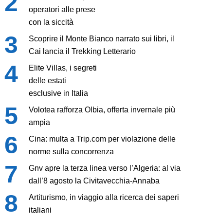
operatori alle prese
con la siccità
Scoprire il Monte Bianco narrato sui libri, il
Cai lancia il Trekking Letterario
Elite Villas, i segreti
delle estati
esclusive in Italia
Volotea rafforza Olbia, offerta invernale più
ampia
Cina: multa a Trip.com per violazione delle
norme sulla concorrenza
Gnv apre la terza linea verso l’Algeria: al via
dall’8 agosto la Civitavecchia-Annaba
Artiturismo, in viaggio alla ricerca dei saperi
italiani