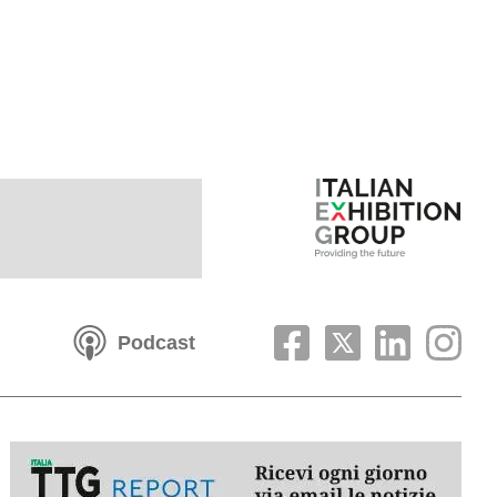
Podcast