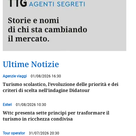
Ultime Notizie
Agenzie viaggi
01/08/2026 16:30
Turismo scolastico, l’evoluzione delle priorità e dei
criteri di scelta nell’indagine Didatour
Esteri
01/08/2026 10:30
Wttc presenta sette principi per trasformare il
turismo in ricchezza condivisa
Tour operator
31/07/2026 20:30