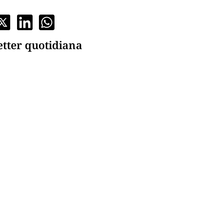
etter quotidiana