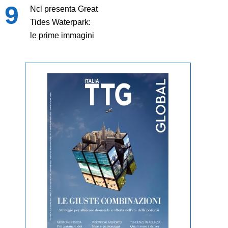
Ncl presenta Great
Tides Waterpark:
le prime immagini