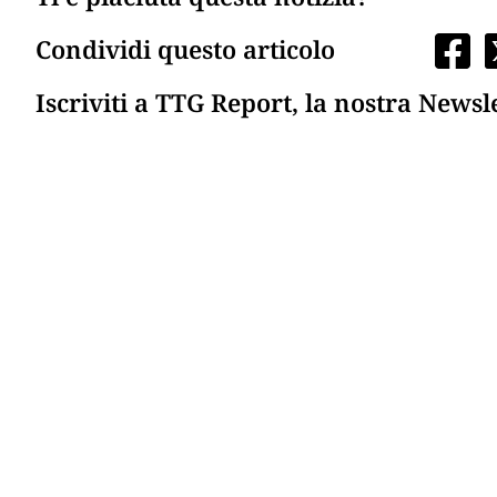
Condividi questo articolo
Iscriviti a TTG Report, la nostra Newsl