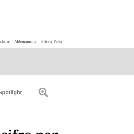
sletter
Abbonamento
Privacy Policy
Spotlight