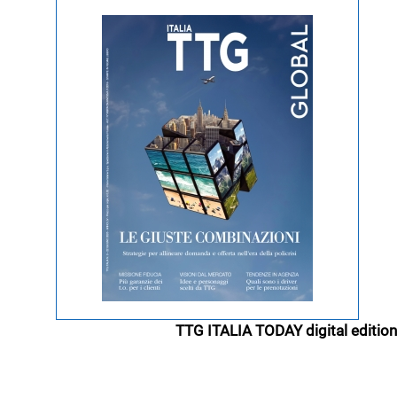
TTG ITALIA TODAY digital edition