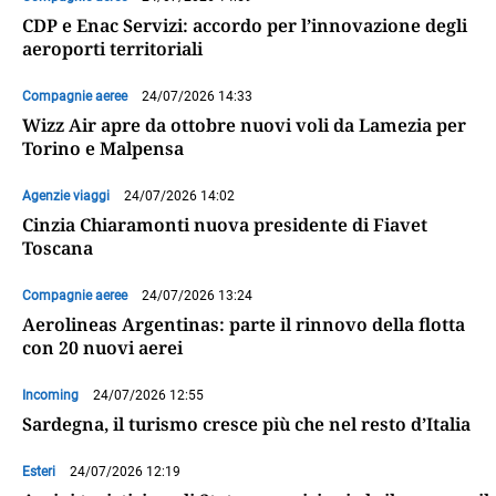
CDP e Enac Servizi: accordo per l’innovazione degli
aeroporti territoriali
Compagnie aeree
24/07/2026 14:33
Wizz Air apre da ottobre nuovi voli da Lamezia per
Torino e Malpensa
Agenzie viaggi
24/07/2026 14:02
Cinzia Chiaramonti nuova presidente di Fiavet
Toscana
Compagnie aeree
24/07/2026 13:24
Aerolineas Argentinas: parte il rinnovo della flotta
con 20 nuovi aerei
Incoming
24/07/2026 12:55
Sardegna, il turismo cresce più che nel resto d’Italia
Esteri
24/07/2026 12:19