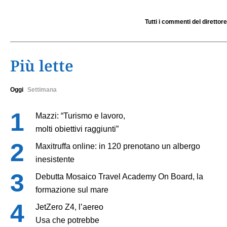
Tutti i commenti del direttore
Più lette
Oggi
Settimana
Mazzi: “Turismo e lavoro,
molti obiettivi raggiunti”
Maxitruffa online: in 120 prenotano un albergo
inesistente
Debutta Mosaico Travel Academy On Board, la
formazione sul mare
JetZero Z4, l’aereo
Usa che potrebbe