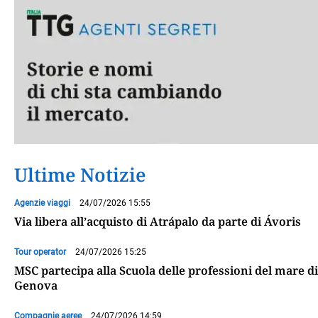
Ultime Notizie
Agenzie viaggi
24/07/2026 15:55
Via libera all’acquisto di Atrápalo da parte di Ávoris
Tour operator
24/07/2026 15:25
MSC partecipa alla Scuola delle professioni del mare di
Genova
Compagnie aeree
24/07/2026 14:59