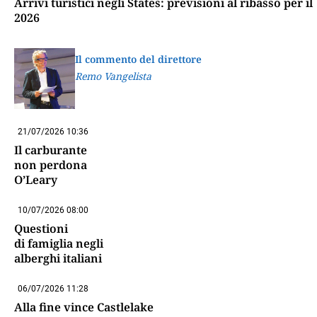
Arrivi turistici negli States: previsioni al ribasso per il
2026
Il commento del direttore
Remo Vangelista
21/07/2026 10:36
Il carburante
non perdona
O’Leary
10/07/2026 08:00
Questioni
di famiglia negli
alberghi italiani
06/07/2026 11:28
Alla fine vince Castlelake