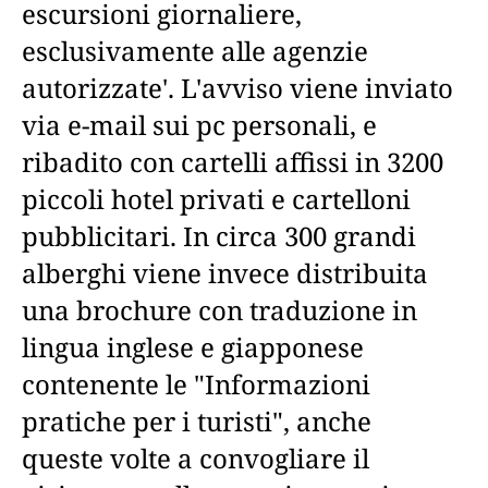
escursioni giornaliere,
esclusivamente alle agenzie
autorizzate'. L'avviso viene inviato
via e-mail sui pc personali, e
ribadito con cartelli affissi in 3200
piccoli hotel privati e cartelloni
pubblicitari. In circa 300 grandi
alberghi viene invece distribuita
una brochure con traduzione in
lingua inglese e giapponese
contenente le "Informazioni
pratiche per i turisti", anche
queste volte a convogliare il