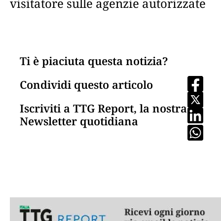
visitatore sulle agenzie autorizzate
Ti è piaciuta questa notizia?
Condividi questo articolo
Iscriviti a TTG Report, la nostra
Newsletter quotidiana