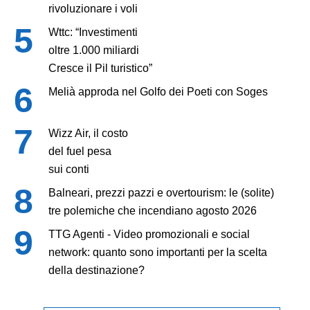
rivoluzionare i voli
Wttc: “Investimenti
oltre 1.000 miliardi
Cresce il Pil turistico”
Melià approda nel Golfo dei Poeti con Soges
Wizz Air, il costo
del fuel pesa
sui conti
Balneari, prezzi pazzi e overtourism: le (solite)
tre polemiche che incendiano agosto 2026
TTG Agenti - Video promozionali e social
network: quanto sono importanti per la scelta
della destinazione?