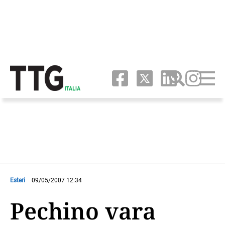
Esteri
09/05/2007 12:34
Pechino vara