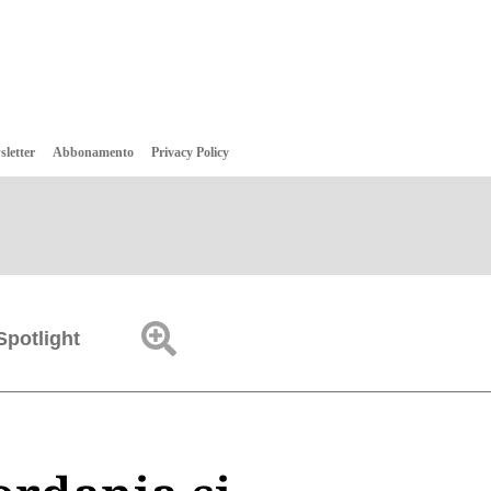
sletter
Abbonamento
Privacy Policy
Spotlight