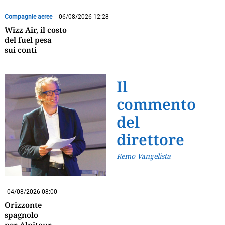
Compagnie aeree
06/08/2026 12:28
Wizz Air, il costo
del fuel pesa
sui conti
Il
commento
del
direttore
Remo Vangelista
04/08/2026 08:00
Orizzonte
spagnolo