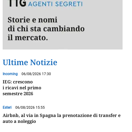
Ultime Notizie
Incoming
06/08/2026 17:30
IEG: crescono
i ricavi nel primo
semestre 2026
Esteri
06/08/2026 15:55
Airbnb, al via in Spagna la prenotazione di transfer e
auto a noleggio