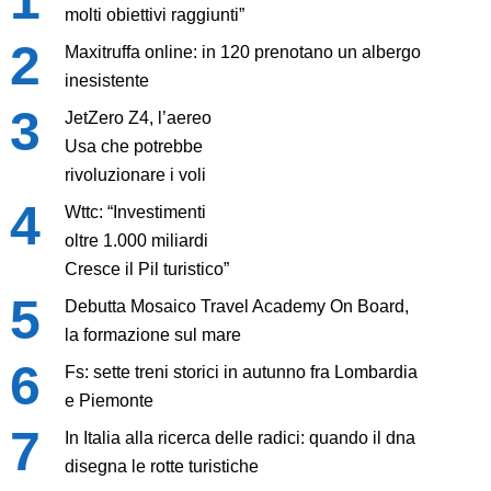
molti obiettivi raggiunti”
Maxitruffa online: in 120 prenotano un albergo
inesistente
JetZero Z4, l’aereo
Usa che potrebbe
rivoluzionare i voli
Wttc: “Investimenti
oltre 1.000 miliardi
Cresce il Pil turistico”
Debutta Mosaico Travel Academy On Board,
la formazione sul mare
Fs: sette treni storici in autunno fra Lombardia
e Piemonte
In Italia alla ricerca delle radici: quando il dna
disegna le rotte turistiche