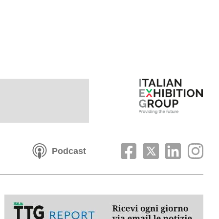
Podcast