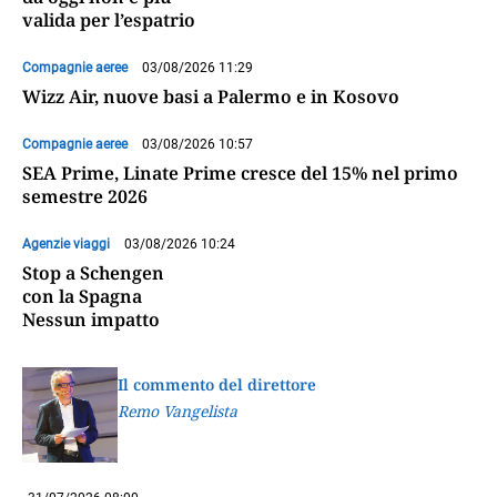
valida per l’espatrio
Compagnie aeree
03/08/2026 11:29
Wizz Air, nuove basi a Palermo e in Kosovo
Compagnie aeree
03/08/2026 10:57
SEA Prime, Linate Prime cresce del 15% nel primo
semestre 2026
Agenzie viaggi
03/08/2026 10:24
Stop a Schengen
con la Spagna
Nessun impatto
Il commento del direttore
Remo Vangelista