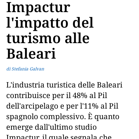
Impactur
l'impatto del
turismo alle
Baleari
di Stefania Galvan
L'industria turistica delle Baleari
contribuisce per il 48% al Pil
dell'arcipelago e per l'11% al Pil
spagnolo complessivo. È quanto
emerge dall'ultimo studio
Impactur, il quale segnala che