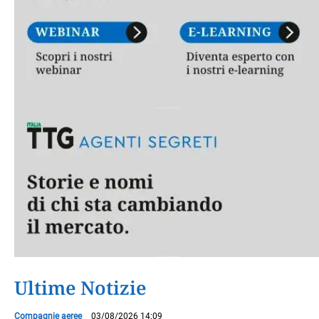
Ultime Notizie
Compagnie aeree
03/08/2026 14:09