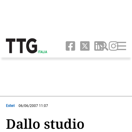
Esteri
06/06/2007 11:07
Dallo studio