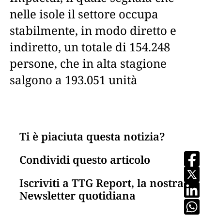
nelle isole il settore occupa
stabilmente, in modo diretto e
indiretto, un totale di 154.248
persone, che in alta stagione
salgono a 193.051 unità
Ti è piaciuta questa notizia?
Condividi questo articolo
Iscriviti a TTG Report, la nostra
Newsletter quotidiana