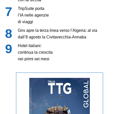
TripSuite porta
l’IA nelle agenzie
di viaggi
Gnv apre la terza linea verso l’Algeria: al via
dall’8 agosto la Civitavecchia-Annaba
Hotel italiani:
continua la crescita
nei primi sei mesi