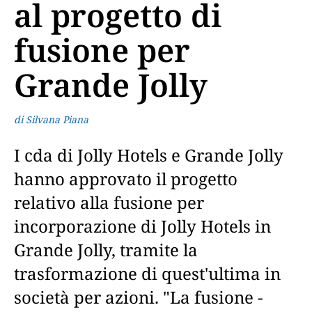
al progetto di
fusione per
Grande Jolly
di Silvana Piana
I cda di Jolly Hotels e Grande Jolly
hanno approvato il progetto
relativo alla fusione per
incorporazione di Jolly Hotels in
Grande Jolly, tramite la
trasformazione di quest'ultima in
società per azioni. "La fusione -