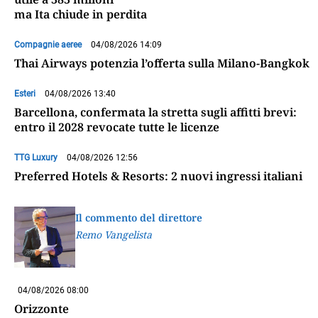
ma Ita chiude in perdita
Compagnie aeree
04/08/2026 14:09
Thai Airways potenzia l’offerta sulla Milano-Bangkok
Esteri
04/08/2026 13:40
Barcellona, confermata la stretta sugli affitti brevi:
entro il 2028 revocate tutte le licenze
TTG Luxury
04/08/2026 12:56
Preferred Hotels & Resorts: 2 nuovi ingressi italiani
Il commento del direttore
Remo Vangelista
04/08/2026 08:00
Orizzonte