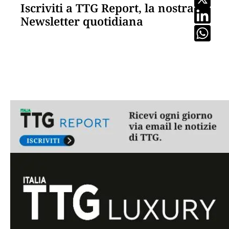
Iscriviti a TTG Report, la nostra
Newsletter quotidiana