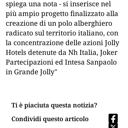
spiega una nota - si inserisce nel
più ampio progetto finalizzato alla
creazione di un polo alberghiero
radicato sul territorio italiano, con
la concentrazione delle azioni Jolly
Hotels detenute da Nh Italia, Joker
Partecipazioni ed Intesa Sanpaolo
in Grande Jolly"
Ti è piaciuta questa notizia?
Condividi questo articolo