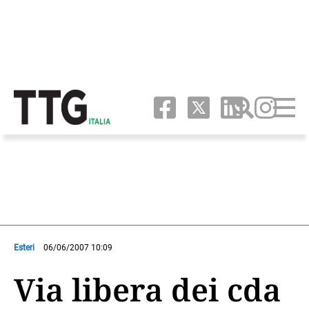
Esteri
06/06/2007 10:09
Via libera dei cda