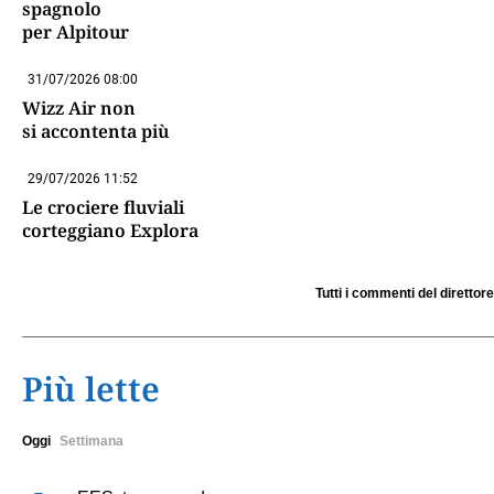
spagnolo
per Alpitour
31/07/2026 08:00
Wizz Air non
si accontenta più
29/07/2026 11:52
Le crociere fluviali
corteggiano Explora
Tutti i commenti del direttore
Più lette
Oggi
Settimana