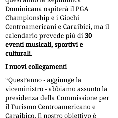
Dominicana ospiterà il PGA
Championship e i Giochi
Centroamericani e Caraibici, ma il
calendario prevede più di
30
eventi musicali, sportivi e
culturali
.
I nuovi collegamenti
“Quest’anno - aggiunge la
viceministro - abbiamo assunto la
presidenza della Commissione per
il Turismo Centroamericano e
Caraibico. Il nostro obiettivo è