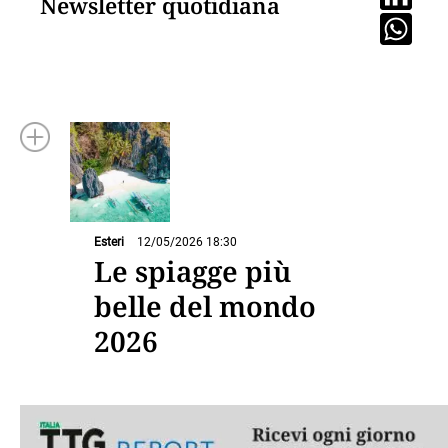
Newsletter quotidiana
Esteri
12/05/2026 18:30
Le spiagge più
belle del mondo
2026