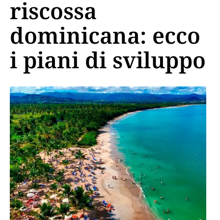
riscossa
dominicana: ecco
i piani di sviluppo