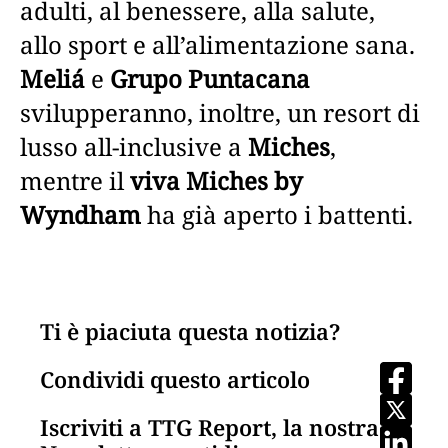
adulti, al benessere, alla salute,
allo sport e all’alimentazione sana.
Meliá
e
Grupo Puntacana
svilupperanno, inoltre, un resort di
lusso all-inclusive a
Miches
,
mentre il
viva Miches by
Wyndham
ha già aperto i battenti.
Ti è piaciuta questa notizia?
Condividi questo articolo
Iscriviti a TTG Report, la nostra