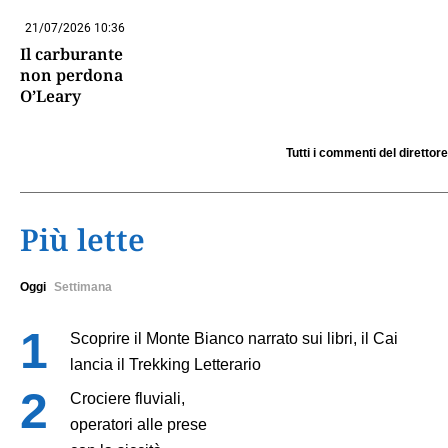
21/07/2026 10:36
Il carburante
non perdona
O’Leary
Tutti i commenti del direttore
Più lette
Oggi
Settimana
Scoprire il Monte Bianco narrato sui libri, il Cai
lancia il Trekking Letterario
Crociere fluviali,
operatori alle prese