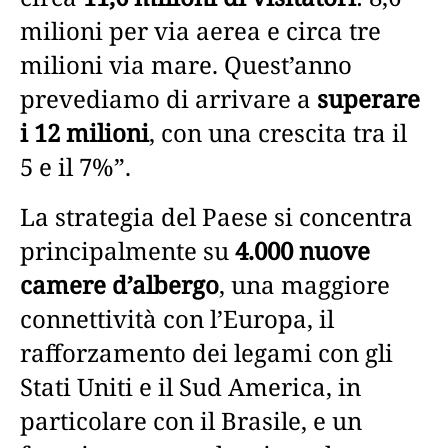
milioni per via aerea e circa tre
milioni via mare. Quest’anno
prevediamo di arrivare a
superare
i 12 milioni
, con una crescita tra il
5 e il 7%”.
La strategia del Paese si concentra
principalmente su
4.000 nuove
camere d’albergo
, una maggiore
connettività con l’Europa, il
rafforzamento dei legami con gli
Stati Uniti e il Sud America, in
particolare con il Brasile, e un