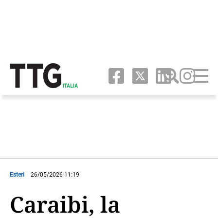
Esteri
26/05/2026 11:19
Caraibi, la