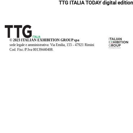
TTG ITALIA TODAY digital edition
© 2023 ITALIAN EXHIBITION GROUP spa
sede legale e amministrativa: Via Emilia, 155 - 47921 Rimini
Cod. Fisc./P.Iva 00139440408.