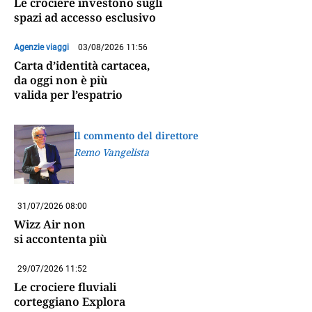
Le crociere investono sugli
spazi ad accesso esclusivo
Agenzie viaggi
03/08/2026 11:56
Carta d’identità cartacea,
da oggi non è più
valida per l’espatrio
Il commento del direttore
Remo Vangelista
31/07/2026 08:00
Wizz Air non
si accontenta più
29/07/2026 11:52
Le crociere fluviali
corteggiano Explora