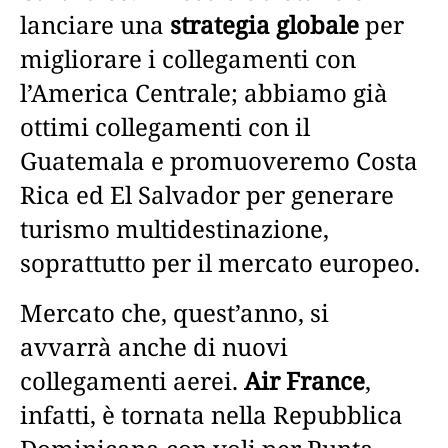
lanciare una
strategia globale
per
migliorare i collegamenti con
l’America Centrale; abbiamo già
ottimi collegamenti con il
Guatemala e promuoveremo Costa
Rica ed El Salvador per generare
turismo multidestinazione,
soprattutto per il mercato europeo.
Mercato che, quest’anno, si
avvarrà anche di nuovi
collegamenti aerei.
Air France
,
infatti, è tornata nella Repubblica