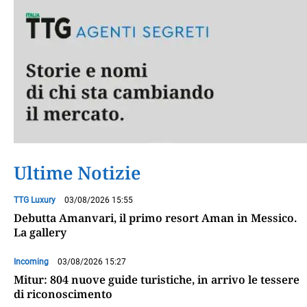
Ultime Notizie
TTG Luxury
03/08/2026 15:55
Debutta Amanvari, il primo resort Aman in Messico.
La gallery
Incoming
03/08/2026 15:27
Mitur: 804 nuove guide turistiche, in arrivo le tessere
di riconoscimento