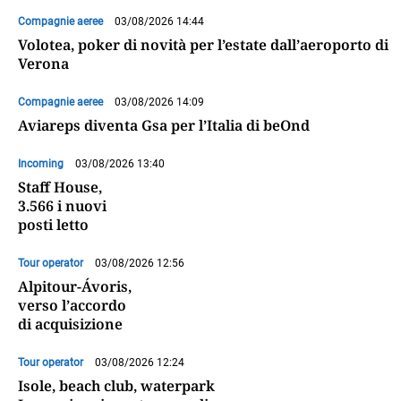
Compagnie aeree
03/08/2026 14:44
Volotea, poker di novità per l’estate dall’aeroporto di
Verona
Compagnie aeree
03/08/2026 14:09
Aviareps diventa Gsa per l’Italia di beOnd
Incoming
03/08/2026 13:40
Staff House,
3.566 i nuovi
posti letto
Tour operator
03/08/2026 12:56
Alpitour-Ávoris,
verso l’accordo
di acquisizione
Tour operator
03/08/2026 12:24
Isole, beach club, waterpark