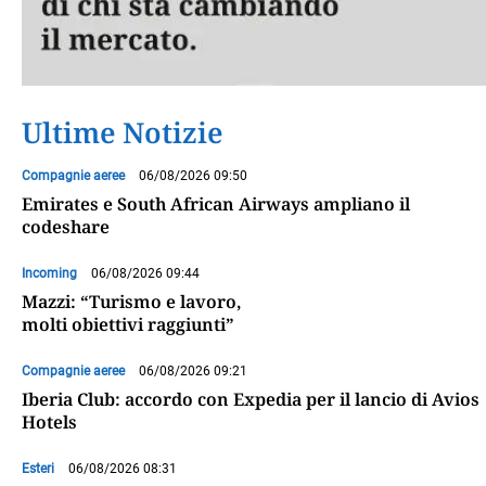
Ultime Notizie
Compagnie aeree
06/08/2026 09:50
Emirates e South African Airways ampliano il
codeshare
Incoming
06/08/2026 09:44
Mazzi: “Turismo e lavoro,
molti obiettivi raggiunti”
Compagnie aeree
06/08/2026 09:21
Iberia Club: accordo con Expedia per il lancio di Avios
Hotels
Esteri
06/08/2026 08:31