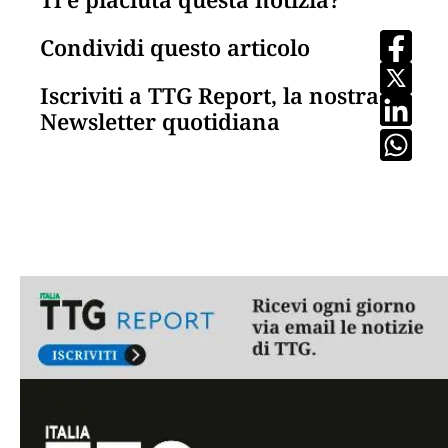
Condividi questo articolo
Iscriviti a TTG Report, la nostra
Newsletter quotidiana