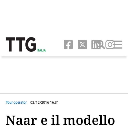
Tour operator
02/12/2016 16:31
Naar e il modello