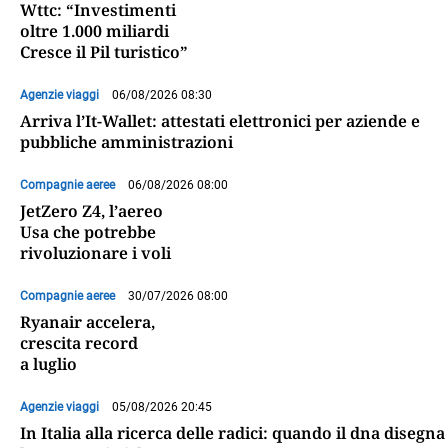
Wttc: “Investimenti
oltre 1.000 miliardi
Cresce il Pil turistico”
Agenzie viaggi
06/08/2026 08:30
Arriva l’It-Wallet: attestati elettronici per aziende e
pubbliche amministrazioni
Compagnie aeree
06/08/2026 08:00
JetZero Z4, l’aereo
Usa che potrebbe
rivoluzionare i voli
Compagnie aeree
30/07/2026 08:00
Ryanair accelera,
crescita record
a luglio
Agenzie viaggi
05/08/2026 20:45
In Italia alla ricerca delle radici: quando il dna disegna