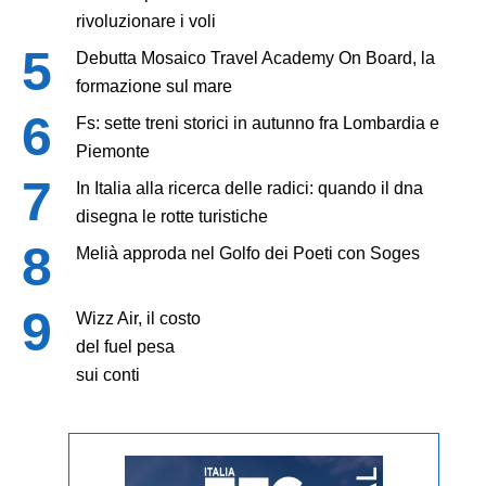
rivoluzionare i voli
Debutta Mosaico Travel Academy On Board, la
formazione sul mare
Fs: sette treni storici in autunno fra Lombardia e
Piemonte
In Italia alla ricerca delle radici: quando il dna
disegna le rotte turistiche
Melià approda nel Golfo dei Poeti con Soges
Wizz Air, il costo
del fuel pesa
sui conti