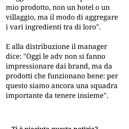
mio prodotto, non un hotel o un
villaggio, ma il modo di aggregare
i vari ingredienti tra di loro".
E alla distribuzione il manager
dice: "Oggi le adv non si fanno
impressionare dai brand, ma da
prodotti che funzionano bene: per
questo siamo ancora una squadra
importante da tenere insieme".
Ti è piaciuta questa notizia?