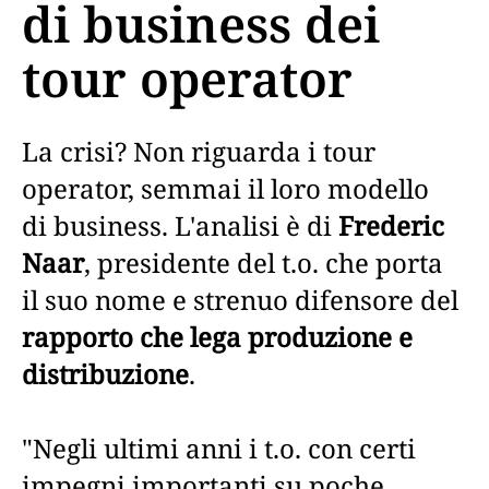
di business dei
tour operator
La crisi? Non riguarda i tour
operator, semmai il loro modello
di business. L'analisi è di
Frederic
Naar
, presidente del t.o. che porta
il suo nome e strenuo difensore del
rapporto che lega produzione e
distribuzione
.
"Negli ultimi anni i t.o. con certi
impegni importanti su poche