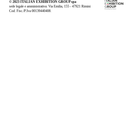
© 2023 ITALIAN EXHIBITION GROUP spa
sede legale e amministrativa: Via Emilia, 155 - 47921 Rimini
Cod. Fisc./P.Iva 00139440408.