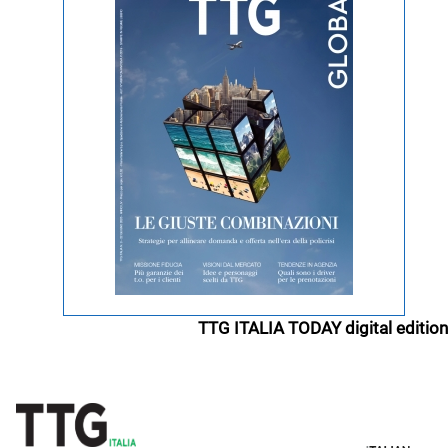
TTG ITALIA TODAY digital edition