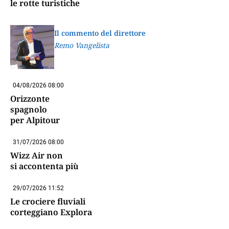
le rotte turistiche
Il commento del direttore
Remo Vangelista
04/08/2026 08:00
Orizzonte
spagnolo
per Alpitour
31/07/2026 08:00
Wizz Air non
si accontenta più
29/07/2026 11:52
Le crociere fluviali
corteggiano Explora