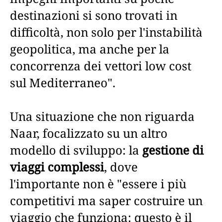
destinazioni si sono trovati in
difficoltà, non solo per l'instabilità
geopolitica, ma anche per la
concorrenza dei vettori low cost
sul Mediterraneo".
Una situazione che non riguarda
Naar, focalizzato su un altro
modello di sviluppo: la
gestione di
viaggi complessi
, dove
l'importante non è "essere i più
competitivi ma saper costruire un
viaggio che funziona: questo è il