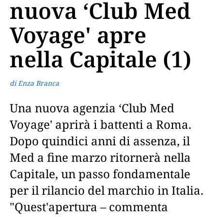
nuova ‘Club Med
Voyage' apre
nella Capitale (1)
di Enza Branca
Una nuova agenzia ‘Club Med
Voyage' aprirà i battenti a Roma.
Dopo quindici anni di assenza, il
Med a fine marzo ritornerà nella
Capitale, un passo fondamentale
per il rilancio del marchio in Italia.
"Quest'apertura – commenta