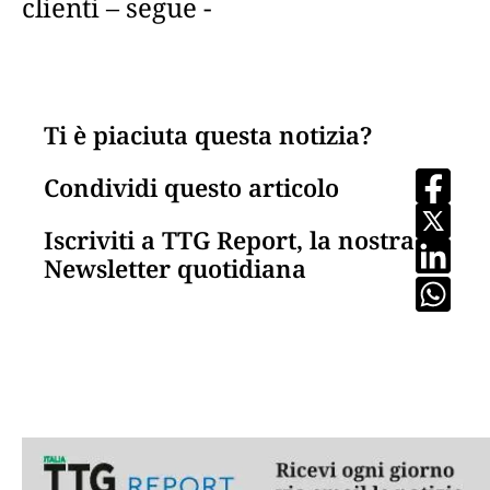
clienti – segue -
Ti è piaciuta questa notizia?
Condividi questo articolo
Iscriviti a TTG Report, la nostra
Newsletter quotidiana