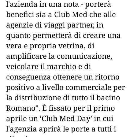
l'azienda in una nota - porterà
benefici sia a Club Med che alle
agenzie di viaggi partner, in
quanto permetterà di creare una
vera e propria vetrina, di
amplificare la comunicazione,
veicolare il marchio e di
conseguenza ottenere un ritorno
positivo a livello commerciale per
la distribuzione di tutto il bacino
Romano". È fissato per il primo
aprile un ‘Club Med Day' in cui
l'agenzia aprirà le porte a tutti i