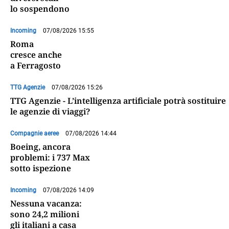
lo sospendono
Incoming
07/08/2026 15:55
Roma
cresce anche
a Ferragosto
TTG Agenzie
07/08/2026 15:26
TTG Agenzie - L’intelligenza artificiale potrà sostituire
le agenzie di viaggi?
Compagnie aeree
07/08/2026 14:44
Boeing, ancora
problemi: i 737 Max
sotto ispezione
Incoming
07/08/2026 14:09
Nessuna vacanza:
sono 24,2 milioni
gli italiani a casa