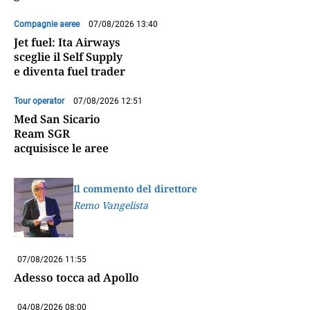
Compagnie aeree
07/08/2026 13:40
Jet fuel: Ita Airways
sceglie il Self Supply
e diventa fuel trader
Tour operator
07/08/2026 12:51
Med San Sicario
Ream SGR
acquisisce le aree
Il commento del direttore
Remo Vangelista
07/08/2026 11:55
Adesso tocca ad Apollo
04/08/2026 08:00