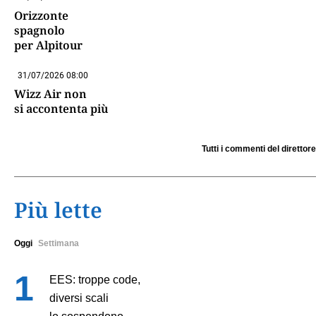
Orizzonte
spagnolo
per Alpitour
31/07/2026 08:00
Wizz Air non
si accontenta più
Tutti i commenti del direttore
Più lette
Oggi
Settimana
EES: troppe code,
diversi scali