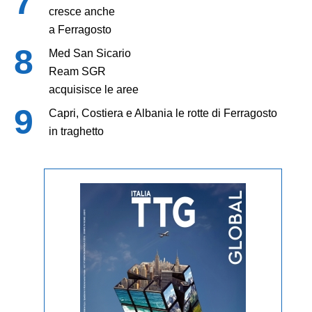
cresce anche
a Ferragosto
Med San Sicario
Ream SGR
acquisisce le aree
Capri, Costiera e Albania le rotte di Ferragosto
in traghetto