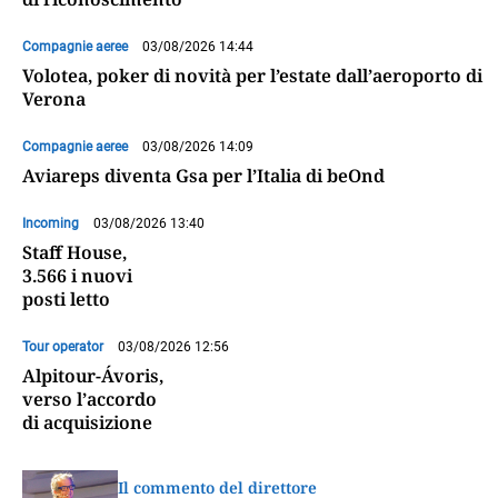
Compagnie aeree
03/08/2026 14:44
Volotea, poker di novità per l’estate dall’aeroporto di
Verona
Compagnie aeree
03/08/2026 14:09
Aviareps diventa Gsa per l’Italia di beOnd
Incoming
03/08/2026 13:40
Staff House,
3.566 i nuovi
posti letto
Tour operator
03/08/2026 12:56
Alpitour-Ávoris,
verso l’accordo
di acquisizione
Il commento del direttore