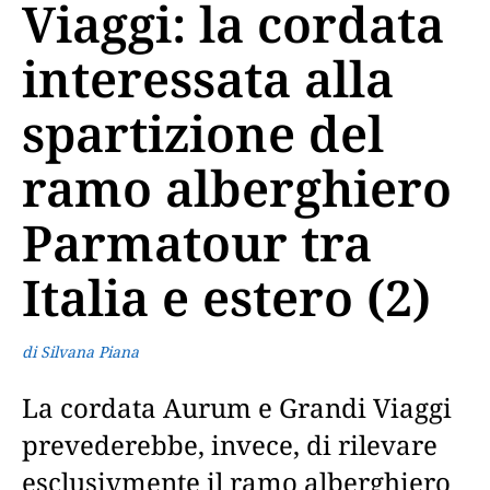
Viaggi: la cordata
interessata alla
spartizione del
ramo alberghiero
Parmatour tra
Italia e estero (2)
di Silvana Piana
La cordata Aurum e Grandi Viaggi
prevederebbe, invece, di rilevare
esclusivmente il ramo alberghiero