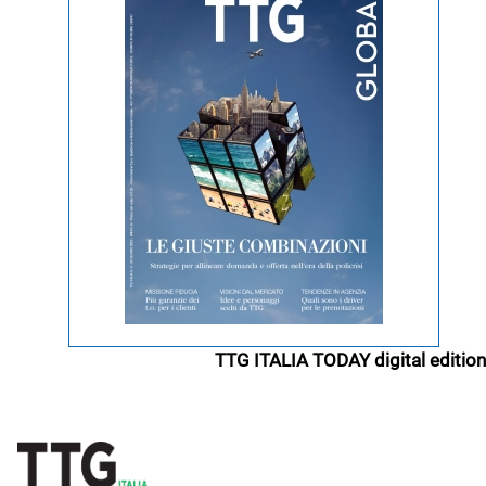
TTG ITALIA TODAY digital edition