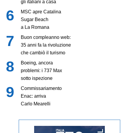
gli italiani a casa
MSC apre Catalina
Sugar Beach
a La Romana
Buon compleanno web:
35 anni fa la rivoluzione
che cambiò il turismo
Boeing, ancora
problemi: i 737 Max
sotto ispezione
Commissariamento
Enac: arriva
Carlo Mearelli