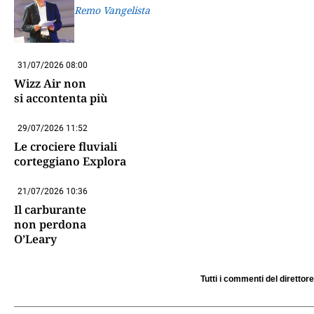
Remo Vangelista
31/07/2026 08:00
Wizz Air non
si accontenta più
29/07/2026 11:52
Le crociere fluviali
corteggiano Explora
21/07/2026 10:36
Il carburante
non perdona
O’Leary
Tutti i commenti del direttore