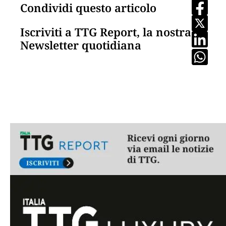
Condividi questo articolo
Iscriviti a TTG Report, la nostra
Newsletter quotidiana