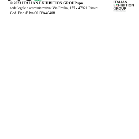
© 2023 ITALIAN EXHIBITION GROUP spa
sede legale e amministrativa: Via Emilia, 155 - 47921 Rimini
Cod. Fisc./P.Iva 00139440408.