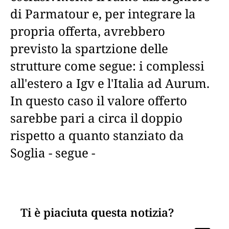
di Parmatour e, per integrare la
propria offerta, avrebbero
previsto la spartzione delle
strutture come segue: i complessi
all'estero a Igv e l'Italia ad Aurum.
In questo caso il valore offerto
sarebbe pari a circa il doppio
rispetto a quanto stanziato da
Soglia - segue -
Ti è piaciuta questa notizia?