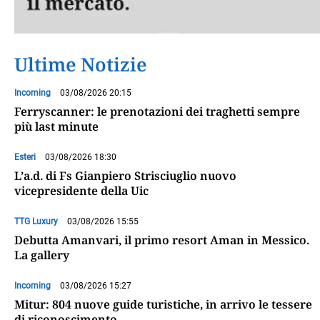
Ultime Notizie
Incoming
03/08/2026 20:15
Ferryscanner: le prenotazioni dei traghetti sempre
più last minute
Esteri
03/08/2026 18:30
L’a.d. di Fs Gianpiero Strisciuglio nuovo
vicepresidente della Uic
TTG Luxury
03/08/2026 15:55
Debutta Amanvari, il primo resort Aman in Messico.
La gallery
Incoming
03/08/2026 15:27
Mitur: 804 nuove guide turistiche, in arrivo le tessere
di riconoscimento