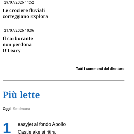
29/07/2026 11:52
Le crociere fluviali
corteggiano Explora
21/07/2026 10:36
Il carburante
non perdona
O’Leary
Tutti i commenti del direttore
Più lette
Oggi
Settimana
easyjet al fondo Apollo
Castlelake si ritira