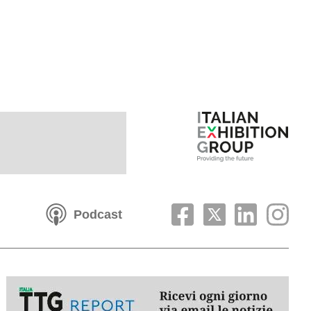
Podcast