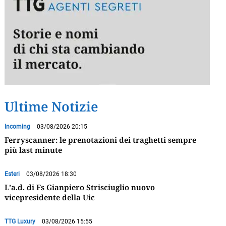
Ultime Notizie
Incoming
03/08/2026 20:15
Ferryscanner: le prenotazioni dei traghetti sempre
più last minute
Esteri
03/08/2026 18:30
L’a.d. di Fs Gianpiero Strisciuglio nuovo
vicepresidente della Uic
TTG Luxury
03/08/2026 15:55