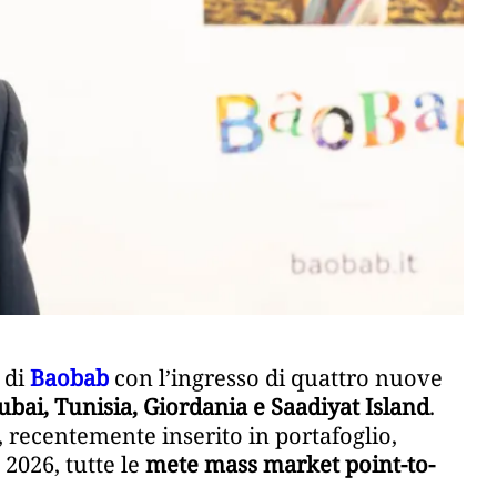
 di
Baobab
con l’ingresso di quattro nuove
ubai, Tunisia, Giordania e Saadiyat Island
.
 recentemente inserito in portafoglio,
 2026, tutte le
mete mass market point-to-