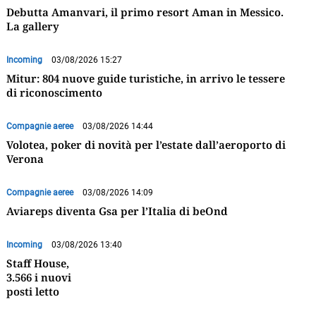
Debutta Amanvari, il primo resort Aman in Messico.
La gallery
Incoming
03/08/2026 15:27
Mitur: 804 nuove guide turistiche, in arrivo le tessere
di riconoscimento
Compagnie aeree
03/08/2026 14:44
Volotea, poker di novità per l’estate dall’aeroporto di
Verona
Compagnie aeree
03/08/2026 14:09
Aviareps diventa Gsa per l’Italia di beOnd
Incoming
03/08/2026 13:40
Staff House,
3.566 i nuovi
posti letto