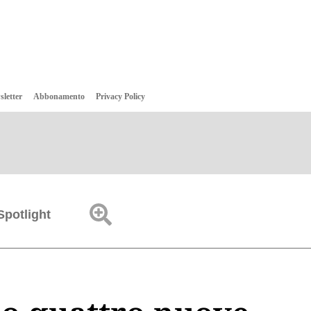
sletter
Abbonamento
Privacy Policy
Spotlight