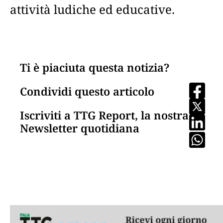
attività ludiche ed educative.
Ti è piaciuta questa notizia?
Condividi questo articolo
Iscriviti a TTG Report, la nostra
Newsletter quotidiana