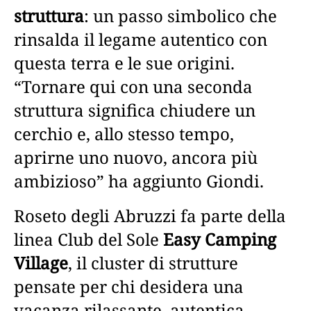
struttura
: un passo simbolico che
rinsalda il legame autentico con
questa terra e le sue origini.
“Tornare qui con una seconda
struttura significa chiudere un
cerchio e, allo stesso tempo,
aprirne uno nuovo, ancora più
ambizioso” ha aggiunto Giondi.
Roseto degli Abruzzi fa parte della
linea Club del Sole
Easy Camping
Village
, il cluster di strutture
pensate per chi desidera una
vacanza rilassante, autentica,