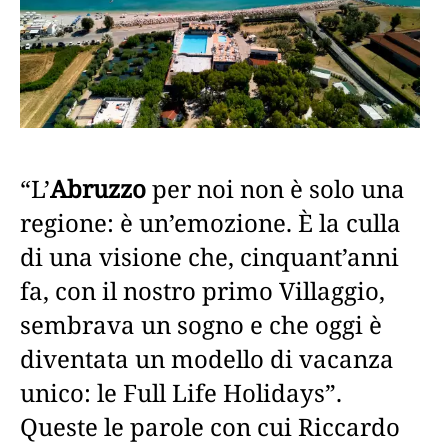
“L’
Abruzzo
per noi non è solo una
regione: è un’emozione. È la culla
di una visione che, cinquant’anni
fa, con il nostro primo Villaggio,
sembrava un sogno e che oggi è
diventata un modello di vacanza
unico: le Full Life Holidays”.
Queste le parole con cui Riccardo