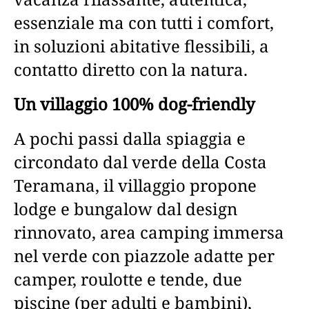
essenziale ma con tutti i comfort,
in soluzioni abitative flessibili, a
contatto diretto con la natura.
Un villaggio 100% dog-friendly
A pochi passi dalla spiaggia e
circondato dal verde della Costa
Teramana, il villaggio propone
lodge e bungalow dal design
rinnovato, area camping immersa
nel verde con piazzole adatte per
camper, roulotte e tende, due
piscine (per adulti e bambini),