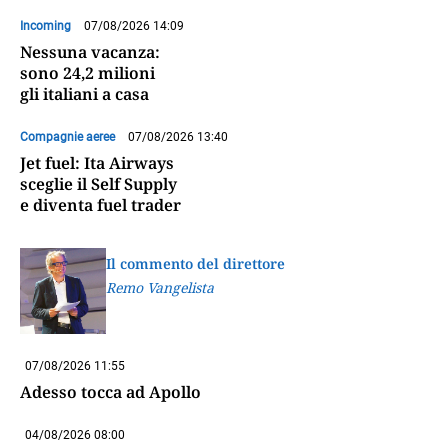
Incoming
07/08/2026 14:09
Nessuna vacanza:
sono 24,2 milioni
gli italiani a casa
Compagnie aeree
07/08/2026 13:40
Jet fuel: Ita Airways
sceglie il Self Supply
e diventa fuel trader
Il commento del direttore
Remo Vangelista
07/08/2026 11:55
Adesso tocca ad Apollo
04/08/2026 08:00