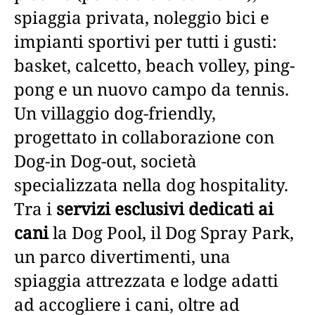
spiaggia privata, noleggio bici e
impianti sportivi per tutti i gusti:
basket, calcetto, beach volley, ping-
pong e un nuovo campo da tennis.
Un villaggio dog-friendly,
progettato in collaborazione con
Dog-in Dog-out, società
specializzata nella dog hospitality.
Tra i
servizi esclusivi dedicati ai
cani
la Dog Pool, il Dog Spray Park,
un parco divertimenti, una
spiaggia attrezzata e lodge adatti
ad accogliere i cani, oltre ad