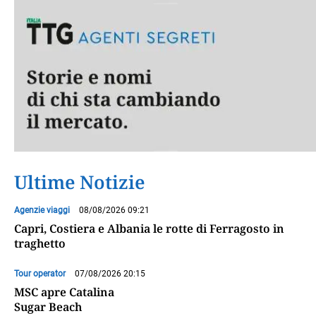
Ultime Notizie
Agenzie viaggi
08/08/2026 09:21
Capri, Costiera e Albania le rotte di Ferragosto in
traghetto
Tour operator
07/08/2026 20:15
MSC apre Catalina
Sugar Beach