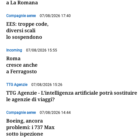
a La Romana
Compagnie aeree
07/08/2026 17:40
EES: troppe code,
diversi scali
lo sospendono
Incoming
07/08/2026 15:55
Roma
cresce anche
a Ferragosto
TTG Agenzie
07/08/2026 15:26
TTG Agenzie - L’intelligenza artificiale potrà sostituire
le agenzie di viaggi?
Compagnie aeree
07/08/2026 14:44
Boeing, ancora
problemi: i 737 Max
sotto ispezione