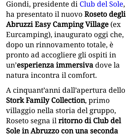
Giondi, presidente di
Club del Sole
,
ha presentato il nuovo
Roseto degli
Abruzzi Easy Camping Village
(ex
Eurcamping), inaugurato oggi che,
dopo un rinnovamento totale, è
pronto ad accogliere gli ospiti in
un’
esperienza immersiva
dove la
natura incontra il comfort.
A cinquant’anni dall’apertura dello
Stork Family Collection
, primo
villaggio nella storia del gruppo,
Roseto segna il
ritorno di Club del
Sole in Abruzzo con una seconda