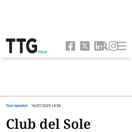
Tour operator
16/07/2025 14:50
Club del Sole