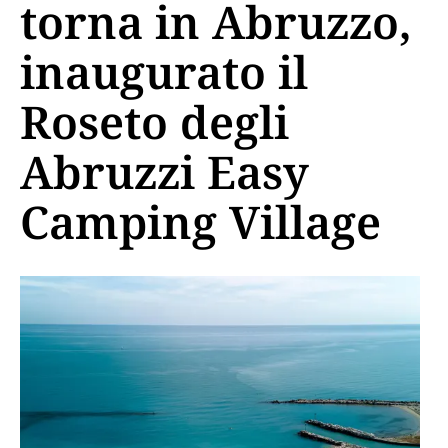
torna in Abruzzo,
inaugurato il
Roseto degli
Abruzzi Easy
Camping Village