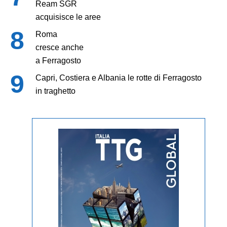
Ream SGR
acquisisce le aree
Roma
cresce anche
a Ferragosto
Capri, Costiera e Albania le rotte di Ferragosto
in traghetto