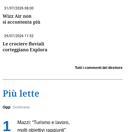
31/07/2026 08:00
Wizz Air non
si accontenta più
29/07/2026 11:52
Le crociere fluviali
corteggiano Explora
Tutti i commenti del direttore
Più lette
Oggi
Settimana
Mazzi: “Turismo e lavoro,
molti obiettivi raggiunti”