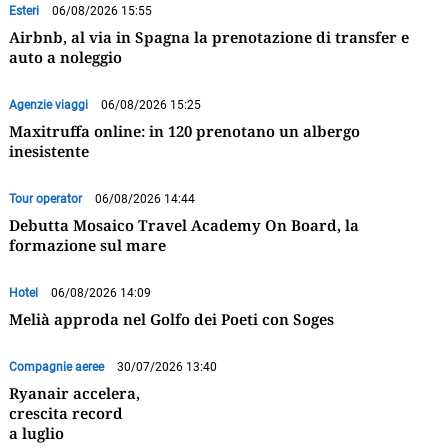
Esteri
06/08/2026 15:55
Airbnb, al via in Spagna la prenotazione di transfer e
auto a noleggio
Agenzie viaggi
06/08/2026 15:25
Maxitruffa online: in 120 prenotano un albergo
inesistente
Tour operator
06/08/2026 14:44
Debutta Mosaico Travel Academy On Board, la
formazione sul mare
Hotel
06/08/2026 14:09
Melià approda nel Golfo dei Poeti con Soges
Compagnie aeree
30/07/2026 13:40
Ryanair accelera,
crescita record
a luglio