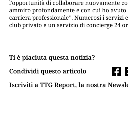
l’opportunità di collaborare nuovamente c
ammiro profondamente e con cui ho avuto la p
carriera professionale”. Numerosi i servizi e
club privato e un servizio di concierge 24 or
Ti è piaciuta questa notizia?
Condividi questo articolo
Iscriviti a TTG Report, la nostra Newsl