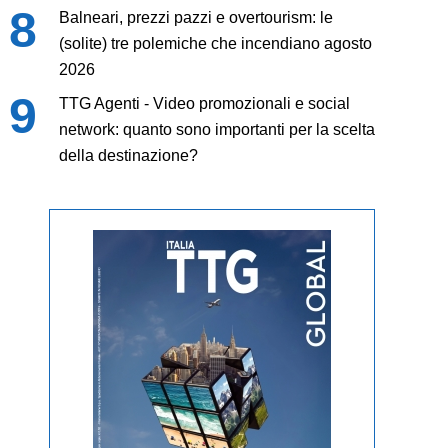
Balneari, prezzi pazzi e overtourism: le
(solite) tre polemiche che incendiano agosto
2026
TTG Agenti - Video promozionali e social
network: quanto sono importanti per la scelta
della destinazione?