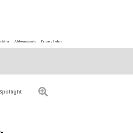
sletter
Abbonamento
Privacy Policy
Spotlight