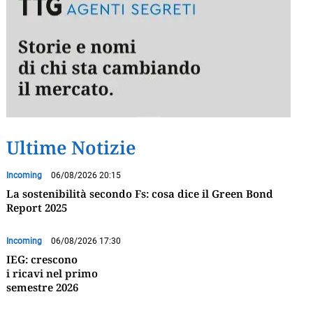
Ultime Notizie
Incoming
06/08/2026 20:15
La sostenibilità secondo Fs: cosa dice il Green Bond
Report 2025
Incoming
06/08/2026 17:30
IEG: crescono
i ricavi nel primo
semestre 2026