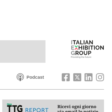
Podcast