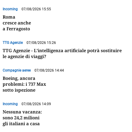
Incoming
07/08/2026 15:55
Roma
cresce anche
a Ferragosto
TTG Agenzie
07/08/2026 15:26
TTG Agenzie - L’intelligenza artificiale potrà sostituire
le agenzie di viaggi?
Compagnie aeree
07/08/2026 14:44
Boeing, ancora
problemi: i 737 Max
sotto ispezione
Incoming
07/08/2026 14:09
Nessuna vacanza:
sono 24,2 milioni
gli italiani a casa