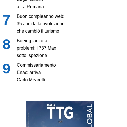
a La Romana
Buon compleanno web:
35 anni fa la rivoluzione
che cambiò il turismo
Boeing, ancora
problemi: i 737 Max
sotto ispezione
Commissariamento
Enac: arriva
Carlo Mearelli