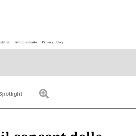
sletter
Abbonamento
Privacy Policy
Spotlight