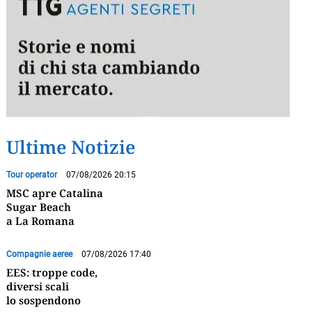
Ultime Notizie
Tour operator
07/08/2026 20:15
MSC apre Catalina
Sugar Beach
a La Romana
Compagnie aeree
07/08/2026 17:40
EES: troppe code,
diversi scali
lo sospendono