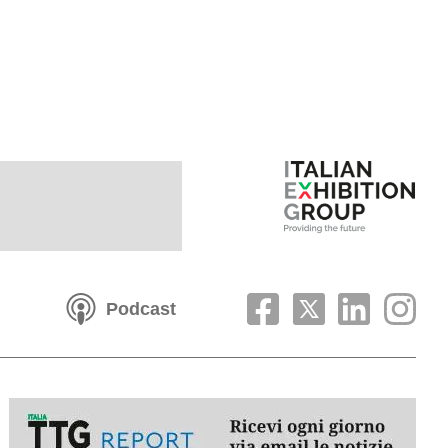
Podcast