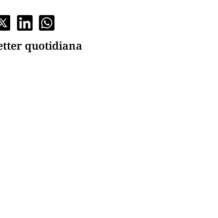
etter quotidiana