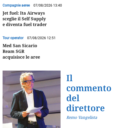
Compagnie aeree
07/08/2026 13:40
Jet fuel: Ita Airways
sceglie il Self Supply
e diventa fuel trader
Tour operator
07/08/2026 12:51
Med San Sicario
Ream SGR
acquisisce le aree
Il
commento
del
direttore
Remo Vangelista