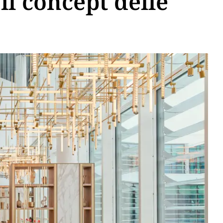
il concept delle