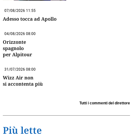
07/08/2026 11:55
Adesso tocca ad Apollo
04/08/2026 08:00
Orizzonte
spagnolo
per Alpitour
31/07/2026 08:00
Wizz Air non
si accontenta più
Tutti i commenti del direttore
Più lette