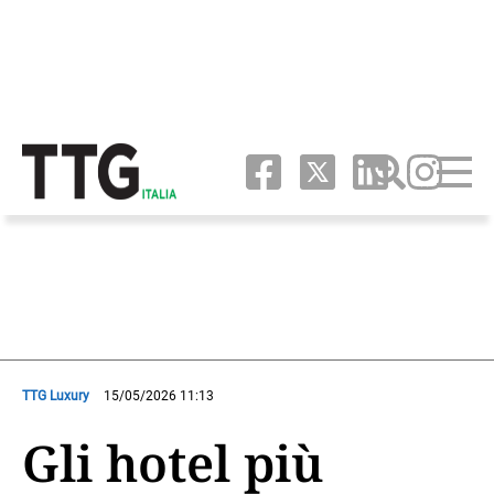
TTG Luxury
15/05/2026 11:13
Gli hotel più