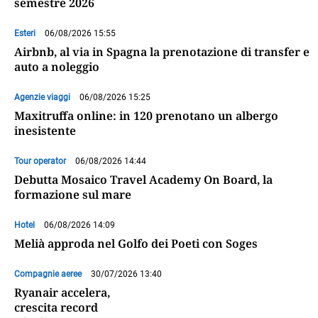
semestre 2026
Esteri
06/08/2026 15:55
Airbnb, al via in Spagna la prenotazione di transfer e
auto a noleggio
Agenzie viaggi
06/08/2026 15:25
Maxitruffa online: in 120 prenotano un albergo
inesistente
Tour operator
06/08/2026 14:44
Debutta Mosaico Travel Academy On Board, la
formazione sul mare
Hotel
06/08/2026 14:09
Melià approda nel Golfo dei Poeti con Soges
Compagnie aeree
30/07/2026 13:40
Ryanair accelera,
crescita record