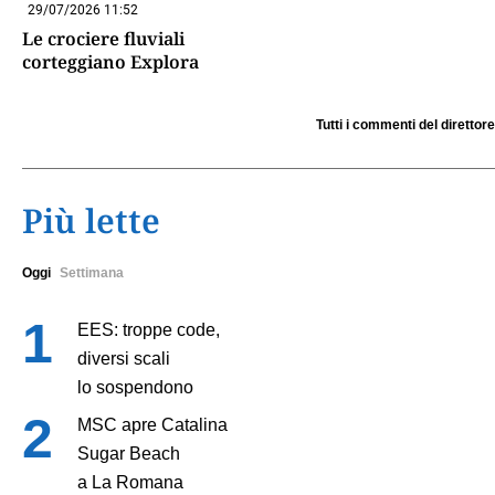
29/07/2026 11:52
Le crociere fluviali
corteggiano Explora
Tutti i commenti del direttore
Più lette
Oggi
Settimana
EES: troppe code,
diversi scali
lo sospendono
MSC apre Catalina
Sugar Beach
a La Romana