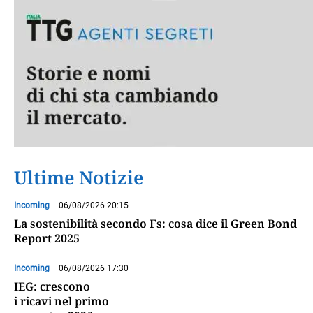
Ultime Notizie
Incoming
06/08/2026 20:15
La sostenibilità secondo Fs: cosa dice il Green Bond
Report 2025
Incoming
06/08/2026 17:30
IEG: crescono
i ricavi nel primo