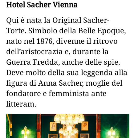
Hotel Sacher Vienna
Qui è nata la Original Sacher-
Torte. Simbolo della Belle Epoque,
nato nel 1876, divenne il ritrovo
dell’aristocrazia e, durante la
Guerra Fredda, anche delle spie.
Deve molto della sua leggenda alla
figura di Anna Sacher, moglie del
fondatore e femminista ante
litteram.