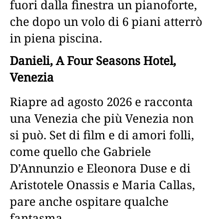
fuori dalla finestra un pianoforte,
che dopo un volo di 6 piani atterrò
in piena piscina.
Danieli, A Four Seasons Hotel,
Venezia
Riapre ad agosto 2026 e racconta
una Venezia che più Venezia non
si può. Set di film e di amori folli,
come quello che Gabriele
D’Annunzio e Eleonora Duse e di
Aristotele Onassis e Maria Callas,
pare anche ospitare qualche
fantasma.