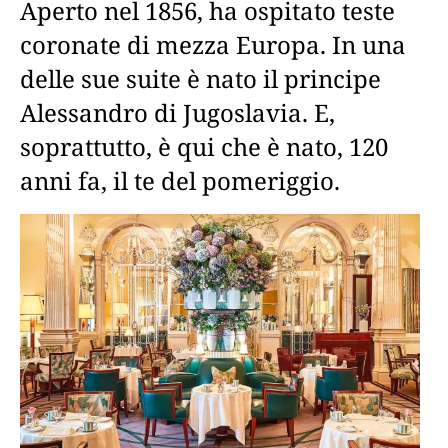
Aperto nel 1856, ha ospitato teste
coronate di mezza Europa. In una
delle sue suite è nato il principe
Alessandro di Jugoslavia. E,
soprattutto, è qui che è nato, 120
anni fa, il te del pomeriggio.