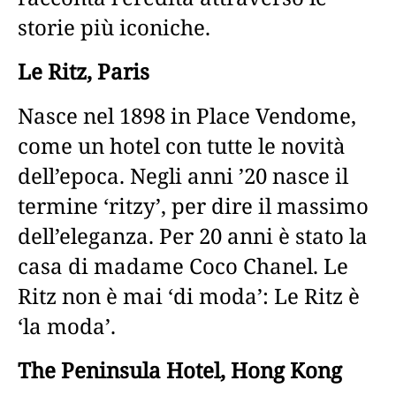
storie più iconiche.
Le Ritz, Paris
Nasce nel 1898 in Place Vendome,
come un hotel con tutte le novità
dell’epoca. Negli anni ’20 nasce il
termine ‘ritzy’, per dire il massimo
dell’eleganza. Per 20 anni è stato la
casa di madame Coco Chanel. Le
Ritz non è mai ‘di moda’: Le Ritz è
‘la moda’.
The Peninsula Hotel, Hong Kong