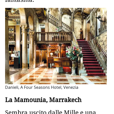
Danieli, A Four Seasons Hotel, Venezia
La Mamounia, Marrakech
Sembra uscito dalle Mille e una