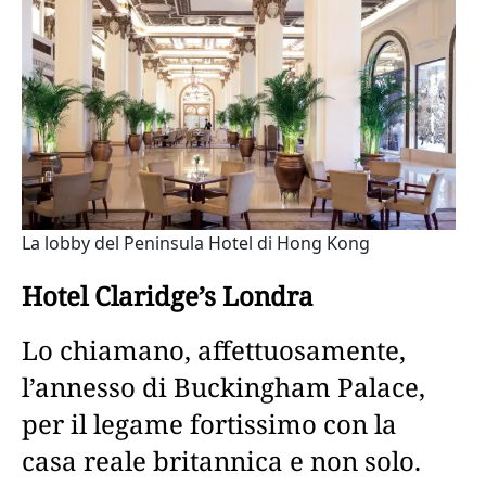
La lobby del Peninsula Hotel di Hong Kong
Hotel Claridge’s Londra
Lo chiamano, affettuosamente,
l’annesso di Buckingham Palace,
per il legame fortissimo con la
casa reale britannica e non solo.