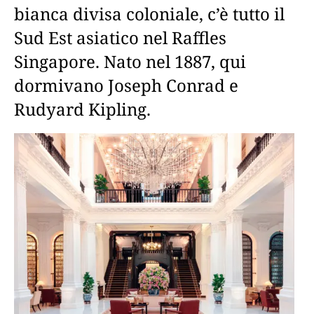
bianca divisa coloniale, c’è tutto il
Sud Est asiatico nel Raffles
Singapore. Nato nel 1887, qui
dormivano Joseph Conrad e
Rudyard Kipling.