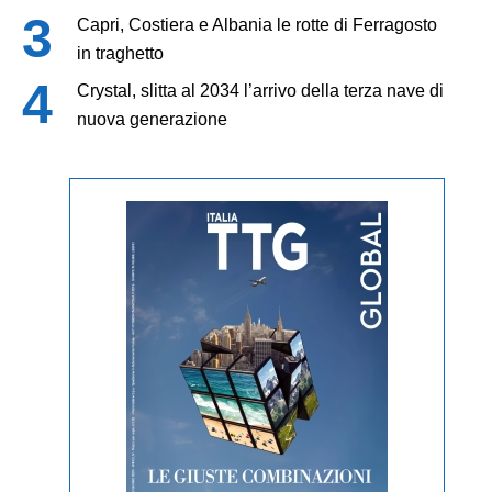
Capri, Costiera e Albania le rotte di Ferragosto
in traghetto
Crystal, slitta al 2034 l’arrivo della terza nave di
nuova generazione