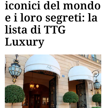
iconici del mondo
e i loro segreti: la
lista di TTG
Luxury