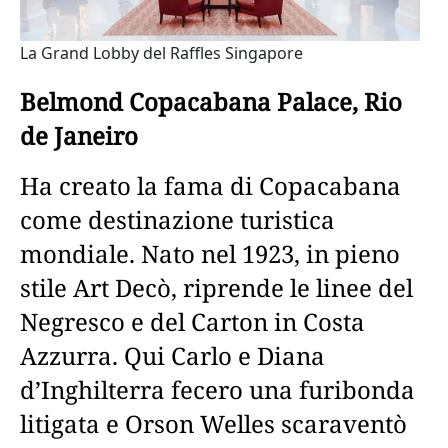
La Grand Lobby del Raffles Singapore
Belmond Copacabana Palace, Rio
de Janeiro
Ha creato la fama di Copacabana
come destinazione turistica
mondiale. Nato nel 1923, in pieno
stile Art Decò, riprende le linee del
Negresco e del Carton in Costa
Azzurra. Qui Carlo e Diana
d’Inghilterra fecero una furibonda
litigata e Orson Welles scaraventò