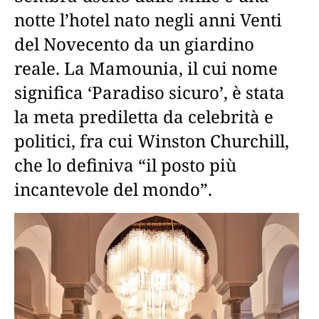
notte l’hotel nato negli anni Venti
del Novecento da un giardino
reale. La Mamounia, il cui nome
significa ‘Paradiso sicuro’, è stata
la meta prediletta da celebrità e
politici, fra cui Winston Churchill,
che lo definiva “il posto più
incantevole del mondo”.