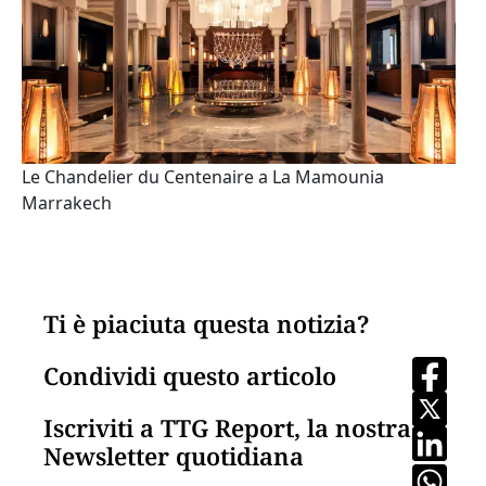
Le Chandelier du Centenaire a La Mamounia
Marrakech
Ti è piaciuta questa notizia?
Condividi questo articolo
Iscriviti a TTG Report, la nostra
Newsletter quotidiana