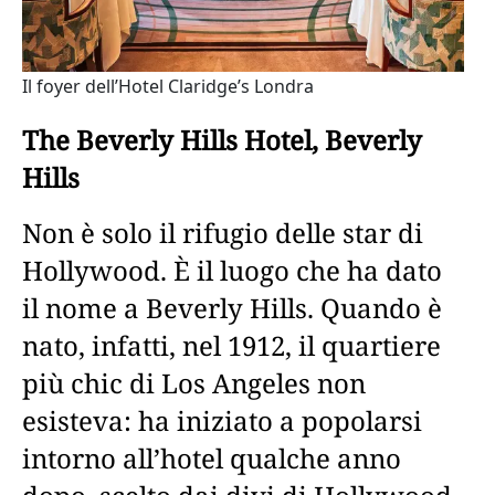
Il foyer dell’Hotel Claridge’s Londra
The Beverly Hills Hotel, Beverly
Hills
Non è solo il rifugio delle star di
Hollywood. È il luogo che ha dato
il nome a Beverly Hills. Quando è
nato, infatti, nel 1912, il quartiere
più chic di Los Angeles non
esisteva: ha iniziato a popolarsi
intorno all’hotel qualche anno