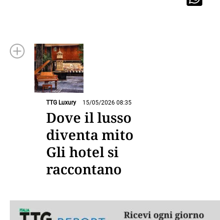
TTG Luxury
15/05/2026 08:35
Dove il lusso
diventa mito
Gli hotel si
raccontano