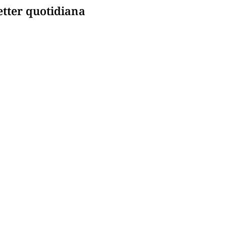
etter quotidiana