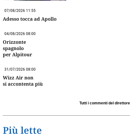
07/08/2026 11:55
Adesso tocca ad Apollo
04/08/2026 08:00
Orizzonte
spagnolo
per Alpitour
31/07/2026 08:00
Wizz Air non
si accontenta più
Tutti i commenti del direttore
Più lette