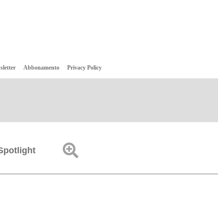
sletter
Abbonamento
Privacy Policy
Spotlight