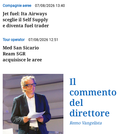
Compagnie aeree
07/08/2026 13:40
Jet fuel: Ita Airways
sceglie il Self Supply
e diventa fuel trader
Tour operator
07/08/2026 12:51
Med San Sicario
Ream SGR
acquisisce le aree
Il
commento
del
direttore
Remo Vangelista