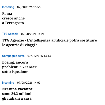
Incoming
07/08/2026 15:55
Roma
cresce anche
a Ferragosto
TTG Agenzie
07/08/2026 15:26
TTG Agenzie - L’intelligenza artificiale potrà sostituire
le agenzie di viaggi?
Compagnie aeree
07/08/2026 14:44
Boeing, ancora
problemi: i 737 Max
sotto ispezione
Incoming
07/08/2026 14:09
Nessuna vacanza:
sono 24,2 milioni
gli italiani a casa