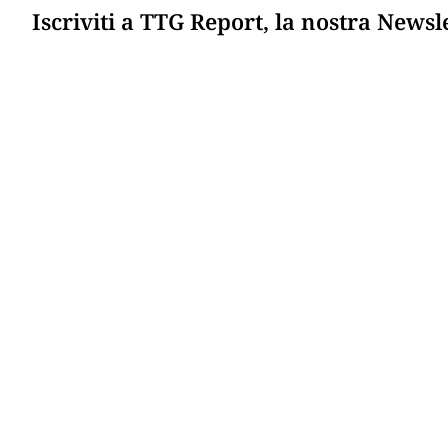
Iscriviti a TTG Report, la nostra Newsl