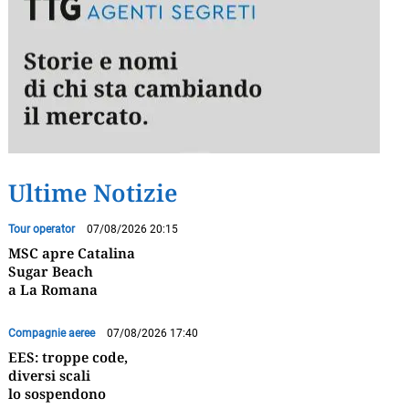
Ultime Notizie
Tour operator
07/08/2026 20:15
MSC apre Catalina
Sugar Beach
a La Romana
Compagnie aeree
07/08/2026 17:40
EES: troppe code,
diversi scali
lo sospendono