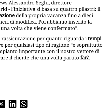
ws Alessandro Seghi, direttore
- l’iniziativa si basa su quattro pilastri: il
nazione
della propria vacanza fino a dieci
neri di modifica. Poi abbiamo inserito la
o una volta che viene confermato”.
 rassicurazione per quanto riguarda i
tempi
e per qualsiasi tipo di ragione “e soprattutto
pianto importante con il nostro vettore di
urare il cliente che una volta partito
farà