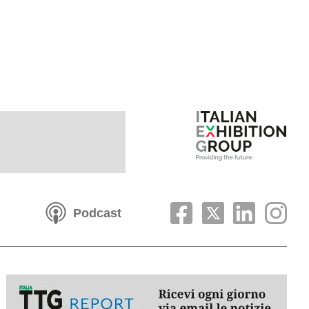
Podcast