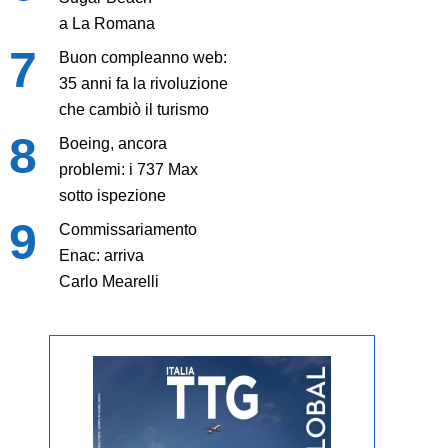
a La Romana
Buon compleanno web:
35 anni fa la rivoluzione
che cambiò il turismo
Boeing, ancora
problemi: i 737 Max
sotto ispezione
Commissariamento
Enac: arriva
Carlo Mearelli