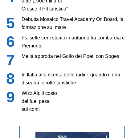
oltre 1.000 miliardi
Cresce il Pil turistico”
Debutta Mosaico Travel Academy On Board, la
formazione sul mare
Fs: sette treni storici in autunno fra Lombardia e
Piemonte
Melià approda nel Golfo dei Poeti con Soges
In Italia alla ricerca delle radici: quando il dna
disegna le rotte turistiche
Wizz Air, il costo
del fuel pesa
sui conti