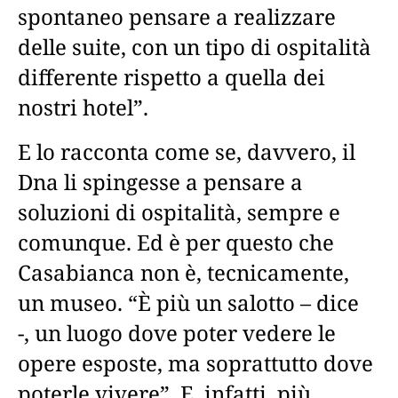
spontaneo pensare a realizzare
delle suite, con un tipo di ospitalità
differente rispetto a quella dei
nostri hotel”.
E lo racconta come se, davvero, il
Dna li spingesse a pensare a
soluzioni di ospitalità, sempre e
comunque. Ed è per questo che
Casabianca non è, tecnicamente,
un museo. “È più un salotto – dice
-, un luogo dove poter vedere le
opere esposte, ma soprattutto dove
poterle vivere”. E, infatti, più