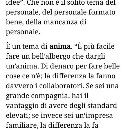
idee”. Che non è il solito tema del
personale, del personale formato
bene, della mancanza di
personale.
È un tema di
anima
. “È più facile
fare un bell’albergo che dargli
un’anima. Di denaro per fare belle
cose ce n’è; la differenza la fanno
davvero i collaboratori. Se sei una
grande compagnia, hai il
vantaggio di avere degli standard
elevati; se invece sei un’impresa
familiare, la differenza la fa