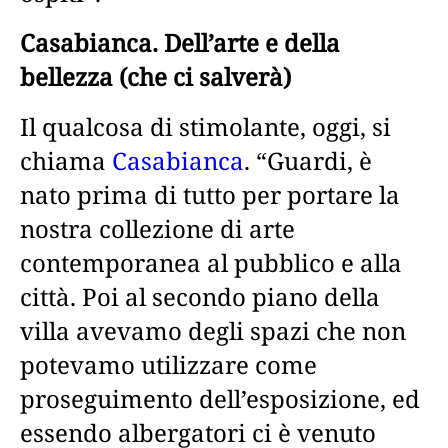
Casabianca. Dell’arte e della
bellezza (che ci salverà)
Il qualcosa di stimolante, oggi, si
chiama
Casabianca
. “Guardi, è
nato prima di tutto per portare la
nostra collezione di arte
contemporanea al pubblico e alla
città. Poi al secondo piano della
villa avevamo degli spazi che non
potevamo utilizzare come
proseguimento dell’esposizione, ed
essendo albergatori ci è venuto