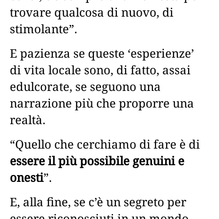
trovare qualcosa di nuovo, di
stimolante”.
E pazienza se queste ‘esperienze’
di vita locale sono, di fatto, assai
edulcorate, se seguono una
narrazione più che proporre una
realtà.
“Quello che cerchiamo di fare è di
essere il più possibile genuini e
onesti
”.
E, alla fine, se c’è un segreto per
essere riconosciuti in un mondo