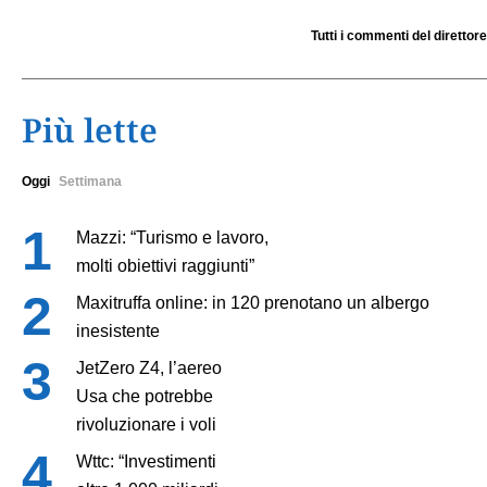
Tutti i commenti del direttore
Più lette
Oggi
Settimana
Mazzi: “Turismo e lavoro,
molti obiettivi raggiunti”
Maxitruffa online: in 120 prenotano un albergo
inesistente
JetZero Z4, l’aereo
Usa che potrebbe
rivoluzionare i voli
Wttc: “Investimenti