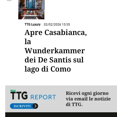
TTG Luxury
02/02/2026 15:55
Apre Casabianca,
la
Wunderkammer
dei De Santis sul
lago di Como