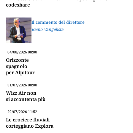
codeshare
Il commento del direttore
Remo Vangelista
04/08/2026 08:00
Orizzonte
spagnolo
per Alpitour
31/07/2026 08:00
Wizz Air non
si accontenta più
29/07/2026 11:52
Le crociere fluviali
corteggiano Explora