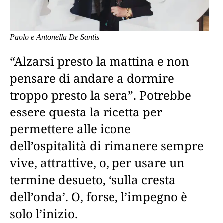
Paolo e Antonella De Santis
“Alzarsi presto la mattina e non
pensare di andare a dormire
troppo presto la sera”. Potrebbe
essere questa la ricetta per
permettere alle icone
dell’ospitalità di rimanere sempre
vive, attrattive, o, per usare un
termine desueto, ‘sulla cresta
dell’onda’. O, forse, l’impegno è
solo l’inizio.