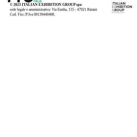
© 2023 ITALIAN EXHIBITION GROUP spa
sede legale e amministrativa: Via Emilia, 155 - 47921 Rimini
Cod. Fisc./P.Iva 00139440408.