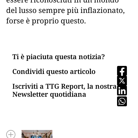
del lusso sempre più inflazionato,
forse è proprio questo.
Ti è piaciuta questa notizia?
Condividi questo articolo
Iscriviti a TTG Report, la nostra
Newsletter quotidiana