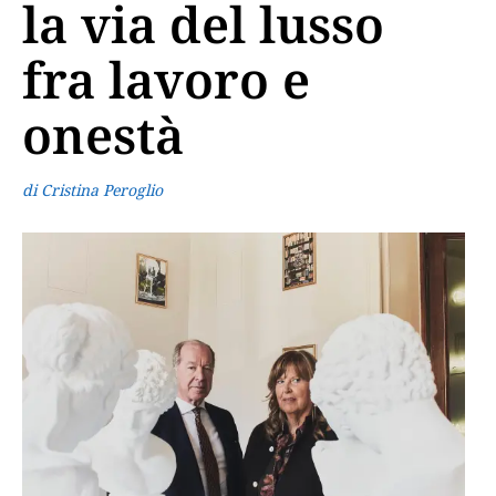
la via del lusso
fra lavoro e
onestà
di Cristina Peroglio