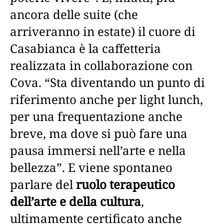
ancora delle suite (che
arriveranno in estate) il cuore di
Casabianca è la caffetteria
realizzata in collaborazione con
Cova. “Sta diventando un punto di
riferimento anche per light lunch,
per una frequentazione anche
breve, ma dove si può fare una
pausa immersi nell’arte e nella
bellezza”. E viene spontaneo
parlare del
ruolo terapeutico
dell’arte e della cultura
,
ultimamente certificato anche