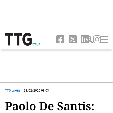
TTG Luxury
23/02/2026 08:03
Paolo De Santis: