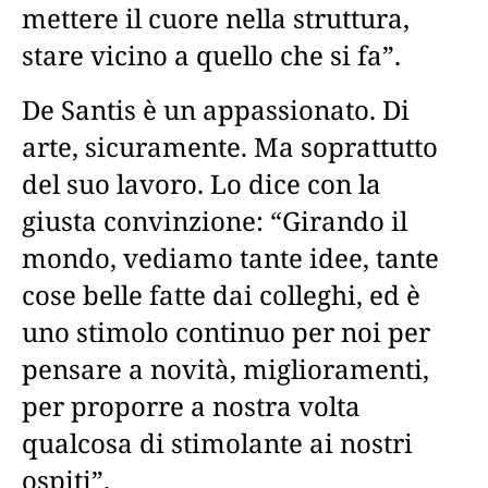
mettere il cuore nella struttura,
stare vicino a quello che si fa”.
De Santis è un appassionato. Di
arte, sicuramente. Ma soprattutto
del suo lavoro. Lo dice con la
giusta convinzione: “Girando il
mondo, vediamo tante idee, tante
cose belle fatte dai colleghi, ed è
uno stimolo continuo per noi per
pensare a novità, miglioramenti,
per proporre a nostra volta
qualcosa di stimolante ai nostri
ospiti”.