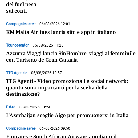
del fuel pesa
sui conti
Compagnie aeree
06/08/2026 12:01
KM Malta Airlines lancia sito e app in italiano
Tour operator
06/08/2026 11:25
Azzurra Viaggi lancia SinHombre, viaggi al femminile
con Turismo de Gran Canaria
TTG Agenzie
06/08/2026 10:57
TTG Agenti - Video promozionali e social network:
quanto sono importanti per la scelta della
destinazione?
Esteri
06/08/2026 10:24
L’Azerbaijan sceglie Aigo per promuoversi in Italia
Compagnie aeree
06/08/2026 09:50
Emirates e South African Airways ampliano il