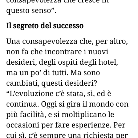
questo senso”.
Il segreto del successo
Una consapevolezza che, per altro,
non fa che incontrare i nuovi
desideri, degli ospiti degli hotel,
ma un po’ di tutti. Ma sono
cambiati, questi desideri?
“L’evoluzione c’è stata, sì, ed è
continua. Oggi si gira il mondo con
più facilità, e si moltiplicano le
occasioni per fare esperienze. Per
cui sì, c’è sempre una richiesta per