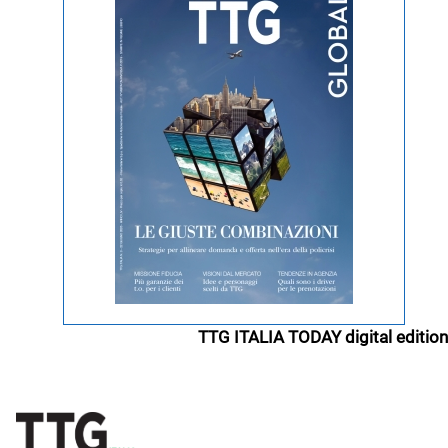
TTG ITALIA TODAY digital edition