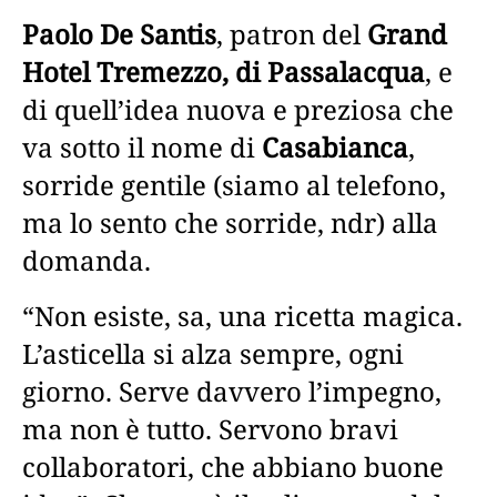
Paolo De Santis
, patron del
Grand
Hotel Tremezzo, di Passalacqua
, e
di quell’idea nuova e preziosa che
va sotto il nome di
Casabianca
,
sorride gentile (siamo al telefono,
ma lo sento che sorride, ndr) alla
domanda.
“Non esiste, sa, una ricetta magica.
L’asticella si alza sempre, ogni
giorno. Serve davvero l’impegno,
ma non è tutto. Servono bravi
collaboratori, che abbiano buone