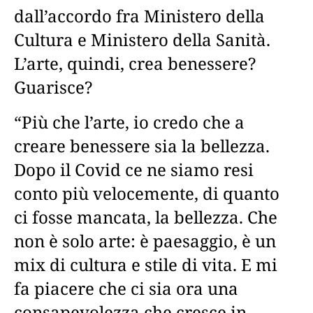
dall’accordo fra Ministero della
Cultura e Ministero della Sanità.
L’arte, quindi, crea benessere?
Guarisce?
“Più che l’arte, io credo che a
creare benessere sia la bellezza.
Dopo il Covid ce ne siamo resi
conto più velocemente, di quanto
ci fosse mancata, la bellezza. Che
non è solo arte: è paesaggio, è un
mix di cultura e stile di vita. E mi
fa piacere che ci sia ora una
consapevolezza che cresce in