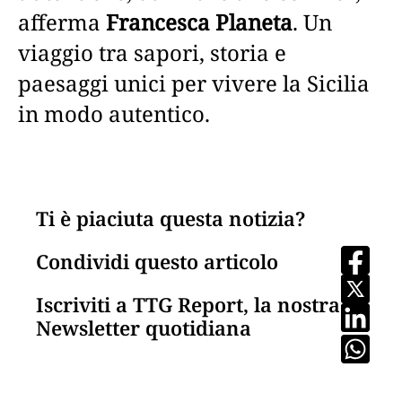
afferma
Francesca Planeta
. Un
viaggio tra sapori, storia e
paesaggi unici per vivere la Sicilia
in modo autentico.
Ti è piaciuta questa notizia?
Condividi questo articolo
Iscriviti a TTG Report, la nostra
Newsletter quotidiana