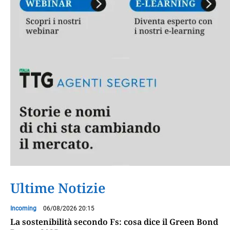
Ultime Notizie
Incoming
06/08/2026 20:15
La sostenibilità secondo Fs: cosa dice il Green Bond