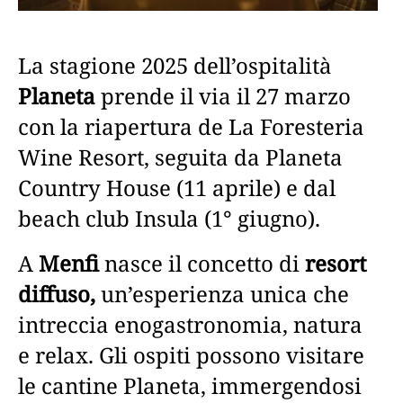
La stagione 2025 dell’ospitalità
Planeta
prende il via il 27 marzo
con la riapertura de La Foresteria
Wine Resort, seguita da Planeta
Country House (11 aprile) e dal
beach club Insula (1° giugno).
A
Menfi
nasce il concetto di
resort
diffuso,
un’esperienza unica che
intreccia enogastronomia, natura
e relax. Gli ospiti possono visitare
le cantine Planeta, immergendosi