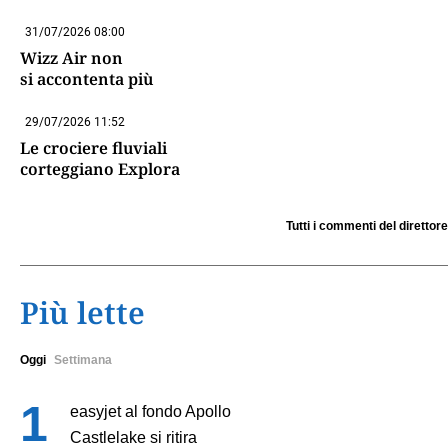
31/07/2026 08:00
Wizz Air non
si accontenta più
29/07/2026 11:52
Le crociere fluviali
corteggiano Explora
Tutti i commenti del direttore
Più lette
Oggi
Settimana
easyjet al fondo Apollo
Castlelake si ritira