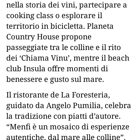
nella storia dei vini, partecipare a
cooking class o esplorare il
territorio in bicicletta. Planeta
Country House propone
passeggiate tra le colline e il rito
dei ‘Chiama Vinu’, mentre il beach
club Insula offre momenti di
benessere e gusto sul mare.
Il ristorante de La Foresteria,
guidato da Angelo Pumilia, celebra
la tradizione con piatti d’autore.
“Menfi è un mosaico di esperienze
autentiche, dal mare alle colline”,