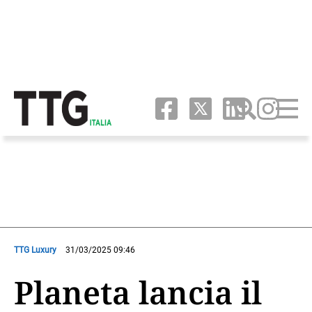
TTG Luxury
31/03/2025 09:46
Planeta lancia il