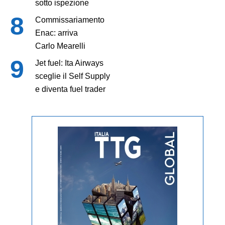
sotto ispezione
Commissariamento
Enac: arriva
Carlo Mearelli
Jet fuel: Ita Airways
sceglie il Self Supply
e diventa fuel trader