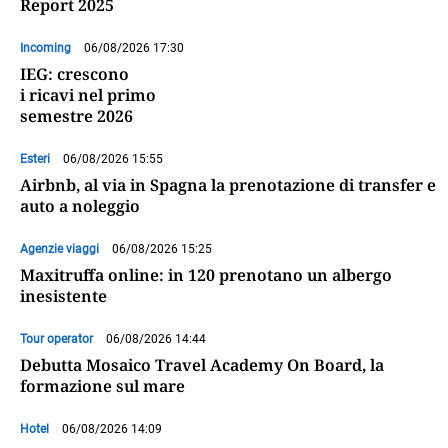
Report 2025
Incoming
06/08/2026 17:30
IEG: crescono
i ricavi nel primo
semestre 2026
Esteri
06/08/2026 15:55
Airbnb, al via in Spagna la prenotazione di transfer e
auto a noleggio
Agenzie viaggi
06/08/2026 15:25
Maxitruffa online: in 120 prenotano un albergo
inesistente
Tour operator
06/08/2026 14:44
Debutta Mosaico Travel Academy On Board, la
formazione sul mare
Hotel
06/08/2026 14:09