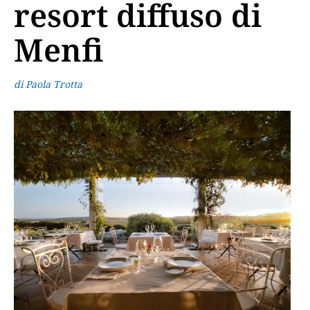
resort diffuso di
Menfi
di Paola Trotta