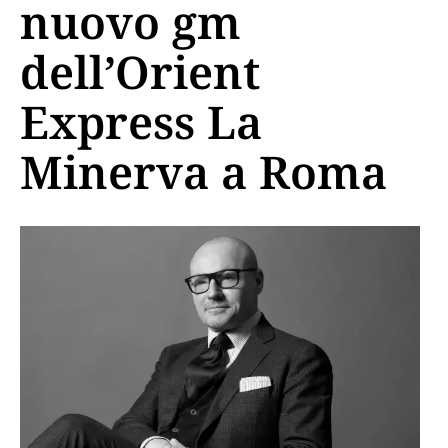
nuovo gm
dell’Orient
Express La
Minerva a Roma