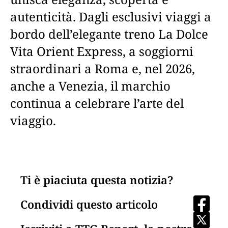
autenticità. Dagli esclusivi viaggi a
bordo dell’elegante treno La Dolce
Vita Orient Express, a soggiorni
straordinari a Roma e, nel 2026,
anche a Venezia, il marchio
continua a celebrare l’arte del
viaggio.
Ti è piaciuta questa notizia?
Condividi questo articolo