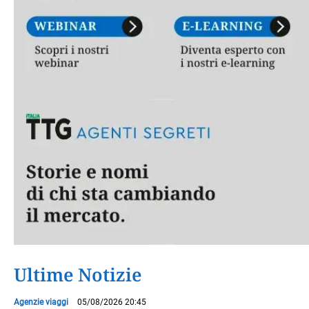
Ultime Notizie
Agenzie viaggi
05/08/2026 20:45