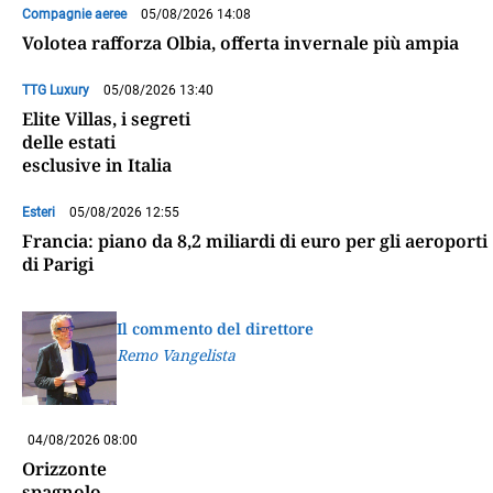
Compagnie aeree
05/08/2026 14:08
Volotea rafforza Olbia, offerta invernale più ampia
TTG Luxury
05/08/2026 13:40
Elite Villas, i segreti
delle estati
esclusive in Italia
Esteri
05/08/2026 12:55
Francia: piano da 8,2 miliardi di euro per gli aeroporti
di Parigi
Il commento del direttore
Remo Vangelista
04/08/2026 08:00
Orizzonte
spagnolo