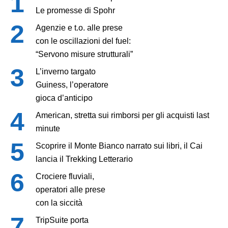
Le promesse di Spohr
Agenzie e t.o. alle prese
con le oscillazioni del fuel:
“Servono misure strutturali”
L’inverno targato
Guiness, l’operatore
gioca d’anticipo
American, stretta sui rimborsi per gli acquisti last
minute
Scoprire il Monte Bianco narrato sui libri, il Cai
lancia il Trekking Letterario
Crociere fluviali,
operatori alle prese
con la siccità
TripSuite porta