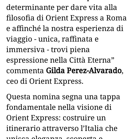
determinante per dare vita alla
filosofia di Orient Express a Roma
e affinché la nostra esperienza di
viaggio - unica, raffinata e
immersiva - trovi piena
espressione nella Città Eterna”
commenta
Gilda Perez-Alvarado
,
ceo di Orient Express.
Questa nomina segna una tappa
fondamentale nella visione di
Orient Express: costruire un
itinerario attraverso l’Italia che
unisca eleganza, scoperta e