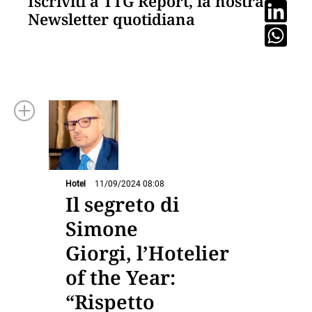
Iscriviti a TTG Report, la nostra
Newsletter quotidiana
Hotel
11/09/2024 08:08
Il segreto di
Simone
Giorgi, l’Hotelier
of the Year:
“Rispetto