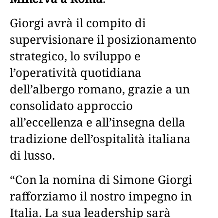
Giorgi avrà il compito di
supervisionare il posizionamento
strategico, lo sviluppo e
l’operatività quotidiana
dell’albergo romano, grazie a un
consolidato approccio
all’eccellenza e all’insegna della
tradizione dell’ospitalità italiana
di lusso.
“Con la nomina di Simone Giorgi
rafforziamo il nostro impegno in
Italia. La sua leadership sarà