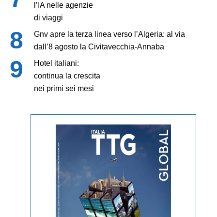
l’IA nelle agenzie
di viaggi
Gnv apre la terza linea verso l’Algeria: al via
dall’8 agosto la Civitavecchia-Annaba
Hotel italiani:
continua la crescita
nei primi sei mesi