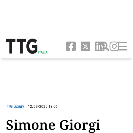
TTG Luxury
12/09/2025 13:06
Simone Giorgi