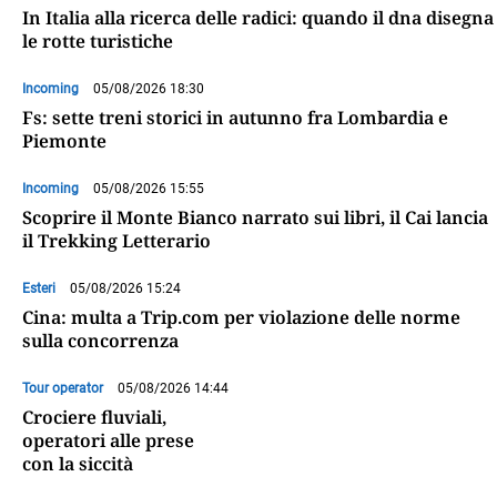
In Italia alla ricerca delle radici: quando il dna disegna
le rotte turistiche
Incoming
05/08/2026 18:30
Fs: sette treni storici in autunno fra Lombardia e
Piemonte
Incoming
05/08/2026 15:55
Scoprire il Monte Bianco narrato sui libri, il Cai lancia
il Trekking Letterario
Esteri
05/08/2026 15:24
Cina: multa a Trip.com per violazione delle norme
sulla concorrenza
Tour operator
05/08/2026 14:44
Crociere fluviali,
operatori alle prese
con la siccità