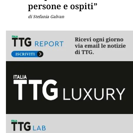
persone e ospiti”
di Stefania Galvan