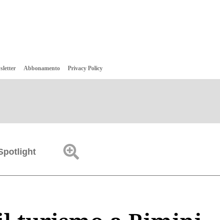
sletter
Abbonamento
Privacy Policy
Spotlight