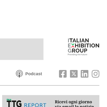
Podcast