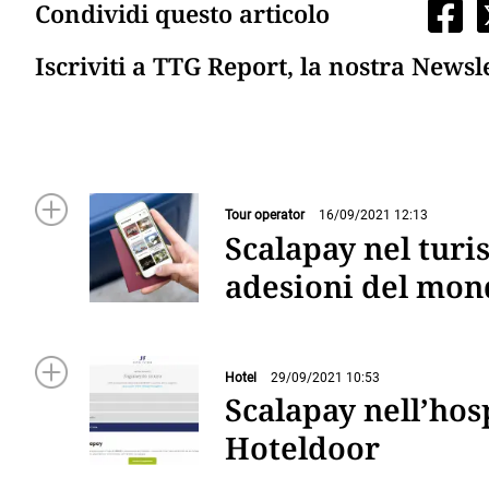
Condividi questo articolo
Iscriviti a TTG Report, la nostra Newsl
Tour operator
16/09/2021 12:13
Scalapay nel turi
adesioni del mond
Hotel
29/09/2021 10:53
Scalapay nell’hos
Hoteldoor