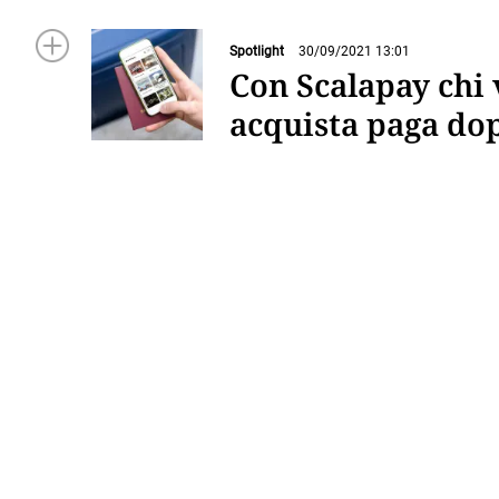
Spotlight
30/09/2021 13:01
Con Scalapay chi 
acquista paga do