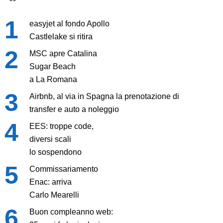
easyjet al fondo Apollo
Castlelake si ritira
MSC apre Catalina
Sugar Beach
a La Romana
Airbnb, al via in Spagna la prenotazione di
transfer e auto a noleggio
EES: troppe code,
diversi scali
lo sospendono
Commissariamento
Enac: arriva
Carlo Mearelli
Buon compleanno web: