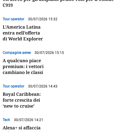
C919
Tour operator
30/07/2026 15:32
L’America Latina
entra nell’offerta
di World Explorer
Compagnie aeree
30/07/2026 15:15
A qualcuno piace
premium: i vettori
cambiano le classi
Tour operator
30/07/2026 14:43
Royal Caribbean:
forte crescita dei
‘new to cruise’
Tech
30/07/2026 14:21
Alexa+ si affaccia