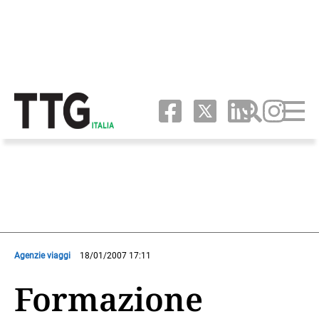
Agenzie viaggi
18/01/2007 17:11
Formazione