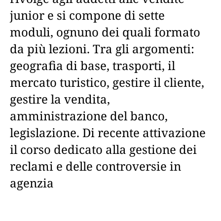
junior e si compone di sette
moduli, ognuno dei quali formato
da più lezioni. Tra gli argomenti:
geografia di base, trasporti, il
mercato turistico, gestire il cliente,
gestire la vendita,
amministrazione del banco,
legislazione. Di recente attivazione
il corso dedicato alla gestione dei
reclami e delle controversie in
agenzia