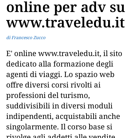
online per adv su
www.traveledu.it
di Francesco Zucco
E' online www.traveledu.it, il sito
dedicato alla formazione degli
agenti di viaggi. Lo spazio web
offre diversi corsi rivolti ai
professioni del turismo,
suddivisibili in diversi moduli
indipendenti, acquistabili anche
singolarmente. Il corso base si
rivolge agli addetti alle vendite