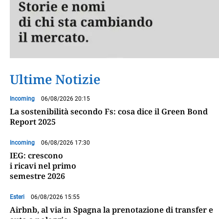
Ultime Notizie
Incoming
06/08/2026 20:15
La sostenibilità secondo Fs: cosa dice il Green Bond
Report 2025
Incoming
06/08/2026 17:30
IEG: crescono
i ricavi nel primo
semestre 2026
Esteri
06/08/2026 15:55
Airbnb, al via in Spagna la prenotazione di transfer e