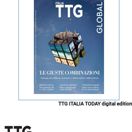
TTG ITALIA TODAY digital edition