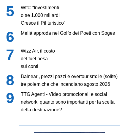
Wttc: “Investimenti
oltre 1.000 miliardi
Cresce il Pil turistico”
Melià approda nel Golfo dei Poeti con Soges
Wizz Air, il costo
del fuel pesa
sui conti
Balneari, prezzi pazzi e overtourism: le (solite)
tre polemiche che incendiano agosto 2026
TTG Agenti - Video promozionali e social
network: quanto sono importanti per la scelta
della destinazione?