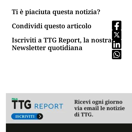
Ti è piaciuta questa notizia?
Condividi questo articolo
Iscriviti a TTG Report, la nostra
Newsletter quotidiana