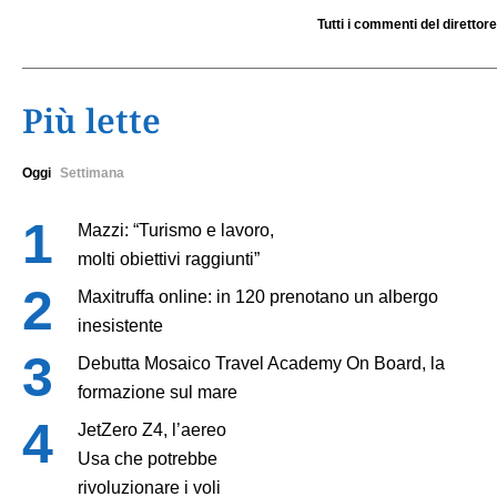
Tutti i commenti del direttore
Più lette
Oggi
Settimana
Mazzi: “Turismo e lavoro,
molti obiettivi raggiunti”
Maxitruffa online: in 120 prenotano un albergo
inesistente
Debutta Mosaico Travel Academy On Board, la
formazione sul mare
JetZero Z4, l’aereo
Usa che potrebbe
rivoluzionare i voli