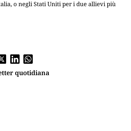
lia, o negli Stati Uniti per i due allievi più
etter quotidiana