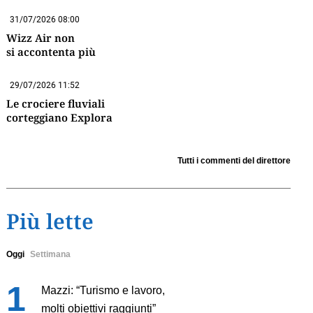
31/07/2026 08:00
Wizz Air non
si accontenta più
29/07/2026 11:52
Le crociere fluviali
corteggiano Explora
Tutti i commenti del direttore
Più lette
Oggi
Settimana
Mazzi: “Turismo e lavoro,
molti obiettivi raggiunti”