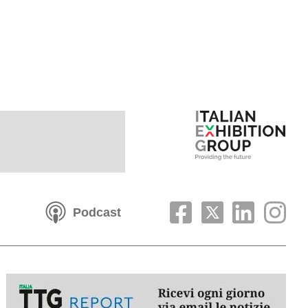
Podcast