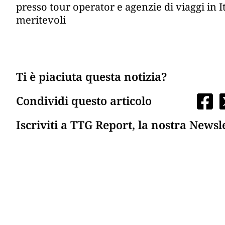
presso tour operator e agenzie di viaggi in Ita
meritevoli
Ti è piaciuta questa notizia?
Condividi questo articolo
Iscriviti a TTG Report, la nostra Newsl