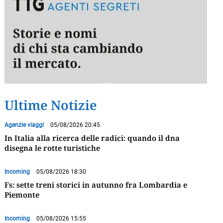
Ultime Notizie
Agenzie viaggi
05/08/2026 20:45
In Italia alla ricerca delle radici: quando il dna
disegna le rotte turistiche
Incoming
05/08/2026 18:30
Fs: sette treni storici in autunno fra Lombardia e
Piemonte
Incoming
05/08/2026 15:55