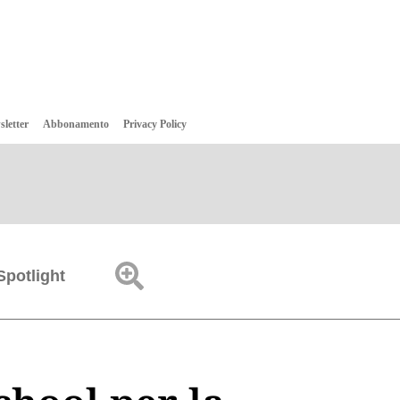
sletter
Abbonamento
Privacy Policy
Spotlight