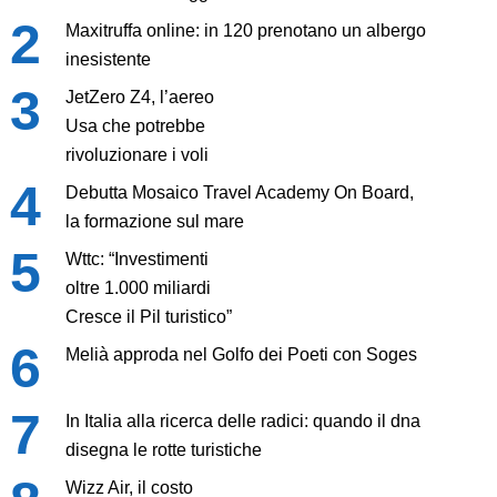
Maxitruffa online: in 120 prenotano un albergo
inesistente
JetZero Z4, l’aereo
Usa che potrebbe
rivoluzionare i voli
Debutta Mosaico Travel Academy On Board,
la formazione sul mare
Wttc: “Investimenti
oltre 1.000 miliardi
Cresce il Pil turistico”
Melià approda nel Golfo dei Poeti con Soges
In Italia alla ricerca delle radici: quando il dna
disegna le rotte turistiche
Wizz Air, il costo