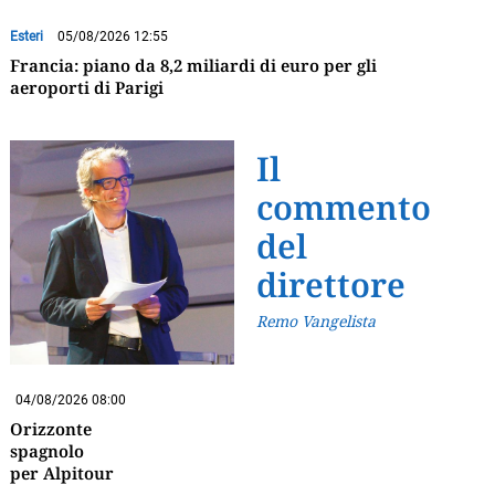
Esteri
05/08/2026 12:55
Francia: piano da 8,2 miliardi di euro per gli
aeroporti di Parigi
Il
commento
del
direttore
Remo Vangelista
04/08/2026 08:00
Orizzonte
spagnolo
per Alpitour