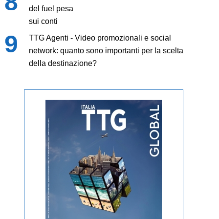
del fuel pesa
sui conti
TTG Agenti - Video promozionali e social
network: quanto sono importanti per la scelta
della destinazione?