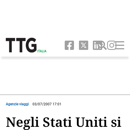
Agenzie viaggi
03/07/2007 17:01
Negli Stati Uniti si