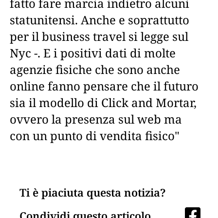
fatto fare marcia indietro alcuni
statunitensi. Anche e soprattutto
per il business travel si legge sul
Nyc -. E i positivi dati di molte
agenzie fisiche che sono anche
online fanno pensare che il futuro
sia il modello di Click and Mortar,
ovvero la presenza sul web ma
con un punto di vendita fisico"
Ti è piaciuta questa notizia?
Condividi questo articolo