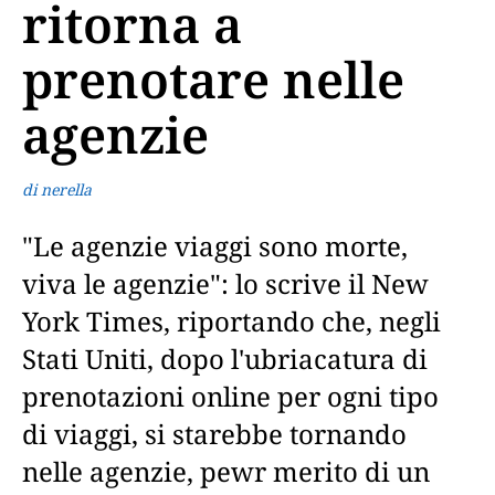
ritorna a
prenotare nelle
agenzie
di nerella
"Le agenzie viaggi sono morte,
viva le agenzie": lo scrive il New
York Times, riportando che, negli
Stati Uniti, dopo l'ubriacatura di
prenotazioni online per ogni tipo
di viaggi, si starebbe tornando
nelle agenzie, pewr merito di un