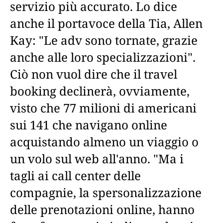
servizio più accurato. Lo dice
anche il portavoce della Tia, Allen
Kay: "Le adv sono tornate, grazie
anche alle loro specializzazioni".
Ciò non vuol dire che il travel
booking declinerà, ovviamente,
visto che 77 milioni di americani
sui 141 che navigano online
acquistando almeno un viaggio o
un volo sul web all'anno. "Ma i
tagli ai call center delle
compagnie, la spersonalizzazione
delle prenotazioni online, hanno