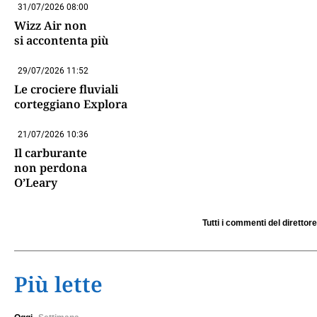
31/07/2026 08:00
Wizz Air non
si accontenta più
29/07/2026 11:52
Le crociere fluviali
corteggiano Explora
21/07/2026 10:36
Il carburante
non perdona
O’Leary
Tutti i commenti del direttore
Più lette