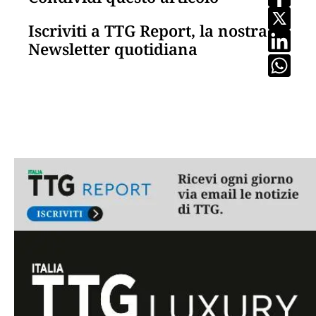
Iscriviti a TTG Report, la nostra
Newsletter quotidiana