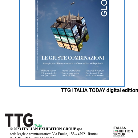
TTG ITALIA TODAY digital edition
© 2023 ITALIAN EXHIBITION GROUP spa
sede legale e amministrativa: Via Emilia, 155 - 47921 Rimini