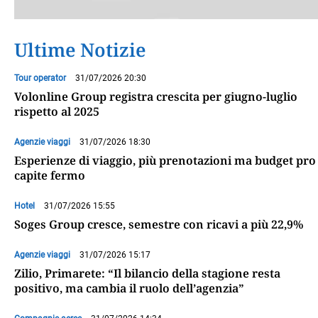
Ultime Notizie
Tour operator
31/07/2026 20:30
Volonline Group registra crescita per giugno-luglio
rispetto al 2025
Agenzie viaggi
31/07/2026 18:30
Esperienze di viaggio, più prenotazioni ma budget pro
capite fermo
Hotel
31/07/2026 15:55
Soges Group cresce, semestre con ricavi a più 22,9%
Agenzie viaggi
31/07/2026 15:17
Zilio, Primarete: “Il bilancio della stagione resta
positivo, ma cambia il ruolo dell’agenzia”